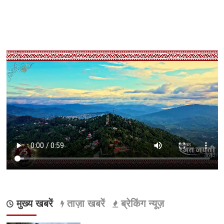
मुख्य खबरें
ताज़ा खबरें
ब्रेकिंग न्यूज़