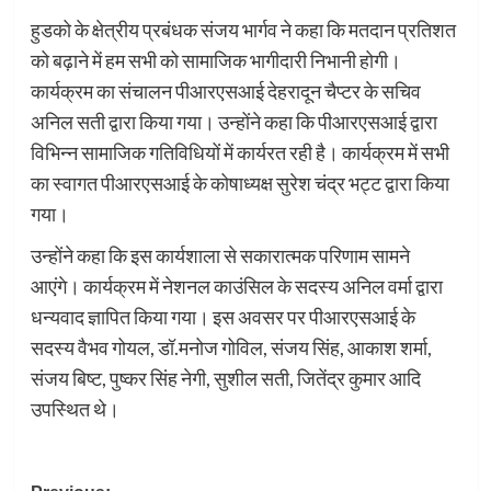
हुडको के क्षेत्रीय प्रबंधक संजय भार्गव ने कहा कि मतदान प्रतिशत
को बढ़ाने में हम सभी को सामाजिक भागीदारी निभानी होगी।
कार्यक्रम का संचालन पीआरएसआई देहरादून चैप्टर के सचिव
अनिल सती द्वारा किया गया। उन्होंने कहा कि पीआरएसआई द्वारा
विभिन्न सामाजिक गतिविधियों में कार्यरत रही है। कार्यक्रम में सभी
का स्वागत पीआरएसआई के कोषाध्यक्ष सुरेश चंद्र भट्ट द्वारा किया
गया।
उन्होंने कहा कि इस कार्यशाला से सकारात्मक परिणाम सामने
आएंगे। कार्यक्रम में नेशनल काउंसिल के सदस्य अनिल वर्मा द्वारा
धन्यवाद ज्ञापित किया गया। इस अवसर पर पीआरएसआई के
सदस्य वैभव गोयल, डॉ.मनोज गोविल, संजय सिंह, आकाश शर्मा,
संजय बिष्ट, पुष्कर सिंह नेगी, सुशील सती, जितेंद्र कुमार आदि
उपस्थित थे।