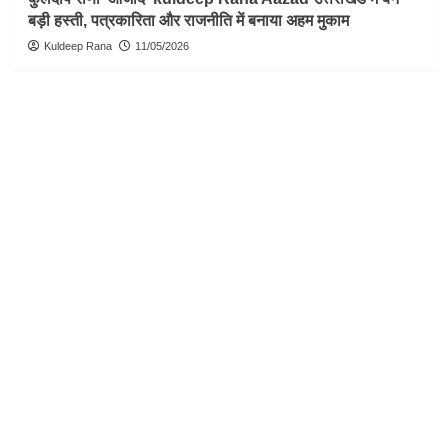
बड़ी हस्ती, पत्रकारिता और राजनीति में बनाया अहम मुकाम
Kuldeep Rana
11/05/2026