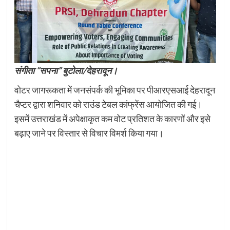
संगीता “सपना” बुटोला/देहरादून।
वोटर जागरूकता में जनसंपर्क की भूमिका पर पीआरएसआई देहरादून
चैप्टर द्वारा शनिवार को राउंड टेबल कांफ्रेंस आयोजित की गई।
इसमें उत्तराखंड में अपेक्षाकृत कम वोट प्रतिशत के कारणों और इसे
बढ़ाए जाने पर विस्तार से विचार विमर्श किया गया।