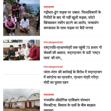
रुद्रप्रयाग
गढ़ीधार-ढुंग सड़क पर उबाल: जिलाधिकारी के
निर्देशों के बाद भी नहीं खुली सड़क, फोटो
खिंचवाकर मशीन हटाने का आरोप, जयवर्धन
काण्डपाल के साथ सड़क पर बैठी जनता
Uncategorized
राष्ट्रपति-प्रधानमंत्री तक पहुंची 75 हजार गौ
सेवकों की आवाज, रुद्रप्रयाग से उठी ‘राष्ट्र
माता’ की मांग,,
Uncategorized
जंतर-मंतर की कार्रवाई के विरोध में रुद्रप्रयाग
में कांग्रेस का प्रदर्शन, प्रधान मंत्री नरेंद्र
मोदी का पुतला दहन
रुद्रप्रयाग
राजकीय औद्योगिक प्रशिक्षण संस्थान
चिरबटिया: विकास के दावों के बीच बदहाल
व्यवस्था