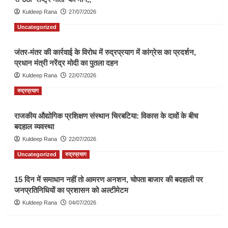
Kuldeep Rana
27/07/2026
Uncategorized
जंतर-मंतर की कार्रवाई के विरोध में रुद्रप्रयाग में कांग्रेस का प्रदर्शन,
प्रधान मंत्री नरेंद्र मोदी का पुतला दहन
Kuldeep Rana
22/07/2026
रुद्रप्रयाग
राजकीय औद्योगिक प्रशिक्षण संस्थान चिरबटिया: विकास के दावों के बीच
बदहाल व्यवस्था
Kuldeep Rana
22/07/2026
Uncategorized
रुद्रप्रयाग
15 दिन में समाधान नहीं तो आमरण अनशन, चोपता बाजार की बदहाली पर
जनप्रतिनिधियों का प्रशासन को अल्टीमेटम
Kuldeep Rana
04/07/2026