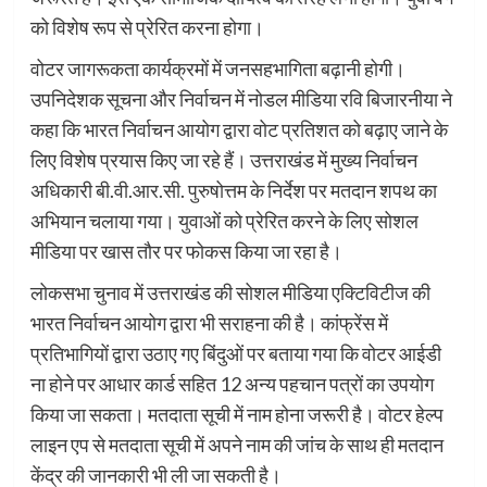
को विशेष रूप से प्रेरित करना होगा।
वोटर जागरूकता कार्यक्रमों में जनसहभागिता बढ़ानी होगी।
उपनिदेशक सूचना और निर्वाचन में नोडल मीडिया रवि बिजारनीया ने
कहा कि भारत निर्वाचन आयोग द्वारा वोट प्रतिशत को बढ़ाए जाने के
लिए विशेष प्रयास किए जा रहे हैं। उत्तराखंड में मुख्य निर्वाचन
अधिकारी बी.वी.आर.सी. पुरुषोत्तम के निर्देश पर मतदान शपथ का
अभियान चलाया गया। युवाओं को प्रेरित करने के लिए सोशल
मीडिया पर खास तौर पर फोकस किया जा रहा है।
लोकसभा चुनाव में उत्तराखंड की सोशल मीडिया एक्टिविटीज की
भारत निर्वाचन आयोग द्वारा भी सराहना की है। कांफ्रेंस में
प्रतिभागियों द्वारा उठाए गए बिंदुओं पर बताया गया कि वोटर आईडी
ना होने पर आधार कार्ड सहित 12 अन्य पहचान पत्रों का उपयोग
किया जा सकता। मतदाता सूची में नाम होना जरूरी है। वोटर हेल्प
लाइन एप से मतदाता सूची में अपने नाम की जांच के साथ ही मतदान
केंद्र की जानकारी भी ली जा सकती है।