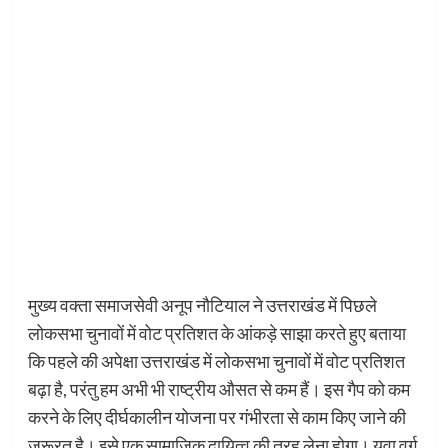
मुख्य वक्ता समाजसेवी अनूप नौटियाल ने उत्तराखंड में पिछले
लोकसभा चुनावों में वोट प्रतिशत के आंकड़े साझा करते हुए बताया
कि पहले की अपेक्षा उत्तराखंड में लोकसभा चुनावों में वोट प्रतिशत
बढ़ा है, परंतु हम अभी भी राष्ट्रीय औसत से कम हैं। इस गैप को कम
करने के लिए दीर्घकालीन योजना पर गंभीरता से काम किए जाने की
जरूरत है। इसे एक सामाजिक दायित्व की तरह लेना होगा। युवा वर्ग