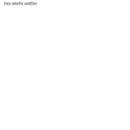
टेबल कांफ्रेंस आयोजित