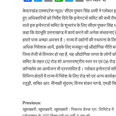
केदारखंड एक्सप्रेस न्यूज़/ सीएम पुष्कर सिंह धामी ने ग्लोबल 
हुए अधिकारियों को निर्देश दिये कि इन्वेस्टर्स समिट की सभी तै
वाले इस इन्वेस्टर्स समिट के शुभारंभ के लिए सीएम पुष्कर सिंह
कहा कि देवभूमि उत्तराखण्ड में कार्य करने की अनेक संभावनाएं 
हमारे पास अच्छा अवसर है। राज्य में उद्योगों की स्थापना के 
अधिक निवेशक आयें, इसके लिए मजबूत नई औद्योगिक नीति बनाई 
जिस तेजी से विस्तार हो रहा है, यह औद्योगिक जगत के लोगों क
समिट के तहत 02 रोड शो अन्तरराष्ट्रीय स्तर पर एवं 06 रोड शो
कॉन्क्लेव का आयोजन भी प्रस्तावित है। ग्लोबल इन्वेस्टर्स समिट 
विभिन्न क्षेत्रों में राज्य में निवेश के लिए रोड शो एवं अन्
रतूड़ी, सचिव आर. मीनाक्षी सुंदरम, विनय शंकर पाण्डे, एमडी
Post
Previous:
खुशखबरी, खुशखबरी, खुशखबरी : स्किल्ज डेस्क प्रा. लिमिटेड में
navigation
प्रोडक्शन के 200 रिक्त पदों पर भर्ती 3 जून को