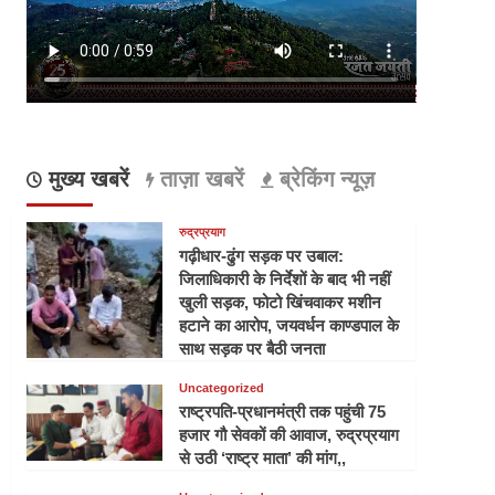
मुख्य खबरें
ताज़ा खबरें
ब्रेकिंग न्यूज़
रुद्रप्रयाग
गढ़ीधार-ढुंग सड़क पर उबाल:
जिलाधिकारी के निर्देशों के बाद भी नहीं
खुली सड़क, फोटो खिंचवाकर मशीन
हटाने का आरोप, जयवर्धन काण्डपाल के
साथ सड़क पर बैठी जनता
Uncategorized
राष्ट्रपति-प्रधानमंत्री तक पहुंची 75
हजार गौ सेवकों की आवाज, रुद्रप्रयाग
से उठी ‘राष्ट्र माता’ की मांग,,