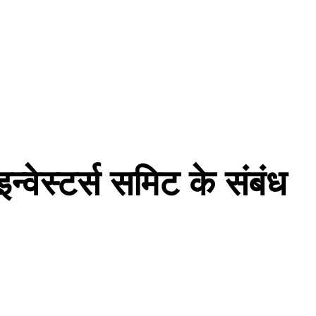
इन्वेस्टर्स समिट के संबंध