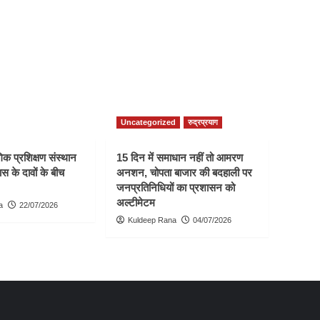
Uncategorized
रुद्रप्रयाग
क प्रशिक्षण संस्थान
15 दिन में समाधान नहीं तो आमरण
स के दावों के बीच
अनशन, चोपता बाजार की बदहाली पर
जनप्रतिनिधियों का प्रशासन को
अल्टीमेटम
a
22/07/2026
Kuldeep Rana
04/07/2026