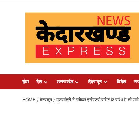
Skip
to
content
होम
देश
उत्तराखंड
देहरादून
विदेश
रा
HOME
देहरादून
मुख्यमंत्री ने ग्लोबल इन्वेस्टर्स समिट के संबंध में की समी