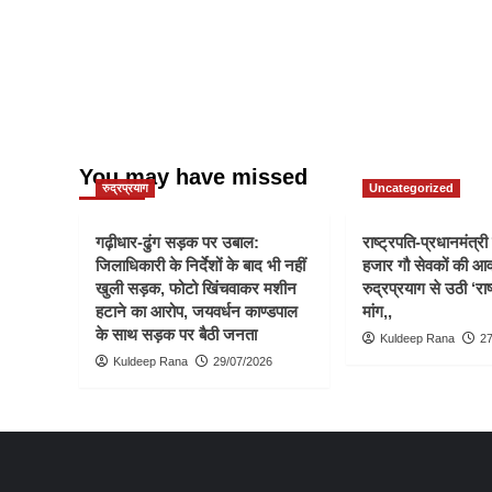
You may have missed
रुद्रप्रयाग
Uncategorized
गढ़ीधार-ढुंग सड़क पर उबाल:
राष्ट्रपति-प्रधानमंत्र
जिलाधिकारी के निर्देशों के बाद भी नहीं
हजार गौ सेवकों की आ
खुली सड़क, फोटो खिंचवाकर मशीन
रुद्रप्रयाग से उठी ‘राष
हटाने का आरोप, जयवर्धन काण्डपाल
मांग,,
के साथ सड़क पर बैठी जनता
Kuldeep Rana
27
Kuldeep Rana
29/07/2026