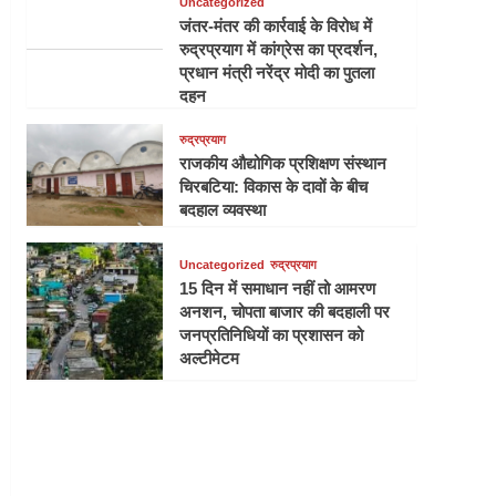
Uncategorized
जंतर-मंतर की कार्रवाई के विरोध में
रुद्रप्रयाग में कांग्रेस का प्रदर्शन,
प्रधान मंत्री नरेंद्र मोदी का पुतला
दहन
रुद्रप्रयाग
राजकीय औद्योगिक प्रशिक्षण संस्थान
चिरबटिया: विकास के दावों के बीच
बदहाल व्यवस्था
Uncategorized
रुद्रप्रयाग
15 दिन में समाधान नहीं तो आमरण
अनशन, चोपता बाजार की बदहाली पर
जनप्रतिनिधियों का प्रशासन को
अल्टीमेटम