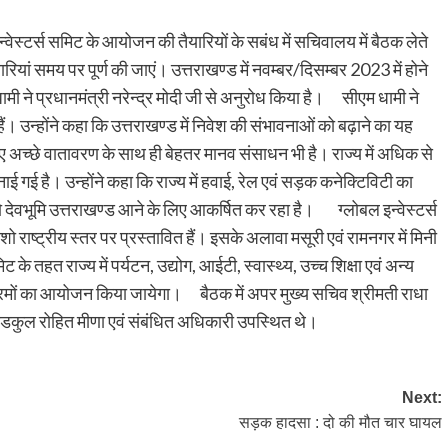
इन्वेस्टर्स समिट के आयोजन की तैयारियों के सबंध में सचिवालय में बैठक लेते
यारियां समय पर पूर्ण की जाएं। उत्तराखण्ड में नवम्बर/दिसम्बर 2023 में होने
 धामी ने प्रधानमंत्री नरेन्द्र मोदी जी से अनुरोध किया है। सीएम धामी ने
हैं। उन्होंने कहा कि उत्तराखण्ड में निवेश की संभावनाओं को बढ़ाने का यह
लिए अच्छे वातावरण के साथ ही बेहतर मानव संसाधन भी है। राज्य में अधिक से
गई है। उन्होंने कहा कि राज्य में हवाई, रेल एवं सड़क कनेक्टिविटी का
ो देवभूमि उत्तराखण्ड आने के लिए आकर्षित कर रहा है। ग्लोबल इन्वेस्टर्स
 राष्ट्रीय स्तर पर प्रस्तावित हैं। इसके अलावा मसूरी एवं रामनगर में मिनी
के तहत राज्य में पर्यटन, उद्योग, आईटी, स्वास्थ्य, उच्च शिक्षा एवं अन्य
य कार्यक्रमों का आयोजन किया जायेगा। बैठक में अपर मुख्य सचिव श्रीमती राधा
 सिडकुल रोहित मीणा एवं संबंधित अधिकारी उपस्थित थे।
Next:
सड़क हादसा : दो की मौत चार घायल