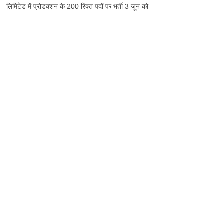
लिमिटेड में प्रोडक्शन के 200 रिक्त पदों पर भर्ती 3 जून को