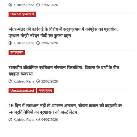
Kuldeep Rana
27/07/2026
Uncategorized
जंतर-मंतर की कार्रवाई के विरोध में रुद्रप्रयाग में कांग्रेस का प्रदर्शन,
प्रधान मंत्री नरेंद्र मोदी का पुतला दहन
Kuldeep Rana
22/07/2026
रुद्रप्रयाग
राजकीय औद्योगिक प्रशिक्षण संस्थान चिरबटिया: विकास के दावों के बीच
बदहाल व्यवस्था
Kuldeep Rana
22/07/2026
Uncategorized
रुद्रप्रयाग
15 दिन में समाधान नहीं तो आमरण अनशन, चोपता बाजार की बदहाली पर
जनप्रतिनिधियों का प्रशासन को अल्टीमेटम
Kuldeep Rana
04/07/2026