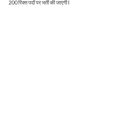
200 रिक्त पदों पर भर्ती की जाएगी l