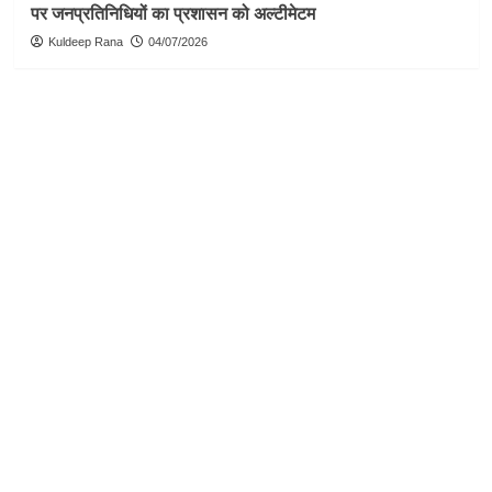
पर जनप्रतिनिधियों का प्रशासन को अल्टीमेटम
Kuldeep Rana
04/07/2026