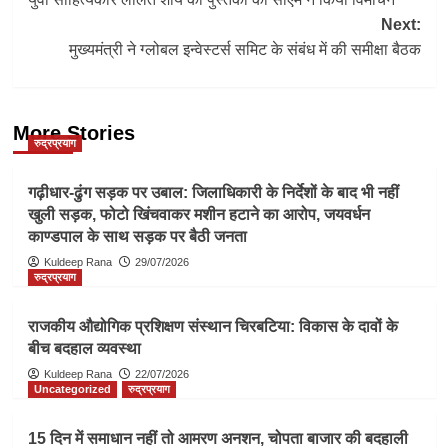
navigation
Next:
मुख्यमंत्री ने ग्लोबल इन्वेस्टर्स समिट के संबंध में की समीक्षा बैठक
More Stories
रुद्रप्रयाग
गढ़ीधार-ढुंग सड़क पर उबाल: जिलाधिकारी के निर्देशों के बाद भी नहीं
खुली सड़क, फोटो खिंचवाकर मशीन हटाने का आरोप, जयवर्धन
काण्डपाल के साथ सड़क पर बैठी जनता
Kuldeep Rana
29/07/2026
रुद्रप्रयाग
राजकीय औद्योगिक प्रशिक्षण संस्थान चिरबटिया: विकास के दावों के
बीच बदहाल व्यवस्था
Kuldeep Rana
22/07/2026
Uncategorized
रुद्रप्रयाग
15 दिन में समाधान नहीं तो आमरण अनशन, चोपता बाजार की बदहाली