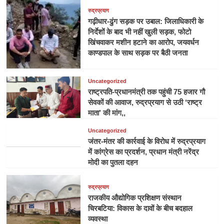
रुद्रप्रयाग
गढ़ीधार-ढुंग सड़क पर उबाल: जिलाधिकारी के
निर्देशों के बाद भी नहीं खुली सड़क, फोटो
खिंचवाकर मशीन हटाने का आरोप, जयवर्धन
काण्डपाल के साथ सड़क पर बैठी जनता
Uncategorized
राष्ट्रपति-प्रधानमंत्री तक पहुंची 75 हजार गौ
सेवकों की आवाज, रुद्रप्रयाग से उठी ‘राष्ट्र
माता’ की मांग,,
Uncategorized
जंतर-मंतर की कार्रवाई के विरोध में रुद्रप्रयाग
में कांग्रेस का प्रदर्शन, प्रधान मंत्री नरेंद्र
मोदी का पुतला दहन
रुद्रप्रयाग
राजकीय औद्योगिक प्रशिक्षण संस्थान
चिरबटिया: विकास के दावों के बीच बदहाल
व्यवस्था