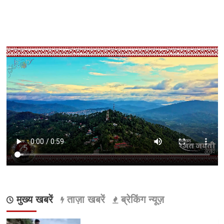
मुख्य खबरें
ताज़ा खबरें
ब्रेकिंग न्यूज़