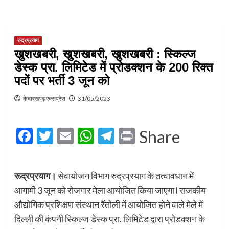
रुद्रप्रयाग
खुशखबरी, खुशखबरी, खुशखबरी : स्किल्ज
डेस्क प्रा. लिमिटेड में प्रोडक्शन के 200 रिक्त
पदों पर भर्ती 3 जून को
केदारखण्ड एक्सप्रेस
31/05/2023
Facebook
Twitter
Email
WhatsApp
Telegram
Print
Share
रूद्रप्रयाग।
सेवायोजन विभाग रुद्रप्रयाग के तत्वावधान में
आगामी 3 जून को रोजगार मेला आयोजित किया जाएगा l राजकीय
औद्योगिक प्रशिक्षण संस्थान रैंतोली में आयोजित होने वाले मेले में
दिल्ली की कंपनी स्किल्ज डेस्क प्रा. लिमिटेड द्वारा प्रोडक्शन के