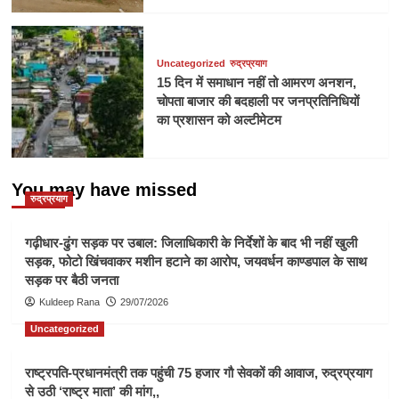
Uncategorized
रुद्रप्रयाग
15 दिन में समाधान नहीं तो आमरण अनशन,
चोपता बाजार की बदहाली पर जनप्रतिनिधियों
का प्रशासन को अल्टीमेटम
You may have missed
रुद्रप्रयाग
गढ़ीधार-ढुंग सड़क पर उबाल: जिलाधिकारी के निर्देशों के बाद भी नहीं खुली
सड़क, फोटो खिंचवाकर मशीन हटाने का आरोप, जयवर्धन काण्डपाल के साथ
सड़क पर बैठी जनता
Kuldeep Rana
29/07/2026
Uncategorized
राष्ट्रपति-प्रधानमंत्री तक पहुंची 75 हजार गौ सेवकों की आवाज, रुद्रप्रयाग
से उठी ‘राष्ट्र माता’ की मांग,,