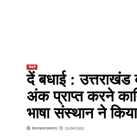
पोखरी
दें बधाई : उत्तराखंड बोर
अंक प्राप्त करने का
भाषा संस्थान ने किय
केदारखण्ड एक्सप्रेस
15/09/2023