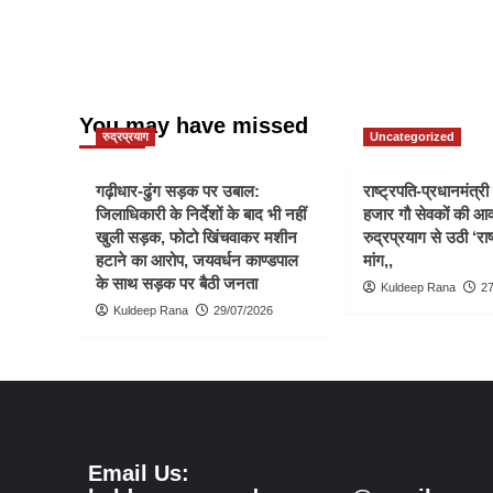
You may have missed
रुद्रप्रयाग
Uncategorized
गढ़ीधार-ढुंग सड़क पर उबाल:
राष्ट्रपति-प्रधानमंत्र
जिलाधिकारी के निर्देशों के बाद भी नहीं
हजार गौ सेवकों की आ
खुली सड़क, फोटो खिंचवाकर मशीन
रुद्रप्रयाग से उठी ‘राष
हटाने का आरोप, जयवर्धन काण्डपाल
मांग,,
के साथ सड़क पर बैठी जनता
Kuldeep Rana
27
Kuldeep Rana
29/07/2026
Email Us: