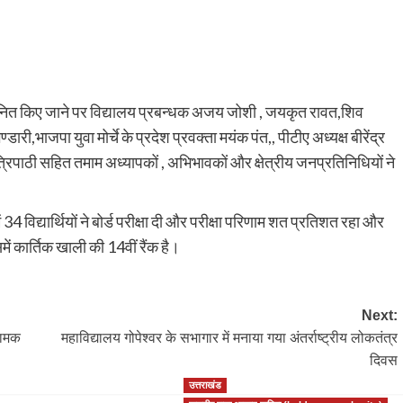
म्मानित किए जाने पर विद्यालय प्रबन्धक अजय जोशी , जयकृत रावत,शिव
डारी,भाजपा युवा मोर्चे के प्रदेश प्रवक्ता मयंक पंत,, पीटीए अध्यक्ष बीरेंद्र
 त्रिपाठी सहित तमाम अध्यापकों , अभिभावकों और क्षेत्रीय जनप्रतिनिधियों ने
4 विद्यार्थियों ने बोर्ड परीक्षा दी और परीक्षा परिणाम शत प्रतिशत रहा और
समें कार्तिक खाली की 14वीं रैंक है।
Next:
 नामक
महाविद्यालय गोपेश्वर के सभागार में मनाया गया अंतर्राष्ट्रीय लोकतंत्र
दिवस
उत्तराखंड