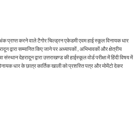
ं 99 अंक प्राप्त करने वाले टैगोर चिल्ड्रन एकेडमी एवम हाई स्कूल विनायक धार
ादून द्वारा सम्मानित किए जाने पर अध्यापकों , अभिभावकों और क्षेत्रीय
्थान देहरादून द्वारा उत्तराखण्ड की हाईस्कूल वोर्ड परीक्षा में हिंदी विषय में
िनायक धार के छात्र कार्तिक खाली को प्रशस्ति पत्र और मोमेंटो देकर