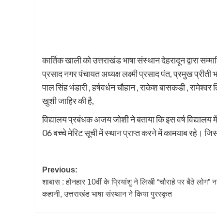
कार्तिक खाली को उत्तराखंड भाषा संस्थान देहरादून द्वारा स
प्रसाद नगर पंचायत अध्यक्ष लक्ष्मी प्रसाद पंत, प्रमुख प्रीती भण्
पाल सिंह भंडारी , हर्षवर्धन चौहान , राकेश बासकडी , रामेश्वर
खुशी जाहिर की है,
विद्यालय प्रबंधक अजय जोशी ने बताया कि इस वर्ष विद्यालय में 3
06 बच्चे मेरिट सूची में स्थान प्राप्त करने में कामयाब रहे। जि
Post
Previous:
शाबास : होनहार 10वीं के प्रियांशु ने लिखी “चौराहे पर बैठे लोग”
navigation
कहानी, उत्तराखंड भाषा संस्थान ने किया पुरस्कृत