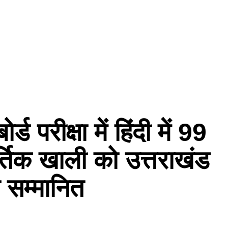
्ड परीक्षा में हिंदी में 99
र्तिक खाली को उत्तराखंड
ा सम्मानित