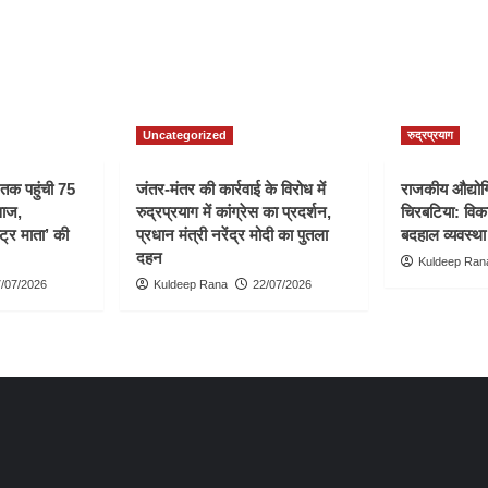
Uncategorized
रुद्रप्रयाग
ी तक पहुंची 75
जंतर-मंतर की कार्रवाई के विरोध में
राजकीय औद्योगि
वाज,
रुद्रप्रयाग में कांग्रेस का प्रदर्शन,
चिरबटिया: विका
्ट्र माता’ की
प्रधान मंत्री नरेंद्र मोदी का पुतला
बदहाल व्यवस्था
दहन
Kuldeep Ran
/07/2026
Kuldeep Rana
22/07/2026