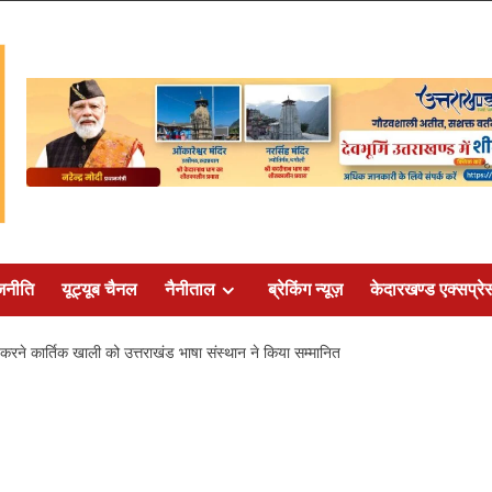
जनीति
यूट्यूब चैनल
नैनीताल
ब्रेकिंग न्यूज़
केदारखण्ड एक्सप्रे
राप्त करने कार्तिक खाली को उत्तराखंड भाषा संस्थान ने किया सम्मानित