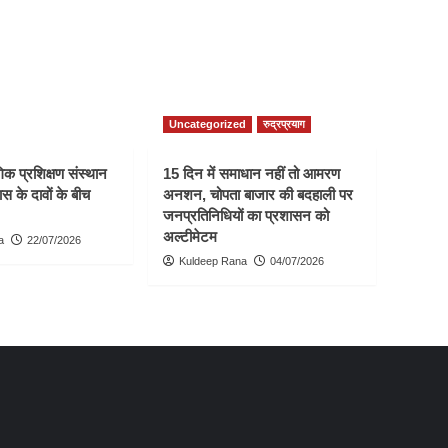
Uncategorized
रुद्रप्रयाग
क प्रशिक्षण संस्थान
15 दिन में समाधान नहीं तो आमरण
स के दावों के बीच
अनशन, चोपता बाजार की बदहाली पर
जनप्रतिनिधियों का प्रशासन को
अल्टीमेटम
a
22/07/2026
Kuldeep Rana
04/07/2026