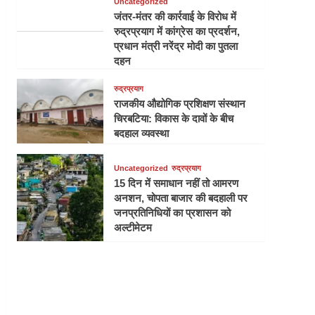
Uncategorized
जंतर-मंतर की कार्रवाई के विरोध में
रुद्रप्रयाग में कांग्रेस का प्रदर्शन,
प्रधान मंत्री नरेंद्र मोदी का पुतला
दहन
रुद्रप्रयाग
राजकीय औद्योगिक प्रशिक्षण संस्थान
चिरबटिया: विकास के दावों के बीच
बदहाल व्यवस्था
Uncategorized
रुद्रप्रयाग
15 दिन में समाधान नहीं तो आमरण
अनशन, चोपता बाजार की बदहाली पर
जनप्रतिनिधियों का प्रशासन को
अल्टीमेटम