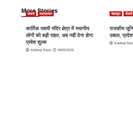
More Stories
पोखरी
रुद्रप्रयाग
देहरादून
पोखरी
कार्तिक स्वामी मंदिर क्षेत्र में स्थानीय
राजकीय जूनिय
लोगों को बड़ी राहत, अब नहीं देना होगा
उबाल, प्रदेश
प्रवेश शुल्क
Kuldeep Ran
Kuldeep Rana
06/06/2026