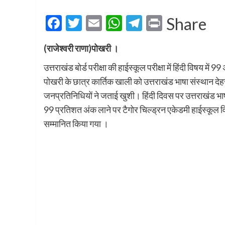
Facebook
Twitter
Email
WhatsApp
Telegram
Print
Share
(राजेश्वरी राणा)पोखरी ।
उत्तराखंड बोर्ड परीक्षा की हाईस्कूल परीक्षा में हिंदी विषय मे
पोखरी के छात्र कार्तिक खाली को उत्तराखंड भाषा संस्थान देहर
जनप्रतिनिधियों ने जताई खुशी। हिंदी दिवस पर उत्तराखंड भाषा संस
99 प्रतिशत अंक लाने पर टैगोर चिल्ड्रन एकेडमी हाईस्कूल व
सम्मानित किया गया ।