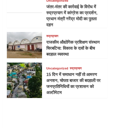
Uncategorized
जंतर-मंतर की कार्रवाई के विरोध में
रुद्रप्रयाग में कांग्रेस का प्रदर्शन,
प्रधान मंत्री नरेंद्र मोदी का पुतला
दहन
रुद्रप्रयाग
राजकीय औद्योगिक प्रशिक्षण संस्थान
चिरबटिया: विकास के दावों के बीच
बदहाल व्यवस्था
Uncategorized
रुद्रप्रयाग
15 दिन में समाधान नहीं तो आमरण
अनशन, चोपता बाजार की बदहाली पर
जनप्रतिनिधियों का प्रशासन को
अल्टीमेटम