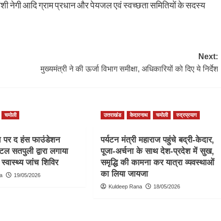
दिव्यांशी नेगी आदि ग्राम प्रधान और पेयजल एवं स्वच्छता समितियों के सदस्य
Next:
मुख्यमंत्री ने की ऊर्जा विभाग समीक्षा, अधिकारियों को दिए ये निर्देश
चमोली
उत्तराखंड
केदारनाथ
चमोली
रुद्रप्रयाग
च पर द हंस फाउंडेशन
पर्यटन मंत्री महाराज पहुंचे बद्री-केदार,
टल सतपुली द्वारा लगाया
पूजा-अर्चना के साथ देश-प्रदेश में सुख,
स्वास्थ्य जांच शिविर
समृद्धि की कामना कर यात्रा व्यवस्थाओं
का लिया जायजा
a
19/05/2026
Kuldeep Rana
18/05/2026