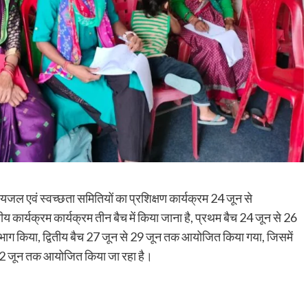
यजल एवं स्वच्छता समितियों का प्रशिक्षण कार्यक्रम 24 जून से
 कार्यक्रम कार्यक्रम तीन बैच में किया जाना है, प्रथम बैच 24 जून से 26
भाग किया, द्वितीय बैच 27 जून से 29 जून तक आयोजित किया गया, जिसमें
से 2 जून तक आयोजित किया जा रहा है।