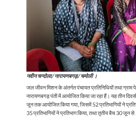
नवीन चन्दोला/ नारायणबगड़/ चमोली ।
जल जीवन मिशन के अंतर्गत पंचायत प्रतिनिधियों तथा ग्राम पे
नारायणबगड़ पंती में आयोजित किया जा रहा हैं। यह तीन दिवसीय
जून तक आयोजित किया गया, जिसमें 52 प्रतिभागियों ने प्रति
35 प्रतिभागियों ने प्रतिभाग किया, तथा तृतीय बैच 30 जून 