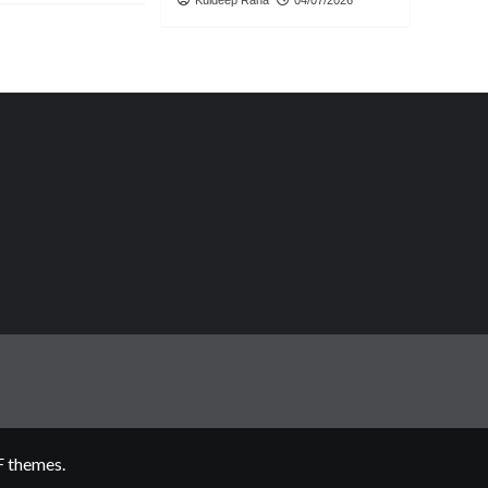
 themes.