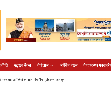
जनीति
यूट्यूब चैनल
नैनीताल
ब्रेकिंग न्यूज़
केदारखण्ड एक्सप्रे
ं स्वच्छता समितियों का तीन दिवसीय प्रशिक्षण कार्यक्रम