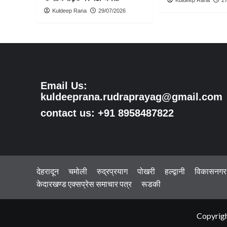
Kuldeep Rana
29/07/2026
Email Us:
kuldeeprana.rudraprayag@gmail.com
contact us: +91 8958487822
देहरादून
चमोली
रुद्रप्रयाग
पोखरी
हल्द्वानी
विकासनगर
केदारखण्ड एक्सप्रेस समाचार पत्र
रूडकी
Copyrigh