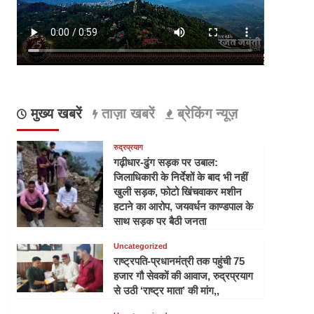
मुख्य खबरें
ताज़ा खबरें
ब्रेकिंग न्यूज़
रुद्रप्रयाग
गढ़ीधार-ढुंग सड़क पर उबाल:
जिलाधिकारी के निर्देशों के बाद भी नहीं
खुली सड़क, फोटो खिंचवाकर मशीन
हटाने का आरोप, जयवर्धन काण्डपाल के
साथ सड़क पर बैठी जनता
Uncategorized
राष्ट्रपति-प्रधानमंत्री तक पहुंची 75
हजार गौ सेवकों की आवाज, रुद्रप्रयाग
से उठी ‘राष्ट्र माता’ की मांग,,