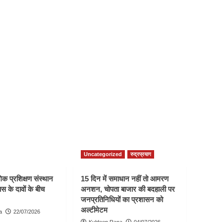
Uncategorized
रुद्रप्रयाग
क प्रशिक्षण संस्थान
15 दिन में समाधान नहीं तो आमरण
स के दावों के बीच
अनशन, चोपता बाजार की बदहाली पर
जनप्रतिनिधियों का प्रशासन को
अल्टीमेटम
a
22/07/2026
Kuldeep Rana
04/07/2026