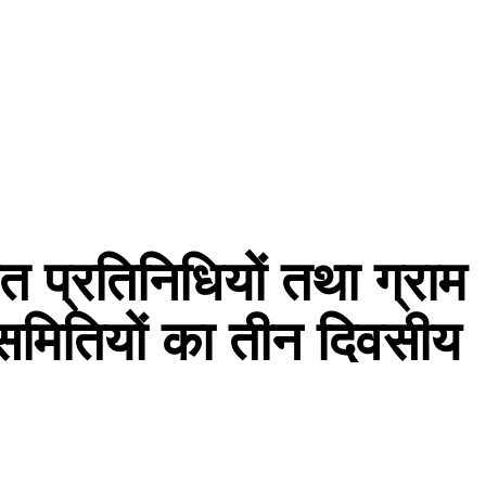
त प्रतिनिधियों तथा ग्राम
 समितियों का तीन दिवसीय