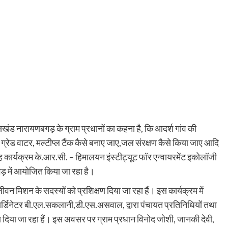
खंड नारायणबगड़ के ग्राम प्रधानों का कहना है, कि आदर्श गांव की
र ग्रेड वाटर, मल्टीप्ल टैंक कैसे बनाए जाए,जल संरक्षण कैसे किया जाए आदि
यह कार्यक्रम के.आर.सी. – हिमालयन इंस्टीट्यूट फॉर एन्वायरमेंट इकोलॉजी
गड़ में आयोजित किया जा रहा है।
ीवन मिशन के सदस्यों को प्रशिक्षण दिया जा रहा हैं। इस कार्यक्रम में
कार्डिनेटर बी.एल.सकलानी,डी.एस.असवाल, द्वारा पंचायत प्रतिनिधियों तथा
ण दिया जा रहा हैं। इस अवसर पर ग्राम प्रधान विनोद जोशी, जानकी देवी,