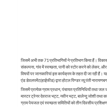
जिसमें अभी तक 71 प्रतिभागियों ने प्रतिभाग किया हैं। विकास
संकल्पना, गांव में स्वच्छता, पानी को स्टोर करने को लेकर, औ
विषयों पर जानकारियां इस कार्यक्रम के तहत दी जा रही हैं। 
एंड डेवलपमेंट(हाईफीड) द्वारा होटल पिण्डर व्यू पंती नारायणब
जिसमें प्रत्येक ग्राम प्रधान, पंचायत प्रतिनिधियों तथा जल ज
मास्टर ट्रेनर देवराज भट्ट, नवीन भट्ट, बालेन्दु जोशी तथा 
ग्राम पेयजल एवं स्वच्छता समितियों को तीन दिवसीय प्रशिक्ष