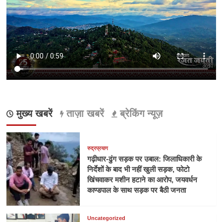
मुख्य खबरें
ताज़ा खबरें
ब्रेकिंग न्यूज़
रुद्रप्रयाग
गढ़ीधार-ढुंग सड़क पर उबाल: जिलाधिकारी के
निर्देशों के बाद भी नहीं खुली सड़क, फोटो
खिंचवाकर मशीन हटाने का आरोप, जयवर्धन
काण्डपाल के साथ सड़क पर बैठी जनता
Uncategorized