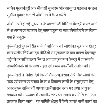
सचिव मुख्यमंत्री आर मीनाक्षी सुन्दरम और आयुक्त गढवाल मण्डल
सुशील कुमार कल से जोशीमठ में कैम्प करेंगे
जोशीमठ में हो रहे भू धंसाव के कारणों की विभिन्न केन्द्रीय संस्थानो
से अध्ययन एवं उपचार हेतु समयबद्धता के साथ रिपोर्ट देने का किया
गया है अनुरोध।
मुख्यमंत्री पुष्कर सिंह धामी ने शनिवार को जोशीमठ भू धंसाव क्षेत्र
का स्थलीय निरीक्षण एवं पीडितो से मुलकात के बाद वापस देहरादून
पहुंचने पर सचिवालय स्थित आपदा प्रबन्धन केन्द्र में शासन के
उच्चाधिकारियों के साथ राहत एवं बचाव कार्यों की समीक्षा की।
मुख्यमंत्री ने निर्देश दिये कि जोशीमठ भू धंसाव से पीडित लोगों की
मदद एवं राहत एवं बचाव के साथ विकास कार्यो के अनुश्रवण हेतु
अपर मुख्य सचिव की अध्यक्षता में शासन स्तर पर तथा आयुक्त
गढ़वाल की अध्यक्षता में स्थानीय स्तर पर समन्वय समिति का गठन
तत्काल किया जाय। यह समिति क्षेत्र में किये जा रहे सभी कार्यों का