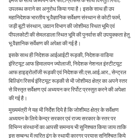
इमेज के साथ अध्ययन कर फोटोग्राफस के साथ विस्तुत रिर्पोट
उपलब्ध कराने का अनुरोध किया गया है। इसके साथ ही उप
महानिदेशक भारतीय भू वैज्ञानिक सर्वेक्षण संस्थान से कोटी फार्म,
जड़ी बूटी संस्थान, उद्यान विभाग की जोशीमठ स्थित भूमि एवं
पीपलकोटी की सेमलडाला स्थित भूमि की पुनर्वास की उपयुक्कता हेतु
भू वैज्ञानिक सर्वेक्षण की अपेक्षा की गई है।
इसके साथ ही निदेशक आईआईटी रूड़की, निदेशक वाडिया
इंस्टियूट आफ हिमालयन ज्योलाजी, निदेशक नेशनल इंस्टीटयूट
आफ हाइड्रोलॉजी रूड़की एवं निदेशक सी.एस.आई.आर., सेन्ट्रल
बिल्डिंग रिसर्च इंस्टियूट रूड़की से भी जोशीमठ क्षेत्र का अपने स्तर
से विस्तृत सर्वेक्षण एवं अध्ययन कर रिर्पोट प्रस्तुत करने की अपेक्षा
की गई है।
मुख्यमंत्री ने यह भी निर्देश दिये है कि जोशीमठ क्षेत्र के सर्वेक्षण
अध्ययन के लिये केन्द्र सरकार एवं राज्य सरकार के स्तर पर
विभिन्न संस्थानों का आपसी समन्वय भी सुनिश्चत किया जाय ताकि
इस सम्बन्ध में त्वरित ढंग के स्थायी कारगर प्रयास सुनिश्चित किये