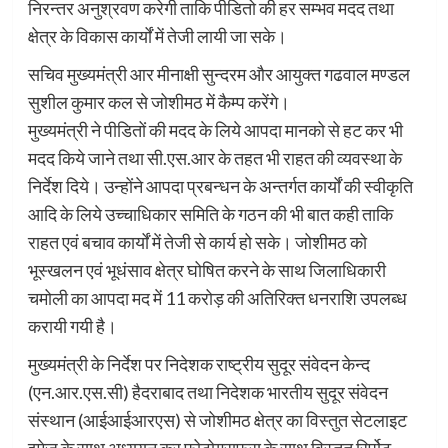
निरन्तर अनुश्रवण करेगी ताकि पीडितो की हर सम्भव मदद तथा
क्षेत्र के विकास कार्यों में तेजी लायी जा सके।
सचिव मुख्यमंत्री आर मीनाक्षी सुन्दरम और आयुक्त गढवाल मण्डल
सुशील कुमार कल से जोशीमठ में कैम्प करेंगे।
मुख्यमंत्री ने पीडितों की मदद के लिये आपदा मानको से हट कर भी
मदद किये जाने तथा सी.एस.आर के तहत भी राहत की व्यवस्था के
निर्देश दिये। उन्होंने आपदा प्रबन्धन के अन्तर्गत कार्यों की स्वीकृति
आदि के लिये उच्चाधिकार समिति के गठन की भी बात कही ताकि
राहत एवं बचाव कार्यों में तेजी से कार्य हो सके। जोशीमठ को
भूस्खलन एवं भूधंसाव क्षेत्र घोषित करने के साथ जिलाधिकारी
चमोली का आपदा मद में 11 करोड़ की अतिरिक्त धनराशि उपलब्ध
करायी गयी है।
मुख्यमंत्री के निर्देश पर निदेशक राष्ट्रीय सुदूर संवेदन केन्द
(एन.आर.एस.सी) हैदराबाद तथा निदेशक भारतीय सुदूर संवेदन
संस्थान (आईआईआरएस) से जोशीमठ क्षेत्र का विस्तुत सेटलाइट