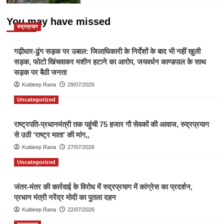
You may have missed
रुद्रप्रयाग
गढ़ीधार-ढुंग सड़क पर उबाल: जिलाधिकारी के निर्देशों के बाद भी नहीं खुली
सड़क, फोटो खिंचवाकर मशीन हटाने का आरोप, जयवर्धन काण्डपाल के साथ
सड़क पर बैठी जनता
Kuldeep Rana
29/07/2026
Uncategorized
राष्ट्रपति-प्रधानमंत्री तक पहुंची 75 हजार गौ सेवकों की आवाज, रुद्रप्रयाग
से उठी ‘राष्ट्र माता’ की मांग,,
Kuldeep Rana
27/07/2026
Uncategorized
जंतर-मंतर की कार्रवाई के विरोध में रुद्रप्रयाग में कांग्रेस का प्रदर्शन,
प्रधान मंत्री नरेंद्र मोदी का पुतला दहन
Kuldeep Rana
22/07/2026