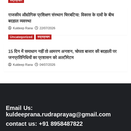
रुद्रप्रयाग
राजकीय औद्योगिक प्रशिक्षण संस्थान चिरबटिया: विकास के दावों के बीच
बदहाल व्यवस्था
Kuldeep Rana
22/07/2026
Uncategorized
रुद्रप्रयाग
15 दिन में समाधान नहीं तो आमरण अनशन, चोपता बाजार की बदहाली पर
जनप्रतिनिधियों का प्रशासन को अल्टीमेटम
Kuldeep Rana
04/07/2026
Email Us:
kuldeeprana.rudraprayag@gmail.com
contact us: +91 8958487822