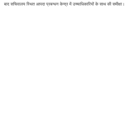
बाद सचिवालय स्थित आपदा प्रबन्धन केन्द्र में उच्चाधिकारियों के साथ की समीक्षा।