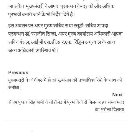
जा सके। मुख्यमंत्री ने आपदा प्रबन्धन केन्द्र को और अधिक
प्रभावी बनाये जाने के भी निर्देश दिये हैं।
इस अवसर पर अपर मुख्य सचिव राधा रतूड़ी, सचिव आपदा
प्रबन्धन डॉ. रणजीत सिन्हा, अपर मुख्य कार्यालय अधिकारी आपदा
सविन बंसल, आईजी एस.डी.आर.एफ. रिद्धिम अग्रवाल के साथ
अन्य अधिकारी उपस्थित थे।
Post
Previous:
मुख्यमंत्री ने जोशीमठ में हो रहे भू-धंसाव की उच्चाधिकारियों के साथ की
navigation
समीक्षा।
Next:
सीएम पुष्कर सिंह धामी ने जोशीमठ में प्रभावितों से मिलकर हर संभव मदद
का भरोसा दिलाया