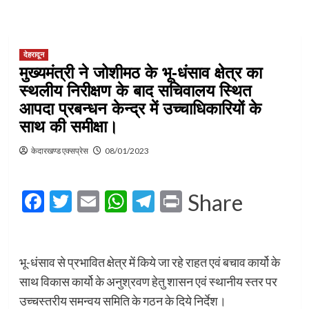
देहरादून
मुख्यमंत्री ने जोशीमठ के भू-धंसाव क्षेत्र का
स्थलीय निरीक्षण के बाद सचिवालय स्थित
आपदा प्रबन्धन केन्द्र में उच्चाधिकारियों के
साथ की समीक्षा।
केदारखण्ड एक्सप्रेस
08/01/2023
Facebook
Twitter
Email
WhatsApp
Telegram
Print
Share
भू-धंसाव से प्रभावित क्षेत्र में किये जा रहे राहत एवं बचाव कार्यो के
साथ विकास कार्यो के अनुश्रवण हेतु शासन एवं स्थानीय स्तर पर
उच्चस्तरीय समन्वय समिति के गठन के दिये निर्देश।