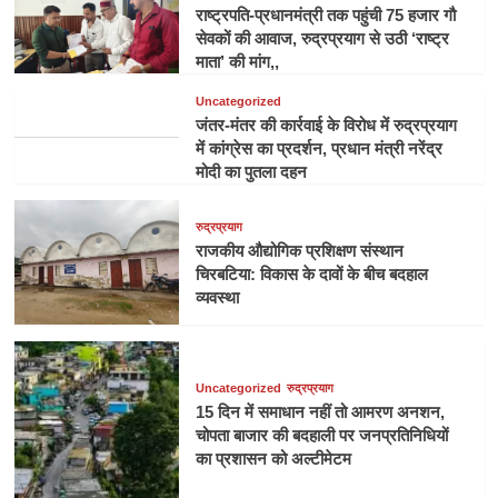
राष्ट्रपति-प्रधानमंत्री तक पहुंची 75 हजार गौ
सेवकों की आवाज, रुद्रप्रयाग से उठी ‘राष्ट्र
माता’ की मांग,,
Uncategorized
जंतर-मंतर की कार्रवाई के विरोध में रुद्रप्रयाग
में कांग्रेस का प्रदर्शन, प्रधान मंत्री नरेंद्र
मोदी का पुतला दहन
रुद्रप्रयाग
राजकीय औद्योगिक प्रशिक्षण संस्थान
चिरबटिया: विकास के दावों के बीच बदहाल
व्यवस्था
Uncategorized
रुद्रप्रयाग
15 दिन में समाधान नहीं तो आमरण अनशन,
चोपता बाजार की बदहाली पर जनप्रतिनिधियों
का प्रशासन को अल्टीमेटम