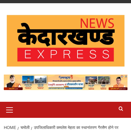
Skip
to
content
Primary
Menu
HOME
चमोली
उपजिलाधिकारी कमलेश मेहता का स्थानांतरण गैरसैण होने पर