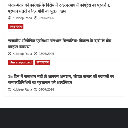
जंतर-मंतर की कार्रवाई के विरोध में रुद्रप्रयाग में कांग्रेस का प्रदर्शन,
प्रधान मंत्री नरेंद्र मोदी का पुतला दहन
Kuldeep Rana
22/07/2026
रुद्रप्रयाग
राजकीय औद्योगिक प्रशिक्षण संस्थान चिरबटिया: विकास के दावों के बीच
बदहाल व्यवस्था
Kuldeep Rana
22/07/2026
Uncategorized
रुद्रप्रयाग
15 दिन में समाधान नहीं तो आमरण अनशन, चोपता बाजार की बदहाली पर
जनप्रतिनिधियों का प्रशासन को अल्टीमेटम
Kuldeep Rana
04/07/2026