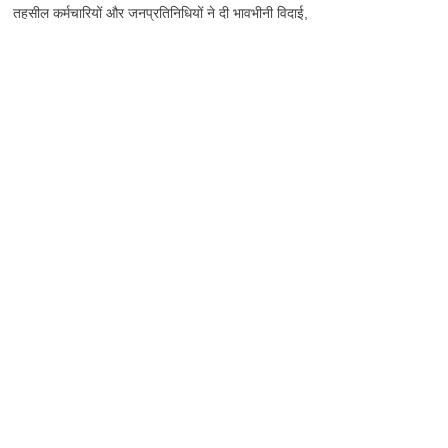
तहसील कर्मचारियों और जनप्रतिनिधियों ने दी भावभीनी विदाई,