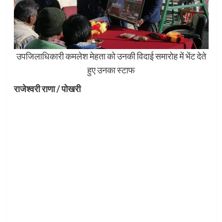
उपजिलाधिकारी कमलेश मेहता को उनकी विदाई समारोह में भेंट देते
हुए उनका स्टाफ
राजेश्वरी राणा / पोखरी