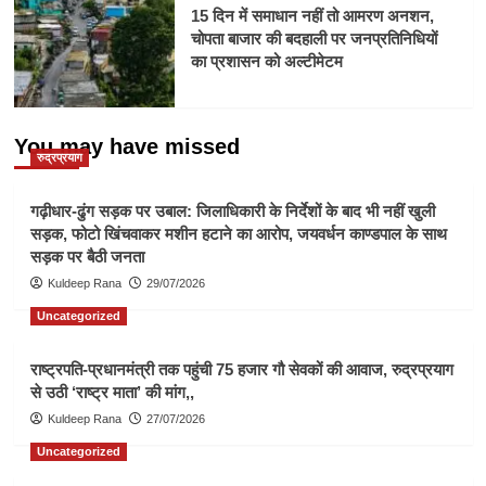
15 दिन में समाधान नहीं तो आमरण अनशन,
चोपता बाजार की बदहाली पर जनप्रतिनिधियों
का प्रशासन को अल्टीमेटम
You may have missed
रुद्रप्रयाग
गढ़ीधार-ढुंग सड़क पर उबाल: जिलाधिकारी के निर्देशों के बाद भी नहीं खुली
सड़क, फोटो खिंचवाकर मशीन हटाने का आरोप, जयवर्धन काण्डपाल के साथ
सड़क पर बैठी जनता
Kuldeep Rana
29/07/2026
Uncategorized
राष्ट्रपति-प्रधानमंत्री तक पहुंची 75 हजार गौ सेवकों की आवाज, रुद्रप्रयाग
से उठी ‘राष्ट्र माता’ की मांग,,
Kuldeep Rana
27/07/2026
Uncategorized