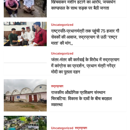
खिंचवाकर मशीन हटाने का आरोप, जयवर्धन
काण्डपाल के साथ सड़क पर बैठी जनता
Uncategorized
राष्ट्रपति-प्रधानमंत्री तक पहुंची 75 हजार गौ
सेवकों की आवाज, रुद्रप्रयाग से उठी ‘राष्ट्र
माता’ की मांग,,
Uncategorized
जंतर-मंतर की कार्रवाई के विरोध में रुद्रप्रयाग
में कांग्रेस का प्रदर्शन, प्रधान मंत्री नरेंद्र
मोदी का पुतला दहन
रुद्रप्रयाग
राजकीय औद्योगिक प्रशिक्षण संस्थान
चिरबटिया: विकास के दावों के बीच बदहाल
व्यवस्था
Uncategorized
रुद्रप्रयाग