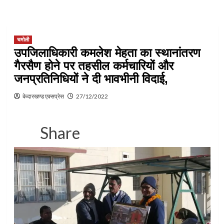
चमोली
उपजिलाधिकारी कमलेश मेहता का स्थानांतरण
गैरसैण होने पर तहसील कर्मचारियों और
जनप्रतिनिधियों ने दी भावभीनी विदाई,
केदारखण्ड एक्सप्रेस
27/12/2022
Share