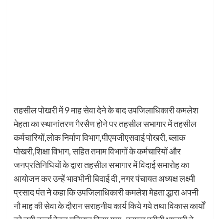
तहसील पोखरी में 9 माह सेवा देने के बाद उपजिलाधिकारी कमलेश
मेहता का स्थानांतरण गैरसैण होने पर तहसील सभागार में तहसील
कर्मचारियों,लोक निर्माण विभाग,पीएमजीएसवाई पोखरी, ब्लाक
पोखरी,शिक्षा विभाग, सहित तमाम विभागों के कर्मचारियों और
जनप्रतिनिधियों के द्वारा तहसील सभागार में विदाई समारोह का
आयोजन कर उन्हें भावभीनी बिदाई दी ,नगर पंचायत अध्यक्ष लक्ष्मी
प्रसाद पंत ने कहा कि उपजिलाधिकारी कमलेश मेहता द्धारा अपनी
नौ माह की सेवा के दौरान सराहनीय कार्य किये गये तथा विकास कार्यों