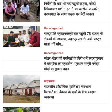
निर्देशों के बाद भी नहीं खुली सड़क, फोटो
खिंचवाकर मशीन हटाने का आरोप, जयवर्धन
काण्डपाल के साथ सड़क पर बैठी जनता
Uncategorized
राष्ट्रपति-प्रधानमंत्री तक पहुंची 75 हजार गौ
सेवकों की आवाज, रुद्रप्रयाग से उठी ‘राष्ट्र
माता’ की मांग,,
Uncategorized
जंतर-मंतर की कार्रवाई के विरोध में रुद्रप्रयाग
में कांग्रेस का प्रदर्शन, प्रधान मंत्री नरेंद्र
मोदी का पुतला दहन
रुद्रप्रयाग
राजकीय औद्योगिक प्रशिक्षण संस्थान
चिरबटिया: विकास के दावों के बीच बदहाल
व्यवस्था