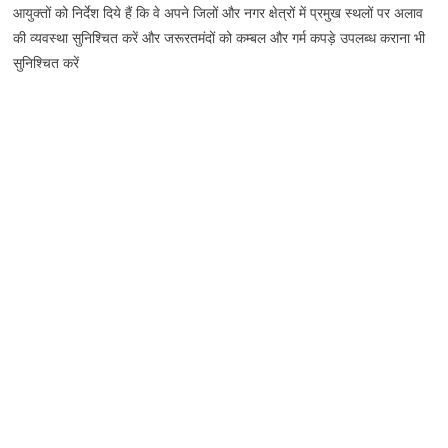
आयुक्तों को निर्देश दिये हैं कि वे अपने जिलों और नगर क्षेत्रों में प्रमुख स्थलों पर अलाव
की व्यवस्था सुनिश्चित करें और जरूरतमंदों को कम्बल और गर्म कपड़े उपलब्ध कराना भी
सुनिश्चित करें