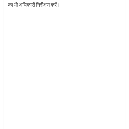
का भी अधिकारी निरीक्षण करें।