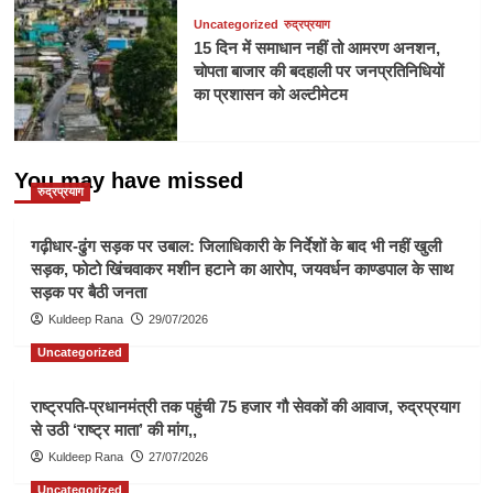
Uncategorized
रुद्रप्रयाग
15 दिन में समाधान नहीं तो आमरण अनशन,
चोपता बाजार की बदहाली पर जनप्रतिनिधियों
का प्रशासन को अल्टीमेटम
You may have missed
रुद्रप्रयाग
गढ़ीधार-ढुंग सड़क पर उबाल: जिलाधिकारी के निर्देशों के बाद भी नहीं खुली
सड़क, फोटो खिंचवाकर मशीन हटाने का आरोप, जयवर्धन काण्डपाल के साथ
सड़क पर बैठी जनता
Kuldeep Rana
29/07/2026
Uncategorized
राष्ट्रपति-प्रधानमंत्री तक पहुंची 75 हजार गौ सेवकों की आवाज, रुद्रप्रयाग
से उठी ‘राष्ट्र माता’ की मांग,,
Kuldeep Rana
27/07/2026
Uncategorized