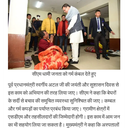
सीएम धामी जनता को गर्म कंबल देते हुए
पूर्व प्रधानमंत्री स्वर्गीय अटल जी की जयंती और सुशासन दिवस से
इस काम को अभियान की तरह लिया जाए। सीएम ने कहा कि बेघरों
के सर्दी से बचाव की समुचित व्यवस्था सुनिश्चित की जाए। कम्बल
और गर्म कपड़ों का पर्याप्त प्रबंध किया जाए। ग्रामीण क्षेत्रों में
एसडीएम और तहसीलदारों की जिम्मेदारी होगी। इस काम में आम जन
का भी सहयोग लिया जा सकता है। मुख्यमंत्री ने कहा कि अस्पतालों