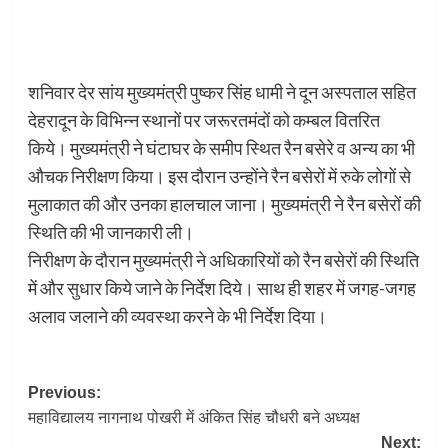
शनिवार देर सांय मुख्यमंत्री पुष्कर सिंह धामी ने दून अस्पताल सहित
देहरादून के विभिन्न स्थानों पर जरूरतमंदों को कम्बल वितरित
किये। मुख्यमंत्री ने घंटाघर के समीप स्थित रैन बसेरे व अन्य का भी
औचक निरीक्षण किया। इस दौरान उन्होंने रैन बसेरों में रुके लोगों से
मुलाकात की और उनका हालचाल जाना। मुख्यमंत्री ने रैन बसेरों की
स्थिति की भी जानकारी ली।
निरीक्षण के दौरान मुख्यमंत्री ने अधिकारियों को रैन बसेरों की स्थिति
में और सुधार किये जाने के निर्देश दिये। साथ ही शहर में जगह-जगह
अलाव जलाने की व्यवस्था करने के भी निर्देश दिया।
Post
Previous:
महाविद्यालय नागनाथ पोखरी में अंकित सिंह चौधरी बने अध्यक्ष
navigation
Next: