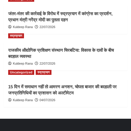
जंतर-मंतर की कार्रवाई के विरोध में रुद्रप्रयाग में कांग्रेस का प्रदर्शन,
प्रधान मंत्री नरेंद्र मोदी का पुतला दहन
Kuldeep Rana
22/07/2026
रुद्रप्रयाग
राजकीय औद्योगिक प्रशिक्षण संस्थान चिरबटिया: विकास के दावों के बीच
बदहाल व्यवस्था
Kuldeep Rana
22/07/2026
Uncategorized
रुद्रप्रयाग
15 दिन में समाधान नहीं तो आमरण अनशन, चोपता बाजार की बदहाली पर
जनप्रतिनिधियों का प्रशासन को अल्टीमेटम
Kuldeep Rana
04/07/2026