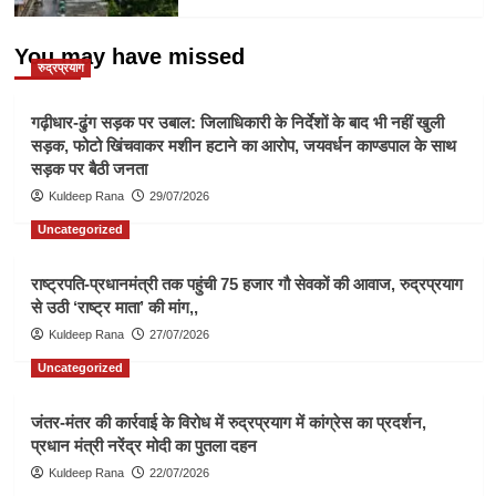
You may have missed
रुद्रप्रयाग
गढ़ीधार-ढुंग सड़क पर उबाल: जिलाधिकारी के निर्देशों के बाद भी नहीं खुली
सड़क, फोटो खिंचवाकर मशीन हटाने का आरोप, जयवर्धन काण्डपाल के साथ
सड़क पर बैठी जनता
Kuldeep Rana
29/07/2026
Uncategorized
राष्ट्रपति-प्रधानमंत्री तक पहुंची 75 हजार गौ सेवकों की आवाज, रुद्रप्रयाग
से उठी ‘राष्ट्र माता’ की मांग,,
Kuldeep Rana
27/07/2026
Uncategorized
जंतर-मंतर की कार्रवाई के विरोध में रुद्रप्रयाग में कांग्रेस का प्रदर्शन,
प्रधान मंत्री नरेंद्र मोदी का पुतला दहन
Kuldeep Rana
22/07/2026