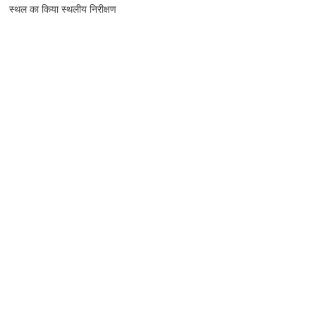
स्थल का किया स्थलीय निरीक्षण