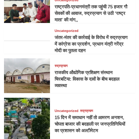
Uncategorized
राष्ट्रपति-प्रधानमंत्री तक पहुंची 75 हजार गौ
सेवकों की आवाज, रुद्रप्रयाग से उठी ‘राष्ट्र
माता’ की मांग,,
Uncategorized
जंतर-मंतर की कार्रवाई के विरोध में रुद्रप्रयाग
में कांग्रेस का प्रदर्शन, प्रधान मंत्री नरेंद्र
मोदी का पुतला दहन
रुद्रप्रयाग
राजकीय औद्योगिक प्रशिक्षण संस्थान
चिरबटिया: विकास के दावों के बीच बदहाल
व्यवस्था
Uncategorized
रुद्रप्रयाग
15 दिन में समाधान नहीं तो आमरण अनशन,
चोपता बाजार की बदहाली पर जनप्रतिनिधियों
का प्रशासन को अल्टीमेटम