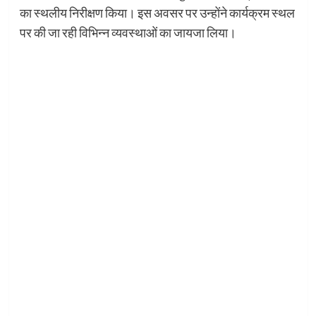
का स्थलीय निरीक्षण किया। इस अवसर पर उन्होंने कार्यक्रम स्थल
पर की जा रही विभिन्न व्यवस्थाओं का जायजा लिया।