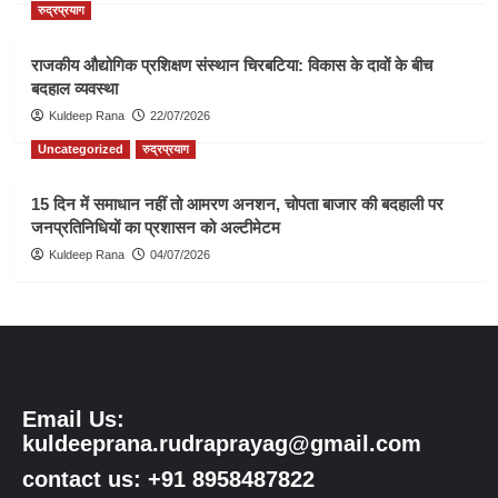
रुद्रप्रयाग
राजकीय औद्योगिक प्रशिक्षण संस्थान चिरबटिया: विकास के दावों के बीच
बदहाल व्यवस्था
Kuldeep Rana
22/07/2026
Uncategorized
रुद्रप्रयाग
15 दिन में समाधान नहीं तो आमरण अनशन, चोपता बाजार की बदहाली पर
जनप्रतिनिधियों का प्रशासन को अल्टीमेटम
Kuldeep Rana
04/07/2026
Email Us:
kuldeeprana.rudraprayag@gmail.com
contact us: +91 8958487822