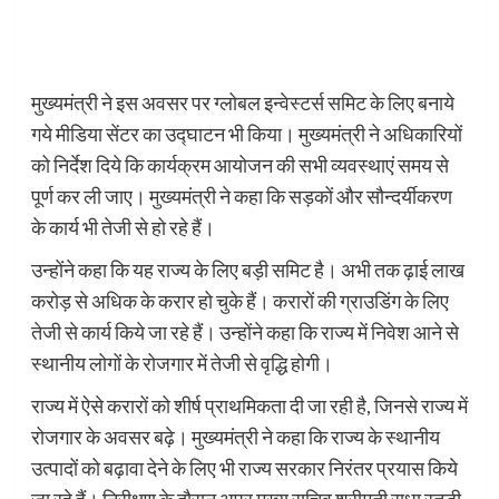
मुख्यमंत्री ने इस अवसर पर ग्लोबल इन्वेस्टर्स समिट के लिए बनाये
गये मीडिया सेंटर का उद्घाटन भी किया। मुख्यमंत्री ने अधिकारियों
को निर्देश दिये कि कार्यक्रम आयोजन की सभी व्यवस्थाएं समय से
पूर्ण कर ली जाए। मुख्यमंत्री ने कहा कि सड़कों और सौन्दर्यीकरण
के कार्य भी तेजी से हो रहे हैं।
उन्होंने कहा कि यह राज्य के लिए बड़ी समिट है। अभी तक ढ़ाई लाख
करोड़ से अधिक के करार हो चुके हैं। करारों की ग्राउडिंग के लिए
तेजी से कार्य किये जा रहे हैं। उन्होंने कहा कि राज्य में निवेश आने से
स्थानीय लोगों के रोजगार में तेजी से वृद्धि होगी।
राज्य में ऐसे करारों को शीर्ष प्राथमिकता दी जा रही है, जिनसे राज्य में
रोजगार के अवसर बढ़े। मुख्यमंत्री ने कहा कि राज्य के स्थानीय
उत्पादों को बढ़ावा देने के लिए भी राज्य सरकार निरंतर प्रयास किये