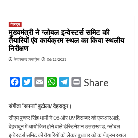
देहरादून
मुख्यमंत्री ने ग्लोबल इन्वेस्टर्स समिट की
तैयारियों एंव कार्यक्रम स्थल का किया स्थलीय
निरीक्षण
केदारखण्ड एक्सप्रेस
06/12/2023
Facebook
Twitter
Email
WhatsApp
Telegram
Print
Share
संगीता “सपना” बुटोला/ देहरादून।
सीएम पुष्कर सिंह धामी ने 08 और 09 दिसम्बर को एफआरआई,
देहरादून में आयोजित होने वाले डेस्टिनेशन उत्तराखण्ड, ग्लोबल
इन्वेस्टर्स समिट की तैयारियों को लेकर बुधवार को कार्यक्रम स्थल