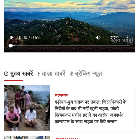
मुख्य खबरें
ताज़ा खबरें
ब्रेकिंग न्यूज़
रुद्रप्रयाग
गढ़ीधार-ढुंग सड़क पर उबाल: जिलाधिकारी के
निर्देशों के बाद भी नहीं खुली सड़क, फोटो
खिंचवाकर मशीन हटाने का आरोप, जयवर्धन
काण्डपाल के साथ सड़क पर बैठी जनता