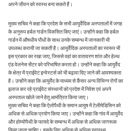
अपने जीवन को स्वस्थ बना सकते हैं।
मुख्य सचिव ने कहा कि प्रदेश के सभी आयुर्वेदिक अस्पतालों में जगह
के अनुरूप हर्बल गार्डन विकसित किए जाएं। उन्होंने कहा कि हर्बल
गार्डन में औषधीय पौधों के साथ उनके सम्बन्ध में जानकारी भी
उपलब्ध करायी जा सकती है। आयुर्वेदिक अस्पतालों का स्वरूप भी
इस प्रकार का रखा जाए, जिससे वहां का वातावरण शांत और हेल्थ
एंड वेलनेस सेंटर को परिभाषित करता हो। उन्होंने कहा कि आयुर्वेद
के क्षेत्र में प्राईवेट इन्वेस्टर्स को भी बढ़ावा दिए जाने की आवश्यकता
है। उन्होंने कहा कि आयुर्वेद के माध्यम से कैंसर अन्य विभिन्न रोगों का
इलाज कर रहे प्राईवेट संस्थानों को प्रदेश में निवेश एवं अपने
अस्पताल खोले जाने हेतु आमंत्रित किया जाए।
मुख्य सचिव ने कहा कि ऐलोपैथी के समान आयुष में टेलीमेडिसिन को
अधिक से अधिक प्रयोग किया जाए। उन्होंने कहा कि गांव में आयुर्वेद
और होम्योपैथी के फायदे के सम्बन्ध में अधिक से अधिक जागरूक
किया जाना चाहिए। इसके लिए अधिक से अधिक स्वास्थ्य