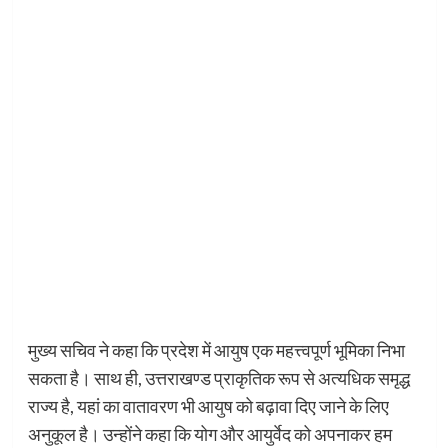
मुख्य सचिव ने कहा कि प्रदेश में आयुष एक महत्त्वपूर्ण भूमिका निभा
सकता है। साथ ही, उत्तराखण्ड प्राकृतिक रूप से अत्यधिक समृद्ध
राज्य है, यहां का वातावरण भी आयुष को बढ़ावा दिए जाने के लिए
अनुकूल है। उन्होंने कहा कि योग और आयुर्वेद को अपनाकर हम