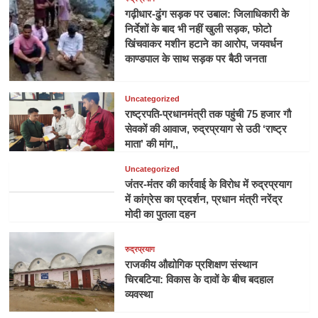
गढ़ीधार-ढुंग सड़क पर उबाल: जिलाधिकारी के
निर्देशों के बाद भी नहीं खुली सड़क, फोटो
खिंचवाकर मशीन हटाने का आरोप, जयवर्धन
काण्डपाल के साथ सड़क पर बैठी जनता
Uncategorized
राष्ट्रपति-प्रधानमंत्री तक पहुंची 75 हजार गौ
सेवकों की आवाज, रुद्रप्रयाग से उठी ‘राष्ट्र
माता’ की मांग,,
Uncategorized
जंतर-मंतर की कार्रवाई के विरोध में रुद्रप्रयाग
में कांग्रेस का प्रदर्शन, प्रधान मंत्री नरेंद्र
मोदी का पुतला दहन
रुद्रप्रयाग
राजकीय औद्योगिक प्रशिक्षण संस्थान
चिरबटिया: विकास के दावों के बीच बदहाल
व्यवस्था