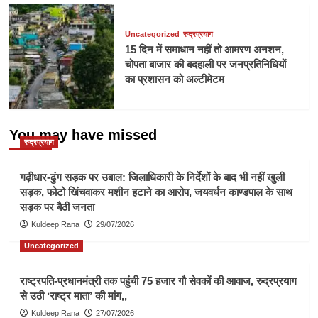
Uncategorized
रुद्रप्रयाग
15 दिन में समाधान नहीं तो आमरण अनशन,
चोपता बाजार की बदहाली पर जनप्रतिनिधियों
का प्रशासन को अल्टीमेटम
You may have missed
रुद्रप्रयाग
गढ़ीधार-ढुंग सड़क पर उबाल: जिलाधिकारी के निर्देशों के बाद भी नहीं खुली
सड़क, फोटो खिंचवाकर मशीन हटाने का आरोप, जयवर्धन काण्डपाल के साथ
सड़क पर बैठी जनता
Kuldeep Rana
29/07/2026
Uncategorized
राष्ट्रपति-प्रधानमंत्री तक पहुंची 75 हजार गौ सेवकों की आवाज, रुद्रप्रयाग
से उठी ‘राष्ट्र माता’ की मांग,,
Kuldeep Rana
27/07/2026