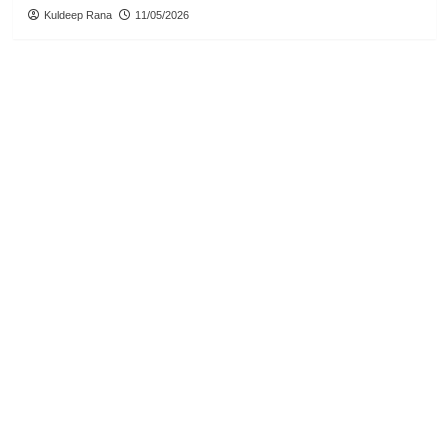
Kuldeep Rana
11/05/2026