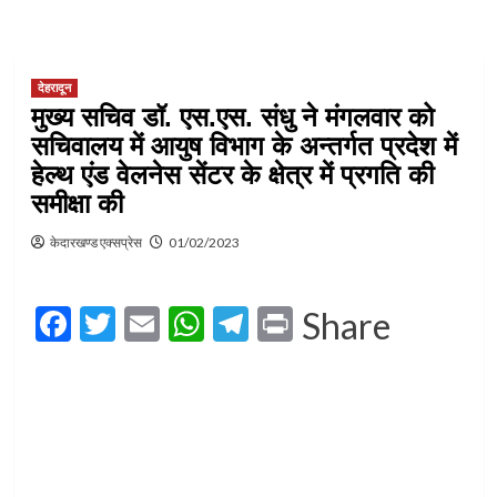
देहरादून
मुख्य सचिव डॉ. एस.एस. संधु ने मंगलवार को
सचिवालय में आयुष विभाग के अन्तर्गत प्रदेश में
हेल्थ एंड वेलनेस सेंटर के क्षेत्र में प्रगति की
समीक्षा की
केदारखण्ड एक्सप्रेस
01/02/2023
Facebook
Twitter
Email
WhatsApp
Telegram
Print
Share