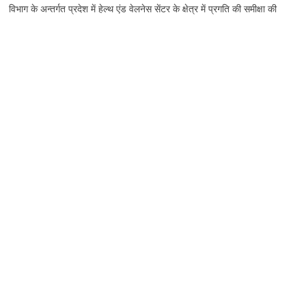
विभाग के अन्तर्गत प्रदेश में हेल्थ एंड वेलनेस सेंटर के क्षेत्र में प्रगति की समीक्षा की