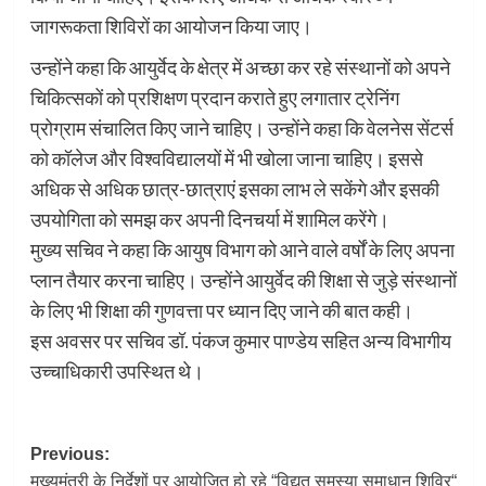
जागरूकता शिविरों का आयोजन किया जाए।
उन्होंने कहा कि आयुर्वेद के क्षेत्र में अच्छा कर रहे संस्थानों को अपने
चिकित्सकों को प्रशिक्षण प्रदान कराते हुए लगातार ट्रेनिंग
प्रोग्राम संचालित किए जाने चाहिए। उन्होंने कहा कि वेलनेस सेंटर्स
को कॉलेज और विश्वविद्यालयों में भी खोला जाना चाहिए। इससे
अधिक से अधिक छात्र-छात्राएं इसका लाभ ले सकेंगे और इसकी
उपयोगिता को समझ कर अपनी दिनचर्या में शामिल करेंगे।
मुख्य सचिव ने कहा कि आयुष विभाग को आने वाले वर्षों के लिए अपना
प्लान तैयार करना चाहिए। उन्होंने आयुर्वेद की शिक्षा से जुड़े संस्थानों
के लिए भी शिक्षा की गुणवत्ता पर ध्यान दिए जाने की बात कही।
इस अवसर पर सचिव डॉ. पंकज कुमार पाण्डेय सहित अन्य विभागीय
उच्चाधिकारी उपस्थित थे।
Post
Previous:
मुख्यमंत्री के निर्देशों पर आयोजित हो रहे “विद्युत समस्या समाधान शिविर“