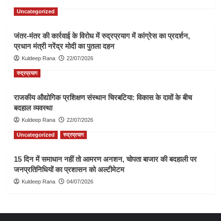
Uncategorized
जंतर-मंतर की कार्रवाई के विरोध में रुद्रप्रयाग में कांग्रेस का प्रदर्शन,
प्रधान मंत्री नरेंद्र मोदी का पुतला दहन
Kuldeep Rana
22/07/2026
रुद्रप्रयाग
राजकीय औद्योगिक प्रशिक्षण संस्थान चिरबटिया: विकास के दावों के बीच
बदहाल व्यवस्था
Kuldeep Rana
22/07/2026
Uncategorized
रुद्रप्रयाग
15 दिन में समाधान नहीं तो आमरण अनशन, चोपता बाजार की बदहाली पर
जनप्रतिनिधियों का प्रशासन को अल्टीमेटम
Kuldeep Rana
04/07/2026