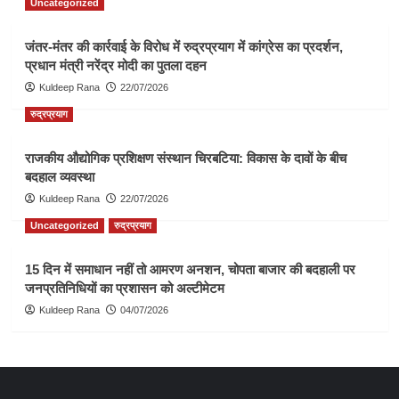
Uncategorized
जंतर-मंतर की कार्रवाई के विरोध में रुद्रप्रयाग में कांग्रेस का प्रदर्शन,
प्रधान मंत्री नरेंद्र मोदी का पुतला दहन
Kuldeep Rana
22/07/2026
रुद्रप्रयाग
राजकीय औद्योगिक प्रशिक्षण संस्थान चिरबटिया: विकास के दावों के बीच
बदहाल व्यवस्था
Kuldeep Rana
22/07/2026
Uncategorized
रुद्रप्रयाग
15 दिन में समाधान नहीं तो आमरण अनशन, चोपता बाजार की बदहाली पर
जनप्रतिनिधियों का प्रशासन को अल्टीमेटम
Kuldeep Rana
04/07/2026