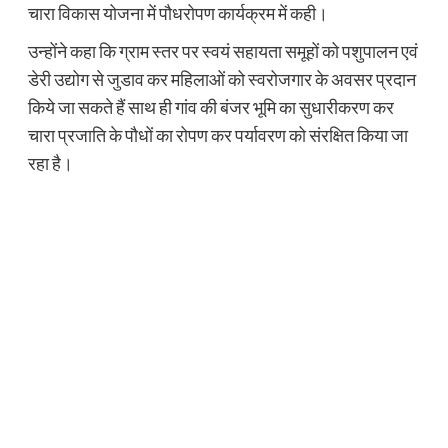
चारा विकास योजना में पौधरोपण कार्यक्रम में कही।
उन्होंने कहा कि ग्राम स्तर पर स्वयं सहायता समूहों को पशुपालन एवं
डेरी उद्योग से जुडाव कर महिलाओं को स्वरोजगार के अवसर प्रदान
किये जा सकते हैं साथ ही गांव की बंजर भूमि का सुधारीकरण कर
चारा प्रजाति के पौधों का रोपण कर पर्यावरण को संरक्षित किया जा
रहा है।