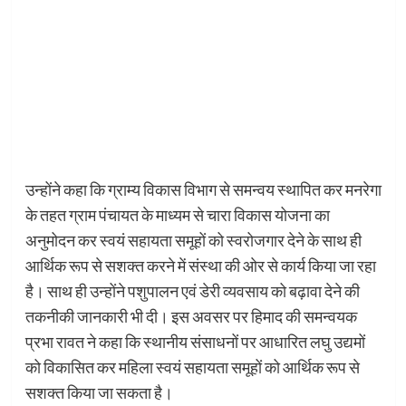
उन्होंने कहा कि ग्राम्य विकास विभाग से समन्वय स्थापित कर मनरेगा
के तहत ग्राम पंचायत के माध्यम से चारा विकास योजना का
अनुमोदन कर स्वयं सहायता समूहों को स्वरोजगार देने के साथ ही
आर्थिक रूप से सशक्त करने में संस्था की ओर से कार्य किया जा रहा
है। साथ ही उन्होंने पशुपालन एवं डेरी व्यवसाय को बढ़ावा देने की
तकनीकी जानकारी भी दी। इस अवसर पर हिमाद की समन्वयक
प्रभा रावत ने कहा कि स्थानीय संसाधनों पर आधारित लघु उद्यमों
को विकासित कर महिला स्वयं सहायता समूहों को आर्थिक रूप से
सशक्त किया जा सकता है।