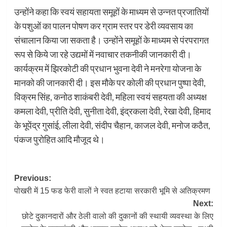
उन्होंने कहा कि स्वयं सहायता समूहों के माध्यम से उन्नत प्रजातियों
के पशुओं का पालन पोषण कर ग्राम स्तर पर डेरी व्यवसाय का
संचालान किया जा सकता है। उन्होंने समूहों के माध्यम से पंरपरागत
रूप से किये जा रहे उद्यमों में नवाचार तकनीकी जानकारी दी।
कार्यक्रम में झिरकोटी की प्रधान भुवना देवी ने मनरेगा योजना के
मानको की जानकारी दी। इस मौके पर कोली की प्रधान पुष्पा देवी,
विक्रम सिंह, कनोठ शाकंबरी देवी, महिला स्वयं सहयता की अध्यक्ष
कमला देवी, प्रीति देवी, सुनीता देवी, इंद्रकला देवी, रेखा देवी, हिमाद
के भूपेंद्र गुसांई, लीला देवी, संदीप चैहान, काजल देवी, मनोज कठैत,
पंकज पुरोहित आदि मौजूद थे।
Post
Previous:
पोखरी में 15 फड फेरी वालों ने स्वत हटाया सरकारी भूमि से अतिक्रमण
navigation
Next:
छोटे दुकानदारों और ठेली वालो की दुकानों की स्थायी व्यवस्था के लिए