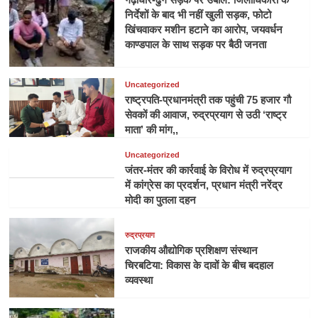
निर्देशों के बाद भी नहीं खुली सड़क, फोटो
खिंचवाकर मशीन हटाने का आरोप, जयवर्धन
काण्डपाल के साथ सड़क पर बैठी जनता
Uncategorized
राष्ट्रपति-प्रधानमंत्री तक पहुंची 75 हजार गौ
सेवकों की आवाज, रुद्रप्रयाग से उठी ‘राष्ट्र
माता’ की मांग,,
Uncategorized
जंतर-मंतर की कार्रवाई के विरोध में रुद्रप्रयाग
में कांग्रेस का प्रदर्शन, प्रधान मंत्री नरेंद्र
मोदी का पुतला दहन
रुद्रप्रयाग
राजकीय औद्योगिक प्रशिक्षण संस्थान
चिरबटिया: विकास के दावों के बीच बदहाल
व्यवस्था