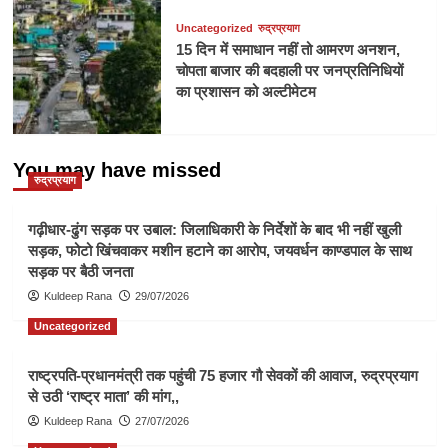
Uncategorized
रुद्रप्रयाग
15 दिन में समाधान नहीं तो आमरण अनशन,
चोपता बाजार की बदहाली पर जनप्रतिनिधियों
का प्रशासन को अल्टीमेटम
You may have missed
रुद्रप्रयाग
गढ़ीधार-ढुंग सड़क पर उबाल: जिलाधिकारी के निर्देशों के बाद भी नहीं खुली
सड़क, फोटो खिंचवाकर मशीन हटाने का आरोप, जयवर्धन काण्डपाल के साथ
सड़क पर बैठी जनता
Kuldeep Rana
29/07/2026
Uncategorized
राष्ट्रपति-प्रधानमंत्री तक पहुंची 75 हजार गौ सेवकों की आवाज, रुद्रप्रयाग
से उठी ‘राष्ट्र माता’ की मांग,,
Kuldeep Rana
27/07/2026