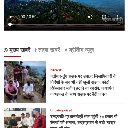
मुख्य खबरें
ताज़ा खबरें
ब्रेकिंग न्यूज़
रुद्रप्रयाग
गढ़ीधार-ढुंग सड़क पर उबाल: जिलाधिकारी के
निर्देशों के बाद भी नहीं खुली सड़क, फोटो
खिंचवाकर मशीन हटाने का आरोप, जयवर्धन
काण्डपाल के साथ सड़क पर बैठी जनता
Uncategorized
राष्ट्रपति-प्रधानमंत्री तक पहुंची 75 हजार गौ
सेवकों की आवाज, रुद्रप्रयाग से उठी ‘राष्ट्र