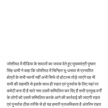
जोशीमठ में मीडिया के सवालों का जवाब देते हुए मुख्यमंत्री पुष्कर
सिंह धामी ने कहा कि जोशीमठ में चिन्हित भू-धसाव से प्रभावित
क्षेत्रों के सभी भवनों नहीं अभी सिर्फ दो होटल्स तोड़े जाएंगे वह भी
सभी की सहमति से इसके साथ ही राहत एवं पुनर्वास के लिए यहां पर
कमेटी बना दी है सारे नाम उसमें सम्मिलित कर दिए हैं सभी प्रमुख वर्गों
के लोगों को उसमें सम्मिलित करके आगे की कार्रवाई की जाएगी राहत
एवं पुनर्वास ठीक तरीके से हो यह हमारी प्राथमिकता है अंतरिम राहत