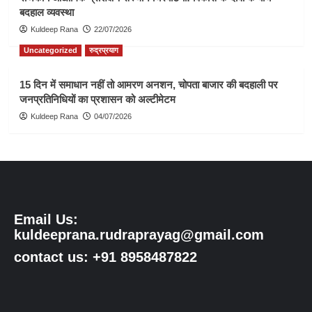
बदहाल व्यवस्था
Kuldeep Rana
22/07/2026
Uncategorized
रुद्रप्रयाग
15 दिन में समाधान नहीं तो आमरण अनशन, चोपता बाजार की बदहाली पर
जनप्रतिनिधियों का प्रशासन को अल्टीमेटम
Kuldeep Rana
04/07/2026
Email Us:
kuldeeprana.rudraprayag@gmail.com
contact us: +91 8958487822