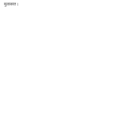
मुलाकात।