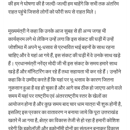
की हम ने घोषणा की है जल्दी-जल्दी हम चाहेंगे कि सभी तक अंतरिम
राहत पहुंचे जिससे लोगों को फौरी रूप से राहत मिले।
मुख्यमंत्री ने कहा कि उनके आज सुबह से ही अन्य जगह भी
कार्यक्रम लगे थे लेकिन उन्हें लगा कि इस संकट की घड़ी में उन्हें
जोशीमठ में अपने भू-धसाव से प्रभावित भाई बहनों के साथ रहना
चाहिए और वे यहां आ गये हैं, इस संकट की घड़ी में वे उनके साथ खड़े
हैं। प्रधानमंत्री नरेंद्र मोदी जी भी इस संकट के समय हमारे साथ
खड़े हैं और मॉनिटरिंग कर रहे हैं तथा सहायता भी कर रहे हैं। उन्होंने
कहा कि वे उम्मीद करते हैं कि यहां पर भू-धसाव के कारण जितना
नुकसान हुआ है वह हो चुका है और आगे सब ठीक हो जाएगा आने वाले
समय में यहां पर राष्ट्रीय एवं अंतरराष्ट्रीय स्तर के खेलों का
आयोजन होना है और कुछ समय बाद चार धाम यात्रा भी शुरू होनी है,
इसलिए इस प्रकार का वातावरण न बनाया जाये कि पूरा उत्तराखंड
खतरे में आ गया है, क्षेत्र का विकास तेजी से हो रहा है हमारी कोशिश
रहेगी कि इकोलॉजी और इकोनॉमी दोनों का संतुलन बनाकर विकास