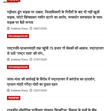
गढ़ीधार-ढुंग सड़क पर उबाल: जिलाधिकारी के निर्देशों के बाद भी नहीं खुली
सड़क, फोटो खिंचवाकर मशीन हटाने का आरोप, जयवर्धन काण्डपाल के साथ
सड़क पर बैठी जनता
Kuldeep Rana
29/07/2026
Uncategorized
राष्ट्रपति-प्रधानमंत्री तक पहुंची 75 हजार गौ सेवकों की आवाज, रुद्रप्रयाग
से उठी ‘राष्ट्र माता’ की मांग,,
Kuldeep Rana
27/07/2026
Uncategorized
जंतर-मंतर की कार्रवाई के विरोध में रुद्रप्रयाग में कांग्रेस का प्रदर्शन,
प्रधान मंत्री नरेंद्र मोदी का पुतला दहन
Kuldeep Rana
22/07/2026
रुद्रप्रयाग
राजकीय औद्योगिक प्रशिक्षण संस्थान चिरबटिया: विकास के दावों के बीच