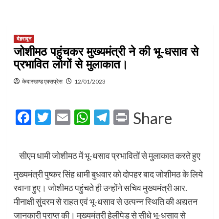
देहरादून
जोशीमठ पहुंचकर मुख्यमंत्री ने की भू-धसाव से
प्रभावित लोगों से मुलाकात।
केदारखण्ड एक्सप्रेस
12/01/2023
Facebook
Twitter
Email
WhatsApp
Telegram
Print
Share
सीएम धामी जोशीमठ में भू-धसाव प्रभावितों से मुलाकात करते हुए
मुख्यमंत्री पुष्कर सिंह धामी बुधवार को दोपहर बाद जोशीमठ के लिये
रवाना हुए। जोशीमठ पहुंचते ही उन्होंने सचिव मुख्यमंत्री आर.
मीनाक्षी सुंदरम से राहत एवं भू-धसाव से उत्पन्न स्थिति की अद्यतन
जानकारी प्राप्त की। मुख्यमंत्री हेलीपेड से सीधे भू-धसाव से