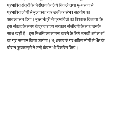
प्रभावित क्षेत्रों के निरीक्षण के लिये निकले तथा भू-धसाव से
प्रभावित लोगों से मुलाकात कर उन्हें हर संभव सहयोग का
आवश्वासन दिया। मुख्यमंत्री ने प्रभावितों को विश्वास दिलाया कि
इस संकट के समय केंद्र व राज्य सरकार संजीदगी के साथ उनके
साथ खड़ी है। इस स्थिति का सामना करने के लिये उनकी अपेक्षाओं
का पूरा सम्मान किया जायेगा। भू-धसाव से प्रभावित लोगों से भेंट के
दौरान मुख्यमंत्री ने उन्हें कंबल भी वितरित किये।