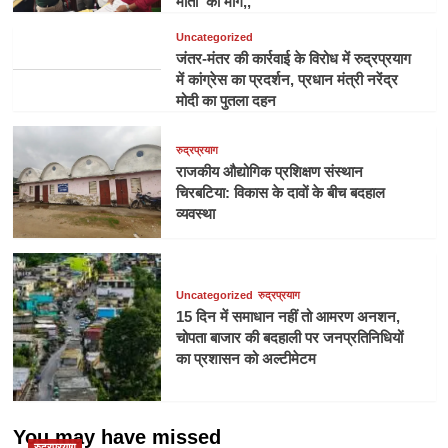
माता’ की मांग,,
Uncategorized
जंतर-मंतर की कार्रवाई के विरोध में रुद्रप्रयाग
में कांग्रेस का प्रदर्शन, प्रधान मंत्री नरेंद्र
मोदी का पुतला दहन
रुद्रप्रयाग
राजकीय औद्योगिक प्रशिक्षण संस्थान
चिरबटिया: विकास के दावों के बीच बदहाल
व्यवस्था
Uncategorized
रुद्रप्रयाग
15 दिन में समाधान नहीं तो आमरण अनशन,
चोपता बाजार की बदहाली पर जनप्रतिनिधियों
का प्रशासन को अल्टीमेटम
You may have missed
रुद्रप्रयाग