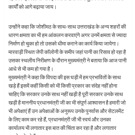
कार्यों को आगे बढ़ाया जाय।
उन्होंने कहा कि जोशीमठ के साथ-साथ उत्तराखंड के अन्य शहरों की
धारण क्षमता का भी हम आंकलन करवाएंगे अगर उनमें क्षमता से ज्यादा
निर्माण हो चुका हो तो उसको धीमा कराने का कार्य किया जायेगा।
मारवाड़ी स्थित जेपी कॉलोनी के समीप जहां पानी का रिसाव हो रहा है
उसका स्थलीय निरीक्षण के दौरान मुख्यमंत्री ने बताया कि आज पानी
आधे से भी कम हो गया है।
मुख्यमंत्री ने कहा कि विपदा की इस घड़ी में हम प्रभावितों के साथ
खड़े हैं इसमें कहीं किसी को भी किसी प्रकार का संदेह नहीं होना
चाहिए कि सरकार उनके साथ नहीं खड़ी है पूरी सरकार उनके साथ
खड़ी है माननीय प्रधानमंत्री जी का भी संपूर्ण आश्वासन है हमारी जो
भी अपेक्षाएं हैं उन अपेक्षाओं के अनुरूप उनके पुनर्वास और सेटलमेंट
के लिए काम कर रहे हैं, प्रधानमंत्री जी भी स्वयं और उनका
कार्यालय भी लगातार इस बात की चिंता कर रहा है और लगातार