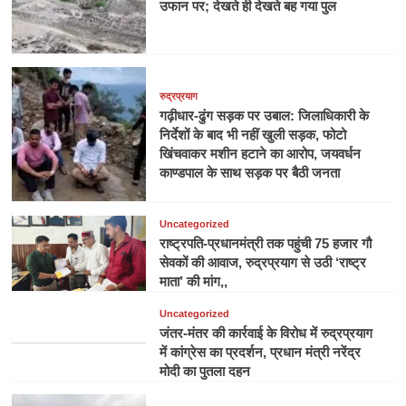
उफान पर; देखते ही देखते बह गया पुल
रुद्रप्रयाग
गढ़ीधार-ढुंग सड़क पर उबाल: जिलाधिकारी के
निर्देशों के बाद भी नहीं खुली सड़क, फोटो
खिंचवाकर मशीन हटाने का आरोप, जयवर्धन
काण्डपाल के साथ सड़क पर बैठी जनता
Uncategorized
राष्ट्रपति-प्रधानमंत्री तक पहुंची 75 हजार गौ
सेवकों की आवाज, रुद्रप्रयाग से उठी ‘राष्ट्र
माता’ की मांग,,
Uncategorized
जंतर-मंतर की कार्रवाई के विरोध में रुद्रप्रयाग
में कांग्रेस का प्रदर्शन, प्रधान मंत्री नरेंद्र
मोदी का पुतला दहन