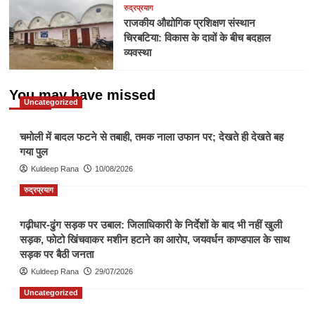
रुद्रप्रयाग
राजकीय औद्योगिक प्रशिक्षण संस्थान
चिरबटिया: विकास के दावों के बीच बदहाल
व्यवस्था
You may have missed
Uncategorized
चमोली में बादल फटने से तबाही, तमक नाला उफान पर; देखते ही देखते बह
गया पुल
Kuldeep Rana
10/08/2026
रुद्रप्रयाग
गढ़ीधार-ढुंग सड़क पर उबाल: जिलाधिकारी के निर्देशों के बाद भी नहीं खुली
सड़क, फोटो खिंचवाकर मशीन हटाने का आरोप, जयवर्धन काण्डपाल के साथ
सड़क पर बैठी जनता
Kuldeep Rana
29/07/2026
Uncategorized