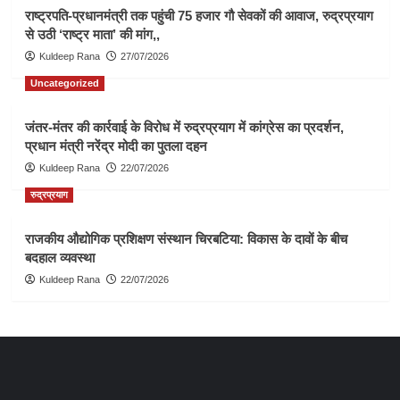
राष्ट्रपति-प्रधानमंत्री तक पहुंची 75 हजार गौ सेवकों की आवाज, रुद्रप्रयाग
से उठी ‘राष्ट्र माता’ की मांग,,
Kuldeep Rana
27/07/2026
Uncategorized
जंतर-मंतर की कार्रवाई के विरोध में रुद्रप्रयाग में कांग्रेस का प्रदर्शन,
प्रधान मंत्री नरेंद्र मोदी का पुतला दहन
Kuldeep Rana
22/07/2026
रुद्रप्रयाग
राजकीय औद्योगिक प्रशिक्षण संस्थान चिरबटिया: विकास के दावों के बीच
बदहाल व्यवस्था
Kuldeep Rana
22/07/2026