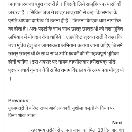
जनजागरुकता बहुत जरूरी है । जिसके लिये सामूहिक प्रयासों की
जरुरत है । सिविल जज ने छात्र छात्राओं से कहा कि समाज के
प्रति आपका दायित्व भी उतना ही है ।जितना कि एक आम नागरिक
का होता है।अतः पढ़ाई के साथ साथ छात्र छात्राओं को नशा मुक्ति
अभियान में योगदान देना चाहिये । एडवोकेट श्रवन सती ने कहा कि
नशा मुक्ति हेतु जन जागरुकता अभियान चलाया जाना चाहिए जिसमें
छात्र छात्राओं के साथ साथ अभिभावकों की भी महत्वपूर्ण भूमिका
होनी चाहिए ।इस अवसर पर नायव तहसीलदार हरीशचंद्र पांडे ,
प्रधानाचार्य कुन्दन नेगी सहित तमाम विद्यालय के अध्यापक मौजूद थे
।
Post
Previous:
मुख्यमंत्री ने वरिष्ठ राज्य आंदोलनकारी सुशीला बलूनी के निधन पर
navigation
किया शोक व्यक्त
Next:
रहस्यमय तरीके से लापता युवक का मिला 13 दिन बाद शव