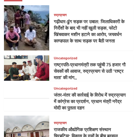
रुद्रप्रयाग
गढ़ीधार-ढुंग सड़क पर उबाल: जिलाधिकारी के
निर्देशों के बाद भी नहीं खुली सड़क, फोटो
खिंचवाकर मशीन हटाने का आरोप, जयवर्धन
काण्डपाल के साथ सड़क पर बैठी जनता
Uncategorized
राष्ट्रपति-प्रधानमंत्री तक पहुंची 75 हजार गौ
सेवकों की आवाज, रुद्रप्रयाग से उठी ‘राष्ट्र
माता’ की मांग,,
Uncategorized
जंतर-मंतर की कार्रवाई के विरोध में रुद्रप्रयाग
में कांग्रेस का प्रदर्शन, प्रधान मंत्री नरेंद्र
मोदी का पुतला दहन
रुद्रप्रयाग
राजकीय औद्योगिक प्रशिक्षण संस्थान
चिरबटिया: विकास के दावों के बीच बदहाल