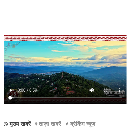
मुख्य खबरें
ताज़ा खबरें
ब्रेकिंग न्यूज़