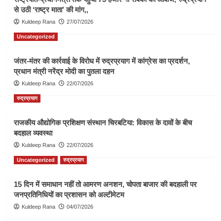
से उठी ‘राष्ट्र माता’ की मांग,,
Kuldeep Rana
27/07/2026
Uncategorized
जंतर-मंतर की कार्रवाई के विरोध में रुद्रप्रयाग में कांग्रेस का प्रदर्शन,
प्रधान मंत्री नरेंद्र मोदी का पुतला दहन
Kuldeep Rana
22/07/2026
रुद्रप्रयाग
राजकीय औद्योगिक प्रशिक्षण संस्थान चिरबटिया: विकास के दावों के बीच
बदहाल व्यवस्था
Kuldeep Rana
22/07/2026
Uncategorized
रुद्रप्रयाग
15 दिन में समाधान नहीं तो आमरण अनशन, चोपता बाजार की बदहाली पर
जनप्रतिनिधियों का प्रशासन को अल्टीमेटम
Kuldeep Rana
04/07/2026