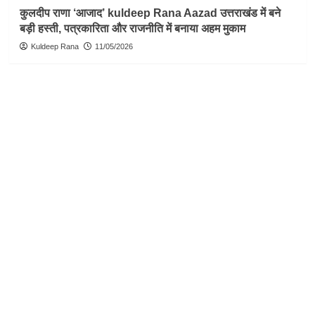
कुलदीप राणा ‘आजाद’ kuldeep Rana Aazad उत्तराखंड में बने
बड़ी हस्ती, पत्रकारिता और राजनीति में बनाया अहम मुकाम
Kuldeep Rana
11/05/2026