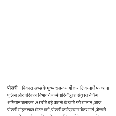
पोखरी
। विकास खण्ड के मुख्य सड़क मार्गो तथा लिंक मार्गो पर थाना
पुलिस और परिवहन विभाग के कर्मचारियों द्धारा संयुक्त चेकिंग
अभियान चलाकर 20 छोटे बड़े वाहनों के कांटे गये चालान ,आज
पोखरी मोहनखाल मोटर मार्ग ,पोखरी कर्णप्रयाग मोटर मार्ग ,पोखरी