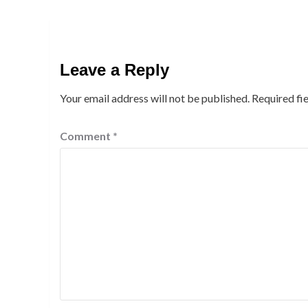
Leave a Reply
Your email address will not be published.
Required fi
Comment
*