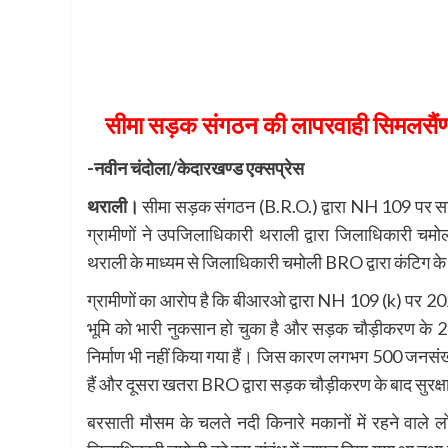
सीमा सड़क संगठन की लापरवाही सिमलसैंण क
-नवीन चंदोला/केदारखण्ड एक्सप्रेस
थराली।
सीमा सड़क संगठन (B.R.O.) द्वारा NH 109 पर सड़क न
ग्रामीणों ने उपजिलाधिकारी थराली द्वारा जिलाधिकारी चमो
थराली के माध्यम से जिलाधिकारी चमोली BRO द्वारा कंटिग के दौरान
ग्रामीणों का आरोप है कि बीआरओ द्वारा NH 109 (k) पर 20
भूमि को भारी नुकसान हो चुका है और सड़क चौड़ीकरण के 2 
निर्माण भी नहीं किया गया हैं। जिस कारण लगभग 500 जनसंख
हैं और दूसरा खतरा BRO द्वारा सड़क चौड़ीकरण के बाद सुरक्षा 
बरसाती मौसम के चलते नदी किनारे मकानों में रहने वाले लो