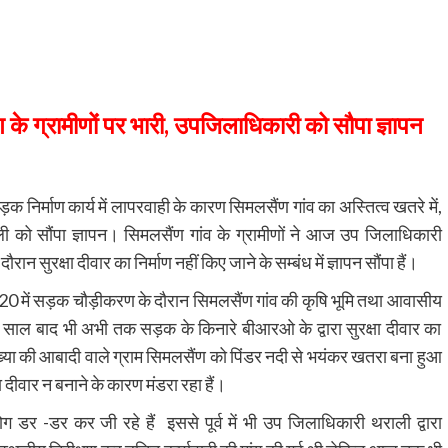
े ग्रामीणों पर भारी, उपजिलाधिकारी को सौपा ज्ञापन
िर्माण कार्य में लापरवाही के कारण सिमलसैंण गांव का अस्तित्व खतरे में,
ली को सौंपा ज्ञापन। सिमलसैंण गांव के ग्रामीणों ने आज उप जिलाधिकारी
 सुरक्षा दीवार का निर्माण नहीं किए जाने के सम्बंध में ज्ञापन सौंपा हैं।
20 में सड़क चौड़ीकरण के दौरान सिमलसैंण गांव की कृषि भूमि तथा आवासीय
साल बाद भी अभी तक सड़क के किनारे बीआरओ के द्वारा सुरक्षा दीवार का
्या की आबादी वाले ग्राम सिमलसैंण को पिंडर नदी से भयंकर खतरा बना हुआ
दीवार न बनाने के कारण मंडरा रहा हैं।
ग डर -डर कर जी रहे हैं इससे पूर्व में भी उप जिलाधिकारी थराली द्वारा