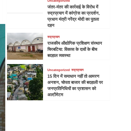
Uncategorized
जंतर-मंतर की कार्रवाई के विरोध में
रुद्रप्रयाग में कांग्रेस का प्रदर्शन,
प्रधान मंत्री नरेंद्र मोदी का पुतला
दहन
रुद्रप्रयाग
राजकीय औद्योगिक प्रशिक्षण संस्थान
चिरबटिया: विकास के दावों के बीच
बदहाल व्यवस्था
Uncategorized
रुद्रप्रयाग
15 दिन में समाधान नहीं तो आमरण
अनशन, चोपता बाजार की बदहाली पर
जनप्रतिनिधियों का प्रशासन को
अल्टीमेटम