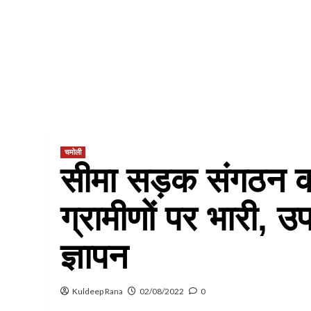
चमोली
सीमा सड़क संगठन क
ग्रामीणों पर भारी, 
ज्ञापन
Kuldeep Rana
02/08/2022
0