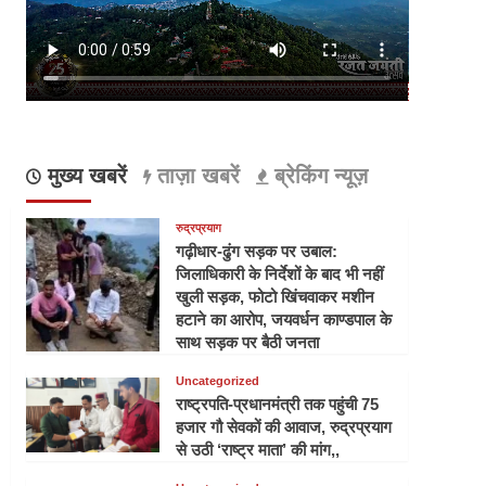
मुख्य खबरें
ताज़ा खबरें
ब्रेकिंग न्यूज़
रुद्रप्रयाग
गढ़ीधार-ढुंग सड़क पर उबाल:
जिलाधिकारी के निर्देशों के बाद भी नहीं
खुली सड़क, फोटो खिंचवाकर मशीन
हटाने का आरोप, जयवर्धन काण्डपाल के
साथ सड़क पर बैठी जनता
Uncategorized
राष्ट्रपति-प्रधानमंत्री तक पहुंची 75
हजार गौ सेवकों की आवाज, रुद्रप्रयाग
से उठी ‘राष्ट्र माता’ की मांग,,