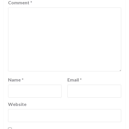
Comment
*
Name
*
Email
*
Website