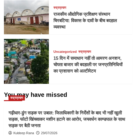
रुद्रप्रयाग
राजकीय औद्योगिक प्रशिक्षण संस्थान
चिरबटिया: विकास के दावों के बीच बदहाल
व्यवस्था
Uncategorized
रुद्रप्रयाग
15 दिन में समाधान नहीं तो आमरण अनशन,
चोपता बाजार की बदहाली पर जनप्रतिनिधियों
का प्रशासन को अल्टीमेटम
You may have missed
रुद्रप्रयाग
गढ़ीधार-ढुंग सड़क पर उबाल: जिलाधिकारी के निर्देशों के बाद भी नहीं खुली
सड़क, फोटो खिंचवाकर मशीन हटाने का आरोप, जयवर्धन काण्डपाल के साथ
सड़क पर बैठी जनता
Kuldeep Rana
29/07/2026