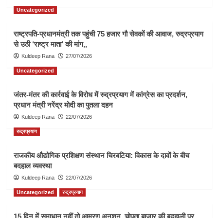
Uncategorized
राष्ट्रपति-प्रधानमंत्री तक पहुंची 75 हजार गौ सेवकों की आवाज, रुद्रप्रयाग
से उठी ‘राष्ट्र माता’ की मांग,,
Kuldeep Rana
27/07/2026
Uncategorized
जंतर-मंतर की कार्रवाई के विरोध में रुद्रप्रयाग में कांग्रेस का प्रदर्शन,
प्रधान मंत्री नरेंद्र मोदी का पुतला दहन
Kuldeep Rana
22/07/2026
रुद्रप्रयाग
राजकीय औद्योगिक प्रशिक्षण संस्थान चिरबटिया: विकास के दावों के बीच
बदहाल व्यवस्था
Kuldeep Rana
22/07/2026
Uncategorized
रुद्रप्रयाग
15 दिन में समाधान नहीं तो आमरण अनशन, चोपता बाजार की बदहाली पर