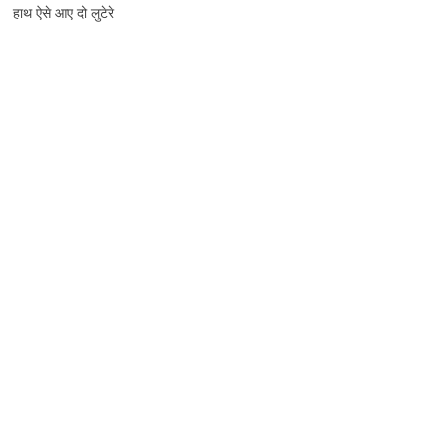
हाथ ऐसे आए दो लुटेरे