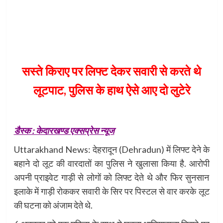
सस्ते किराए पर लिफ्ट देकर सवारी से करते थे
लूटपाट, पुलिस के हाथ ऐसे आए दो लुटेरे
डैस्क : केदारखण्ड एक्सप्रेस न्यूज
Uttarakhand News: देहरादून (Dehradun) में लिफ्ट देने के
बहाने दो लूट की वारदातों का पुलिस ने खुलासा किया है. आरोपी
अपनी प्राइवेट गाड़ी से लोगों को लिफ्ट देते थे और फिर सुनसान
इलाके में गाड़ी रोककर सवारी के सिर पर पिस्टल से वार करके लूट
की घटना को अंजाम देते थे.