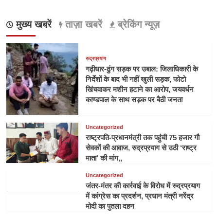
मुख्य खबरें
ताज़ा खबरें
ब्रेकिंग न्यूज़
रुद्रप्रयाग
गढ़ीधार-ढुंग सड़क पर उबाल: जिलाधिकारी के
निर्देशों के बाद भी नहीं खुली सड़क, फोटो
खिंचवाकर मशीन हटाने का आरोप, जयवर्धन
काण्डपाल के साथ सड़क पर बैठी जनता
Uncategorized
राष्ट्रपति-प्रधानमंत्री तक पहुंची 75 हजार गौ
सेवकों की आवाज, रुद्रप्रयाग से उठी ‘राष्ट्र
माता’ की मांग,,
Uncategorized
जंतर-मंतर की कार्रवाई के विरोध में रुद्रप्रयाग
में कांग्रेस का प्रदर्शन, प्रधान मंत्री नरेंद्र
मोदी का पुतला दहन