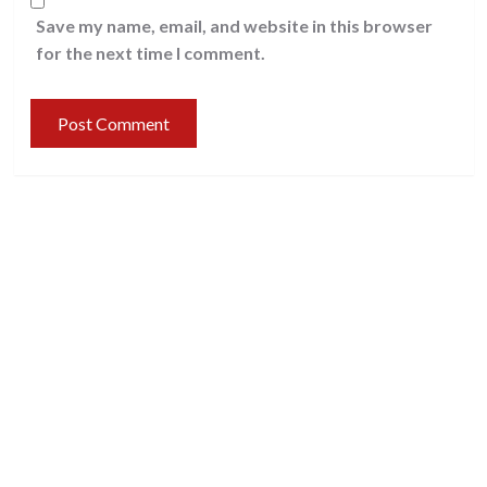
Save my name, email, and website in this browser
for the next time I comment.