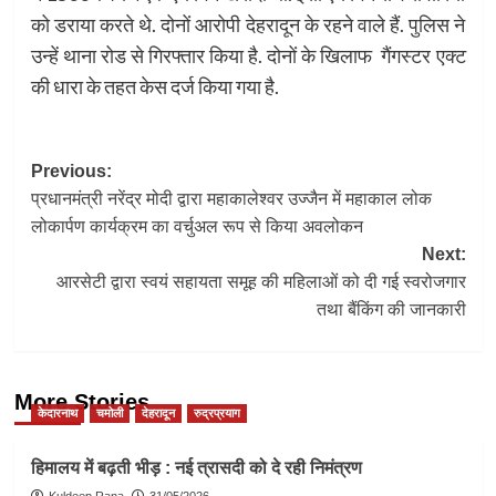
को डराया करते थे. दोनों आरोपी देहरादून के रहने वाले हैं. पुलिस ने
उन्हें थाना रोड से गिरफ्तार किया है. दोनों के खिलाफ गैंगस्टर एक्ट
की धारा के तहत केस दर्ज किया गया है.
Post
Previous:
प्रधानमंत्री नरेंद्र मोदी द्वारा महाकालेश्वर उज्जैन में महाकाल लोक
navigation
लोकार्पण कार्यक्रम का वर्चुअल रूप से किया अवलोकन
Next:
आरसेटी द्वारा स्वयं सहायता समूह की महिलाओं को दी गई स्वरोजगार
तथा बैंकिंग की जानकारी
More Stories
केदारनाथ
चमोली
देहरादून
रुद्रप्रयाग
हिमालय में बढ़ती भीड़ : नई त्रासदी को दे रही निमंत्रण