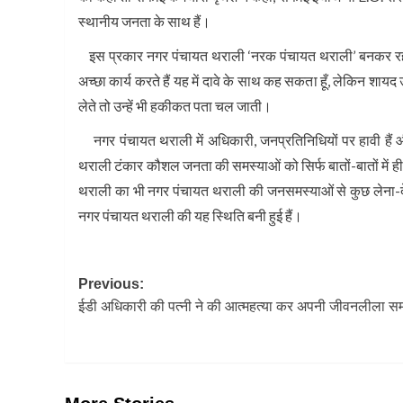
स्थानीय जनता के साथ हैं।
इस प्रकार नगर पंचायत थराली ‘नरक पंचायत थराली’ बनकर रह गई
अच्छा कार्य करते हैं यह में दावे के साथ कह सकता हूँ, लेकिन शायद उन
लेते तो उन्हें भी हकीकत पता चल जाती।
नगर पंचायत थराली में अधिकारी, जनप्रतिनिधियों पर हावी हैं 
थराली टंकार कौशल जनता की समस्याओं को सिर्फ बातों-बातों में ही टाल
थराली का भी नगर पंचायत थराली की जनसमस्याओं से कुछ लेना-देना नह
नगर पंचायत थराली की यह स्थिति बनी हुई हैं।
Post
Previous:
ईडी अधिकारी की पत्नी ने की आत्महत्या कर अपनी जीवनलीला सम
navigation