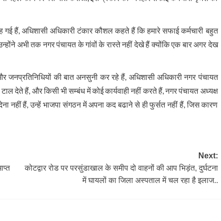
 हैं, अधिशासी अधिकारी टंकार कौशल कहते हैं कि हमारे सफाई कर्मचारी बहुत
्होंने अभी तक नगर पंचायत के गांवों के रास्ते नहीं देखे हैं क्योंकि एक बार अगर देख
और जनप्रतिनिधियों की बात अनसुनी कर रहे हैं, अधिशासी अधिकारी नगर पंचायत
 देते हैं, और किसी भी सम्बंध में कोई कार्यवाही नहीं करते हैं, नगर पंचायत अध्यक्ष
ीं हैं, उन्हें भाजपा संगठन में अपना कद बढाने से ही फुर्सत नहीं हैं, जिस कारण
Next:
ाप्त
कोटद्वार रोड पर परसुंडाखाल के समीप दो वाहनों की आप भिड़ंत, दुर्घटना
में घायलों का जिला अस्पताल में चल रहा है इलाज..