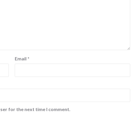
Email
*
ser for the next time I comment.