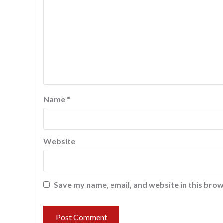
Name
*
Website
Save my name, email, and website in this brow