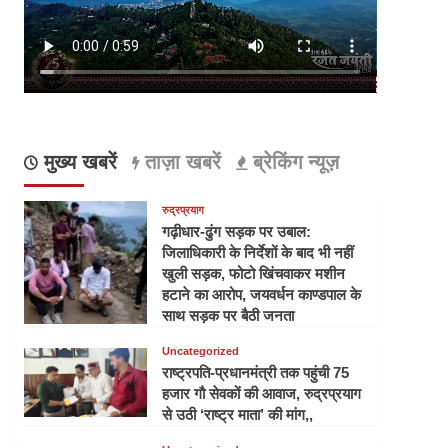
मुख्य खबरें
ताज़ा खबरें
ब्रेकिंग न्यूज़
रुद्रप्रयाग
गढ़ीधार-ढुंग सड़क पर उबाल:
जिलाधिकारी के निर्देशों के बाद भी नहीं
खुली सड़क, फोटो खिंचवाकर मशीन
हटाने का आरोप, जयवर्धन काण्डपाल के
साथ सड़क पर बैठी जनता
Uncategorized
राष्ट्रपति-प्रधानमंत्री तक पहुंची 75
हजार गौ सेवकों की आवाज, रुद्रप्रयाग
से उठी ‘राष्ट्र माता’ की मांग,,