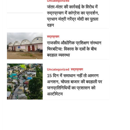
Uncategorized
जंतर-मंतर की कार्रवाई के विरोध में
रुद्रप्रयाग में कांग्रेस का प्रदर्शन,
प्रधान मंत्री नरेंद्र मोदी का पुतला
दहन
रुद्रप्रयाग
राजकीय औद्योगिक प्रशिक्षण संस्थान
चिरबटिया: विकास के दावों के बीच
बदहाल व्यवस्था
Uncategorized
रुद्रप्रयाग
15 दिन में समाधान नहीं तो आमरण
अनशन, चोपता बाजार की बदहाली पर
जनप्रतिनिधियों का प्रशासन को
अल्टीमेटम