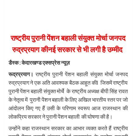
राष्ट्रीय पुरानी पेंशन बहाली संयुक्त मोर्चा जनपद
रुद्रप्रयाग कीनई सरकार से भी लगी है उम्मीद
डैस्क : केदारखण्ड एक्सप्रेस न्यूज़
रूद्रप्रयाग।
राष्ट्रीय पुरानी पेंशन बहाली संयुक्त मोर्चा जनपद
रुद्रप्रयाग ने एक अति आवश्यक बैठक आहूत कीl जिसमें राष्ट्रीय
पुरानी पेंशन बहाली संयुक्त मोर्चे के राष्ट्रीय अध्यक्ष बीपी सिंह रावत
के नेतृत्व में पुरानी पेंशन बहाली के लिए अखिल भारतीय स्तर पर जो
आंदोलन किए गए हैं उसी के परिणाम स्वरूप आज राजस्थान की
लोकप्रिय सरकार ने पुरानी पेंशन बहाली की घोषणा की है।
उन्होंने कहा राजस्थान सरकार का आभार व्यक्त करते हैं राष्ट्रीय