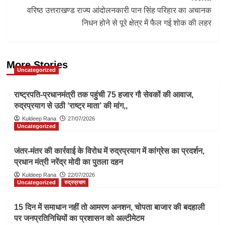
वरिष्ठ उत्तराखण्ड राज्य आंदोलनकारी पान सिंह परिहार का अचानक
निधन होने से पूरे क्षेत्र में फैल गई शोक की लहर
More Stories
Uncategorized
राष्ट्रपति-प्रधानमंत्री तक पहुंची 75 हजार गौ सेवकों की आवाज,
रुद्रप्रयाग से उठी ‘राष्ट्र माता’ की मांग,,
Kuldeep Rana
27/07/2026
Uncategorized
जंतर-मंतर की कार्रवाई के विरोध में रुद्रप्रयाग में कांग्रेस का प्रदर्शन,
प्रधान मंत्री नरेंद्र मोदी का पुतला दहन
Kuldeep Rana
22/07/2026
Uncategorized
रुद्रप्रयाग
15 दिन में समाधान नहीं तो आमरण अनशन, चोपता बाजार की बदहाली
पर जनप्रतिनिधियों का प्रशासन को अल्टीमेटम