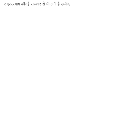
रुद्रप्रयाग कीनई सरकार से भी लगी है उम्मीद