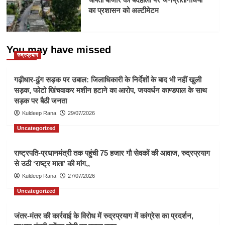
का प्रशासन को अल्टीमेटम
You may have missed
रुद्रप्रयाग
गढ़ीधार-ढुंग सड़क पर उबाल: जिलाधिकारी के निर्देशों के बाद भी नहीं खुली
सड़क, फोटो खिंचवाकर मशीन हटाने का आरोप, जयवर्धन काण्डपाल के साथ
सड़क पर बैठी जनता
Kuldeep Rana
29/07/2026
Uncategorized
राष्ट्रपति-प्रधानमंत्री तक पहुंची 75 हजार गौ सेवकों की आवाज, रुद्रप्रयाग
से उठी ‘राष्ट्र माता’ की मांग,,
Kuldeep Rana
27/07/2026
Uncategorized
जंतर-मंतर की कार्रवाई के विरोध में रुद्रप्रयाग में कांग्रेस का प्रदर्शन,