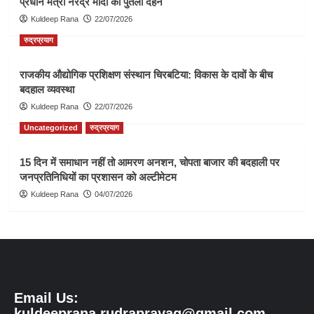
प्रधान मंत्री नरेंद्र मोदी का पुतला दहन
Kuldeep Rana
22/07/2026
रुद्रप्रयाग
राजकीय औद्योगिक प्रशिक्षण संस्थान चिरबटिया: विकास के दावों के बीच
बदहाल व्यवस्था
Kuldeep Rana
22/07/2026
Uncategorized
रुद्रप्रयाग
15 दिन में समाधान नहीं तो आमरण अनशन, चोपता बाजार की बदहाली पर
जनप्रतिनिधियों का प्रशासन को अल्टीमेटम
Kuldeep Rana
04/07/2026
Email Us:
kuldeeprana.rudraprayag@gmail.com