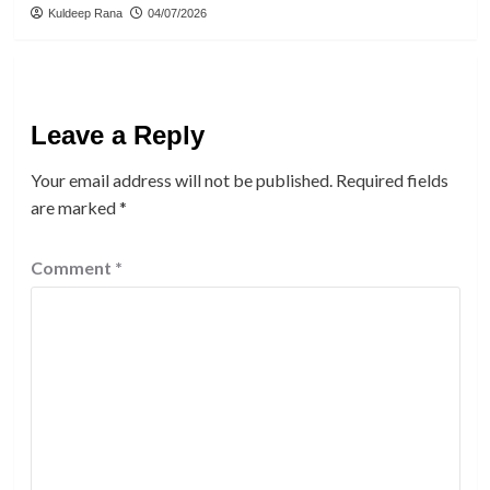
Kuldeep Rana
04/07/2026
Leave a Reply
Your email address will not be published.
Required fields
are marked
*
Comment
*