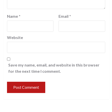
Name
*
Email
*
Website
Save my name, email, and website in this browser
for the next time I comment.