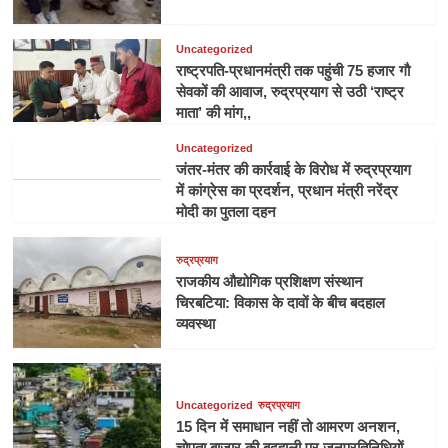
Uncategorized
राष्ट्रपति-प्रधानमंत्री तक पहुंची 75 हजार गौ
सेवकों की आवाज, रुद्रप्रयाग से उठी ‘राष्ट्र
माता’ की मांग,,
Uncategorized
जंतर-मंतर की कार्रवाई के विरोध में रुद्रप्रयाग
में कांग्रेस का प्रदर्शन, प्रधान मंत्री नरेंद्र
मोदी का पुतला दहन
रुद्रप्रयाग
राजकीय औद्योगिक प्रशिक्षण संस्थान
चिरबटिया: विकास के दावों के बीच बदहाल
व्यवस्था
Uncategorized
रुद्रप्रयाग
15 दिन में समाधान नहीं तो आमरण अनशन,
चोपता बाजार की बदहाली पर जनप्रतिनिधियों