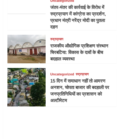
Uncategorized
जंतर-मंतर की कार्रवाई के विरोध में
रुद्रप्रयाग में कांग्रेस का प्रदर्शन,
प्रधान मंत्री नरेंद्र मोदी का पुतला
दहन
रुद्रप्रयाग
राजकीय औद्योगिक प्रशिक्षण संस्थान
चिरबटिया: विकास के दावों के बीच
बदहाल व्यवस्था
Uncategorized
रुद्रप्रयाग
15 दिन में समाधान नहीं तो आमरण
अनशन, चोपता बाजार की बदहाली पर
जनप्रतिनिधियों का प्रशासन को
अल्टीमेटम