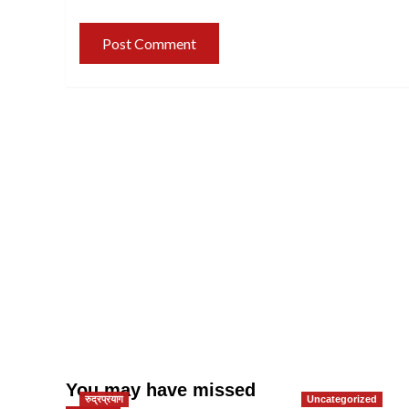
You may have missed
रुद्रप्रयाग
Uncategorized