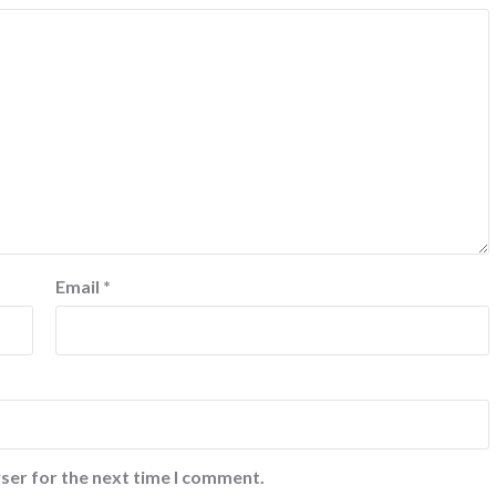
Email
*
ser for the next time I comment.