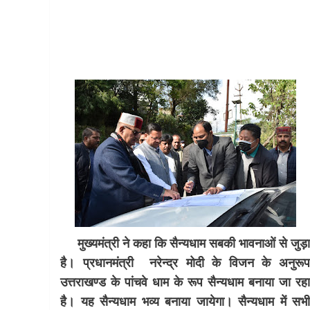
मुख्यमंत्री ने कहा कि सैन्यधाम सबकी भावनाओं से जुड़
है। प्रधानमंत्री नरेन्द्र मोदी के विजन के अनुरू
उत्तराखण्ड के पांचवे धाम के रूप सैन्यधाम बनाया जा रह
है। यह सैन्यधाम भव्य बनाया जायेगा। सैन्यधाम में सभ