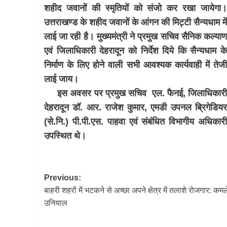
शहीद जवानों की स्मृतियों को संजो कर रखा जायेगा
उत्तराखण्ड के शहीद जवानों के आंगन की मिट्टी सैन्यधाम मे
लाई जा रही है। मुख्यमंत्री ने प्रमुख सचिव सैनिक कल्या
एवं जिलाधिकारी देहरादून को निर्देश दिये कि सैन्यधाम क
निर्माण के लिए होने वाली सभी आवश्यक कार्यवाही में तेज
लाई जाय।
इस अवसर पर प्रमुख सचिव एल. फैनई, जिलाधिकार
देहरादून डॉ. आर. राजेश कुमार, एमडी उपनल ब्रिगेडिय
(से.नि.) पी.पी.एस. पाहवा एवं संबंधित विभागीय अधिकार
उपस्थित थे।
Post
Previous:
बाहरी शहरों में भटकने से अच्छा अपने क्षेत्र में तलाशे रोजगार: कम
navigation
उनियाल