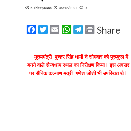
Kuldeep Rana
06/12/2021
0
Facebook
Twitter
Email
WhatsApp
Telegram
Print
Share
मुख्यमंत्री पुष्कर सिंह धामी ने सोमवार को पुरूकुल में
बनने वाले सैन्यधाम स्थल का निरीक्षण किया। इस अवसर
पर सैनिक कल्याण मंत्री गणेश जोशी भी उपस्थित थे।