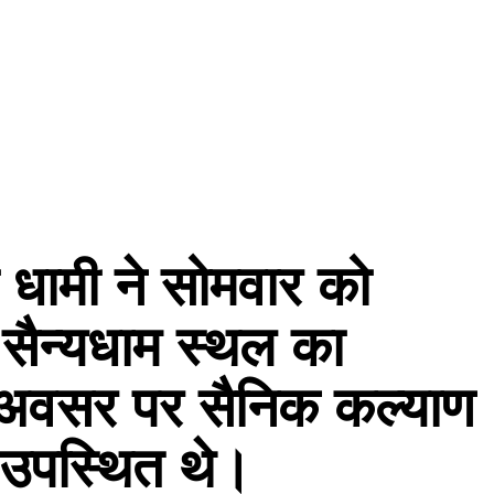
ंह धामी ने सोमवार को
े सैन्यधाम स्थल का
 अवसर पर सैनिक कल्याण
ी उपस्थित थे।