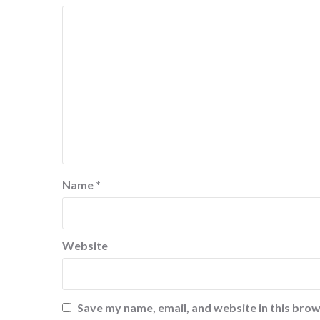
Name
*
Website
Save my name, email, and website in this brow