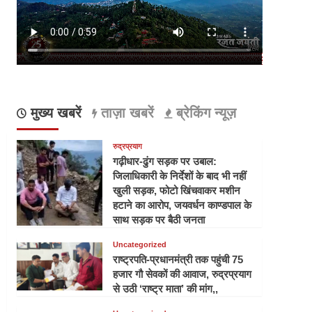
मुख्य खबरें
ताज़ा खबरें
ब्रेकिंग न्यूज़
रुद्रप्रयाग
गढ़ीधार-ढुंग सड़क पर उबाल:
जिलाधिकारी के निर्देशों के बाद भी नहीं
खुली सड़क, फोटो खिंचवाकर मशीन
हटाने का आरोप, जयवर्धन काण्डपाल के
साथ सड़क पर बैठी जनता
Uncategorized
राष्ट्रपति-प्रधानमंत्री तक पहुंची 75
हजार गौ सेवकों की आवाज, रुद्रप्रयाग
से उठी ‘राष्ट्र माता’ की मांग,,