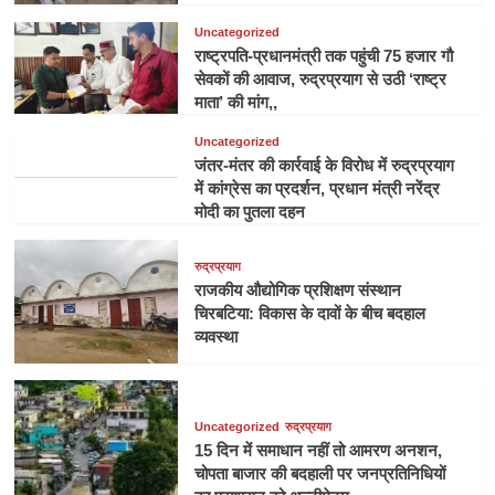
Uncategorized
राष्ट्रपति-प्रधानमंत्री तक पहुंची 75 हजार गौ
सेवकों की आवाज, रुद्रप्रयाग से उठी ‘राष्ट्र
माता’ की मांग,,
Uncategorized
जंतर-मंतर की कार्रवाई के विरोध में रुद्रप्रयाग
में कांग्रेस का प्रदर्शन, प्रधान मंत्री नरेंद्र
मोदी का पुतला दहन
रुद्रप्रयाग
राजकीय औद्योगिक प्रशिक्षण संस्थान
चिरबटिया: विकास के दावों के बीच बदहाल
व्यवस्था
Uncategorized
रुद्रप्रयाग
15 दिन में समाधान नहीं तो आमरण अनशन,
चोपता बाजार की बदहाली पर जनप्रतिनिधियों