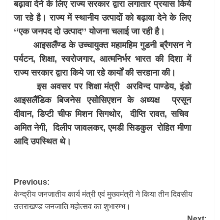
बढ़ावा देने के लिए राज्य सरकार द्वारा लगातार प्रयास किये
जा रहे है। राज्य में स्थानीय उत्पादों को बढ़ावा देने के लिए
‘‘एक जनपद दो उत्पाद’’ योजना चलाई जा रही है।
आइसलैंण्ड के उच्चायुक्त महामहिम गुडनी ब्रैगसन ने
पर्यटन, शिक्षा, स्वरोजगार, आत्मनिर्भर भारत की दिशा में
राज्य सरकार द्वारा किये जा रहे कार्यों की सरहाना की।
इस अवसर पर शिक्षा मंत्री अरविन्द पाण्डेय, इंडो
आइसलैंडिक बिजनेस एसोसिएशन के अध्यक्ष प्रसून
दीवान, डिप्टी चीफ मिशन सिगथोर, दीप्ति रावत, सचिव
अमित नेगी, दिलीप जावलकर, एमडी सिडकुल रोहित मीणा
आदि उपस्थित थे।
Post
Previous:
केन्द्रीय जनजातीय कार्य मंत्री एवं मुख्यमंत्री ने किया तीन दिवसीय
navigation
उत्तराखण्ड जनजाति महोत्सव का शुभारम्भ।
Next: