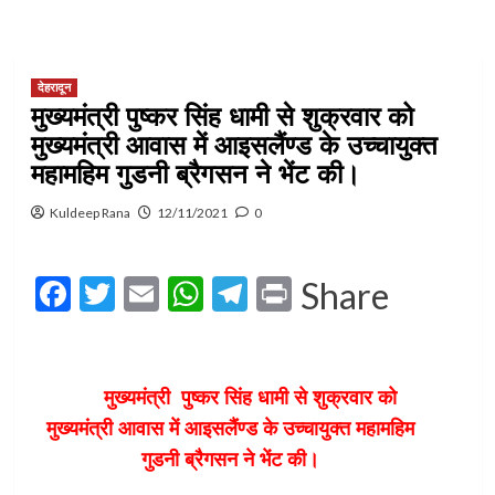
देहरादून
मुख्यमंत्री पुष्कर सिंह धामी से शुक्रवार को
मुख्यमंत्री आवास में आइसलैंण्ड के उच्चायुक्त
महामहिम गुडनी ब्रैगसन ने भेंट की।
Kuldeep Rana
12/11/2021
0
Facebook
Twitter
Email
WhatsApp
Telegram
Print
Share
मुख्यमंत्री पुष्कर सिंह धामी से शुक्रवार को
मुख्यमंत्री आवास में आइसलैंण्ड के उच्चायुक्त महामहिम
गुडनी ब्रैगसन ने भेंट की।