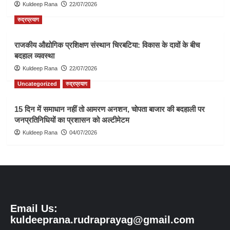
Kuldeep Rana
22/07/2026
रुद्रप्रयाग
राजकीय औद्योगिक प्रशिक्षण संस्थान चिरबटिया: विकास के दावों के बीच
बदहाल व्यवस्था
Kuldeep Rana
22/07/2026
Uncategorized
रुद्रप्रयाग
15 दिन में समाधान नहीं तो आमरण अनशन, चोपता बाजार की बदहाली पर
जनप्रतिनिधियों का प्रशासन को अल्टीमेटम
Kuldeep Rana
04/07/2026
Email Us:
kuldeeprana.rudraprayag@gmail.com