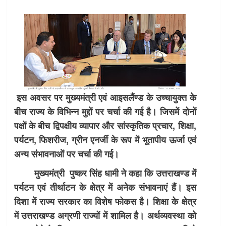
इस अवसर पर मुख्यमंत्री एवं आइसलैंण्ड के उच्चायुक्त के
बीच राज्य के विभिन्न मुद्दों पर चर्चा की गई है। जिसमें दोनों
पक्षों के बीच द्विपक्षीय व्यापार और सांस्कृतिक प्रचार, शिक्षा,
पर्यटन, फिशरीज, ग्रीन एनर्जी के रूप में भूतापीय ऊर्जा एवं
अन्य संभावनाओं पर चर्चा की गई।
मुख्यमंत्री पुष्कर सिंह धामी ने कहा कि उत्तराखण्ड में
पर्यटन एवं तीर्थाटन के क्षेत्र में अनेक संभावनाएं हैं। इस
दिशा में राज्य सरकार का विशेष फोकस है। शिक्षा के क्षेत्र
में उत्तराखण्ड अग्रणी राज्यों में शामिल है। अर्थव्यवस्था को