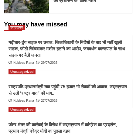
का प्रशासन को अल्टीमेटम
You may have missed
रुद्रप्रयाग
गढ़ीधार-ढुंग सड़क पर उबाल: जिलाधिकारी के निर्देशों के बाद भी नहीं खुली
सड़क, फोटो खिंचवाकर मशीन हटाने का आरोप, जयवर्धन काण्डपाल के साथ
सड़क पर बैठी जनता
Kuldeep Rana
29/07/2026
Uncategorized
राष्ट्रपति-प्रधानमंत्री तक पहुंची 75 हजार गौ सेवकों की आवाज, रुद्रप्रयाग
से उठी ‘राष्ट्र माता’ की मांग,,
Kuldeep Rana
27/07/2026
Uncategorized
जंतर-मंतर की कार्रवाई के विरोध में रुद्रप्रयाग में कांग्रेस का प्रदर्शन,
प्रधान मंत्री नरेंद्र मोदी का पुतला दहन