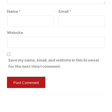
Name
*
Email
*
Website
Save my name, email, and website in this browser
for the next time I comment.