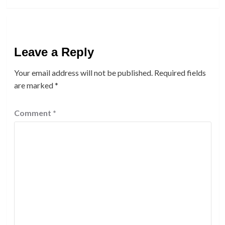
Leave a Reply
Your email address will not be published.
Required fields
are marked
*
Comment
*