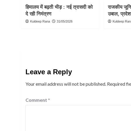
हिमालय में बढ़ती भीड़ : नई त्रासदी को
राजकीय जूनिय
दे रही निमंत्रण
उबाल, प्रदेश
Kuldeep Rana
31/05/2026
Kuldeep Ran
Leave a Reply
Your email address will not be published.
Required fi
Comment
*