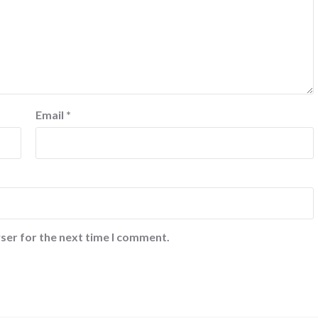
Email
*
ser for the next time I comment.