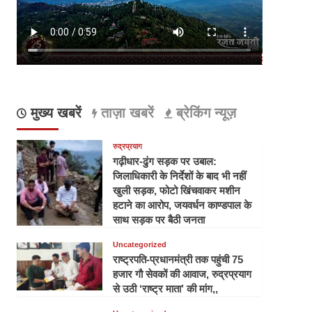
मुख्य खबरें
ताज़ा खबरें
ब्रेकिंग न्यूज़
रुद्रप्रयाग
गढ़ीधार-ढुंग सड़क पर उबाल:
जिलाधिकारी के निर्देशों के बाद भी नहीं
खुली सड़क, फोटो खिंचवाकर मशीन
हटाने का आरोप, जयवर्धन काण्डपाल के
साथ सड़क पर बैठी जनता
Uncategorized
राष्ट्रपति-प्रधानमंत्री तक पहुंची 75
हजार गौ सेवकों की आवाज, रुद्रप्रयाग
से उठी ‘राष्ट्र माता’ की मांग,,