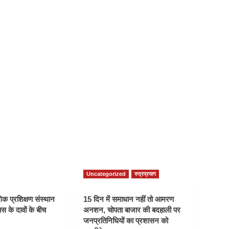
Uncategorized
रुद्रप्रयाग
क प्रशिक्षण संस्थान
15 दिन में समाधान नहीं तो आमरण
स के दावों के बीच
अनशन, चोपता बाजार की बदहाली पर
जनप्रतिनिधियों का प्रशासन को