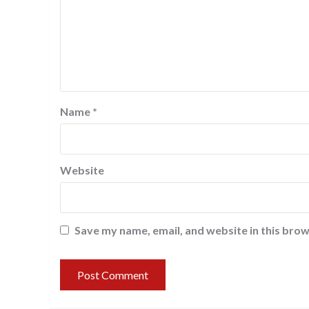
Name
*
Website
Save my name, email, and website in this brow