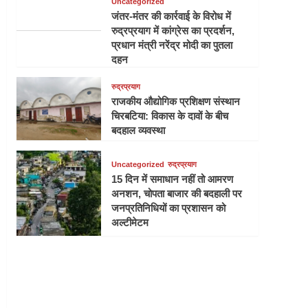
Uncategorized
जंतर-मंतर की कार्रवाई के विरोध में
रुद्रप्रयाग में कांग्रेस का प्रदर्शन,
प्रधान मंत्री नरेंद्र मोदी का पुतला
दहन
रुद्रप्रयाग
राजकीय औद्योगिक प्रशिक्षण संस्थान
चिरबटिया: विकास के दावों के बीच
बदहाल व्यवस्था
Uncategorized
रुद्रप्रयाग
15 दिन में समाधान नहीं तो आमरण
अनशन, चोपता बाजार की बदहाली पर
जनप्रतिनिधियों का प्रशासन को
अल्टीमेटम