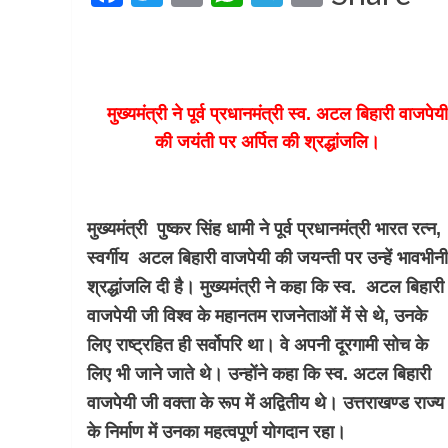
मुख्यमंत्री ने पूर्व प्रधानमंत्री स्व. अटल बिहारी वाजपेय
की जयंती पर अर्पित की श्रद्धांजलि।
मुख्यमंत्री पुष्कर सिंह धामी ने पूर्व प्रधानमंत्री भारत रत्न,
स्वर्गीय अटल बिहारी वाजपेयी की जयन्ती पर उन्हें भावभीनी
श्रद्धांजलि दी है। मुख्यमंत्री ने कहा कि स्व. अटल बिहारी
वाजपेयी जी विश्व के महानतम राजनेताओं में से थे, उनके
लिए राष्ट्रहित ही सर्वोपरि था। वे अपनी दूरगामी सोच के
लिए भी जाने जाते थे। उन्होंने कहा कि स्व. अटल बिहारी
वाजपेयी जी वक्ता के रूप में अद्वितीय थे। उत्तराखण्ड राज्य
के निर्माण में उनका महत्वपूर्ण योगदान रहा।