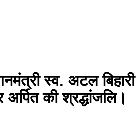
्रधानमंत्री स्व. अटल बिहारी
 अर्पित की श्रद्धांजलि।