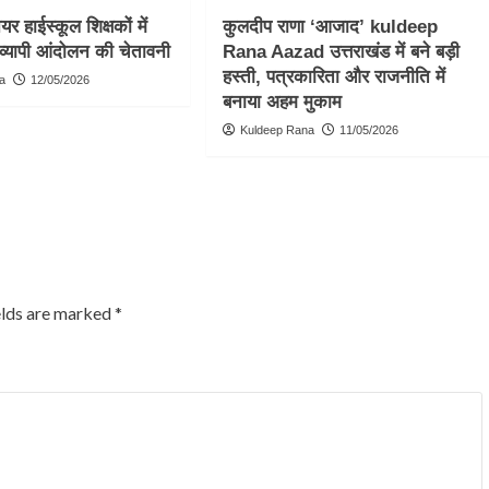
र हाईस्कूल शिक्षकों में
कुलदीप राणा ‘आजाद’ kuldeep
व्यापी आंदोलन की चेतावनी
Rana Aazad उत्तराखंड में बने बड़ी
हस्ती, पत्रकारिता और राजनीति में
a
12/05/2026
बनाया अहम मुकाम
Kuldeep Rana
11/05/2026
elds are marked
*