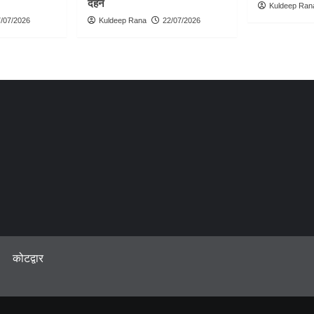
दहन
Kuldeep Ran
/07/2026
Kuldeep Rana
22/07/2026
कोटद्वार