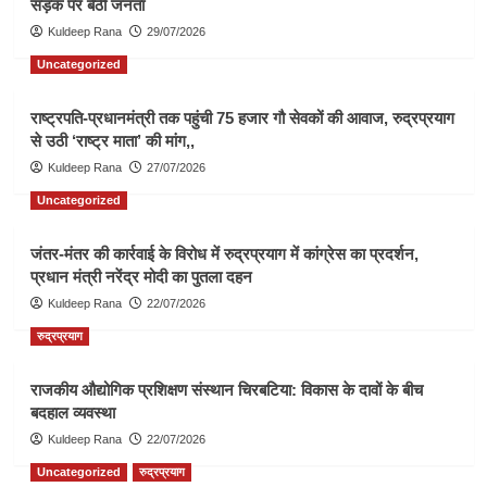
सड़क पर बैठी जनता
Kuldeep Rana
29/07/2026
Uncategorized
राष्ट्रपति-प्रधानमंत्री तक पहुंची 75 हजार गौ सेवकों की आवाज, रुद्रप्रयाग
से उठी ‘राष्ट्र माता’ की मांग,,
Kuldeep Rana
27/07/2026
Uncategorized
जंतर-मंतर की कार्रवाई के विरोध में रुद्रप्रयाग में कांग्रेस का प्रदर्शन,
प्रधान मंत्री नरेंद्र मोदी का पुतला दहन
Kuldeep Rana
22/07/2026
रुद्रप्रयाग
राजकीय औद्योगिक प्रशिक्षण संस्थान चिरबटिया: विकास के दावों के बीच
बदहाल व्यवस्था
Kuldeep Rana
22/07/2026
Uncategorized
रुद्रप्रयाग