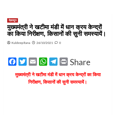
देहरादून
मुख्यमंत्री ने खटीमा मंडी में धान क्रय केन्द्रों
का किया निरीक्षण, किसानों की सुनी समस्यायें।
Kuldeep Rana
26/10/2021
0
Facebook
Twitter
Email
WhatsApp
Telegram
Print
Share
मुख्यमंत्री ने खटीमा मंडी में धान क्रय केन्द्रों का किया
निरीक्षण, किसानों की सुनी समस्यायें।