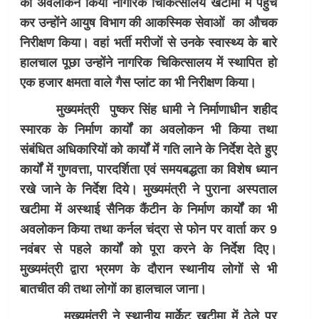
का अवलोकन किया नागरिक चिकित्सालय खटीमा में पहुंच
कर उन्होंने आयुष विभाग की आकस्मिक सेवाओं का औचक
निरीक्षण किया। वहां भर्ती मरीजों से उनके स्वास्थ्य के बारे
हालचाल पूछा उन्होंने नागरिक चिकित्सालय में स्थापित हो
एक हजार क्षमता वाले गैस प्लांट का भी निरीक्षण किया।
मुख्यमंत्री पुष्कर सिंह धामी ने निर्माणाधीन शहीद
स्मारक के निर्माण कार्यों का अवलोकन भी किया तथा
संबंधित अधिकारियों को कार्यों में गति लाने के निर्देश देते हुए
कार्यों में गुणवत्ता, पारदर्शिता एवं समयबद्धता का विशेष ध्यान
रखे जाने के निर्देश दिये। मुख्यमंत्री ने पुराना अस्पताल
खटीमा में अस्थाई सैनिक कैंटीन के निर्माण कार्यों का भी
अवलोकन किया तथा कर्नल चंद्रा से फोन पर वार्ता कर 9
नवंबर से पहले कार्यों को पूरा करने के निर्देश दिए।
मुख्यमंत्री द्वारा भ्रमण के दौरान स्थानीय लोगों से भी
बातचीत की तथा लोगों का हालचाल जाना।
मुख्यमंत्री ने स्थानीय मार्केट खटीमा में ठेले पर