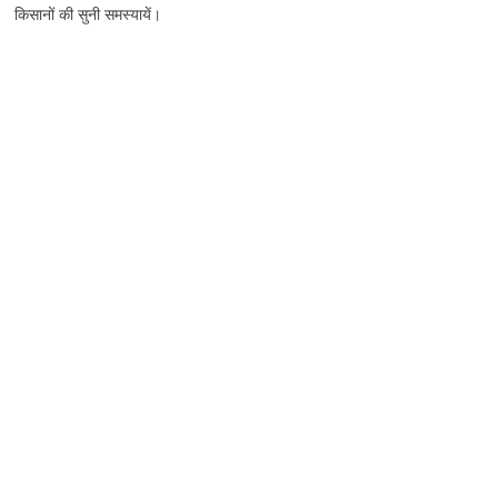
किसानों की सुनी समस्यायें।