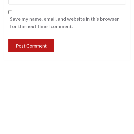
Save my name, email, and website in this browser
for the next time I comment.