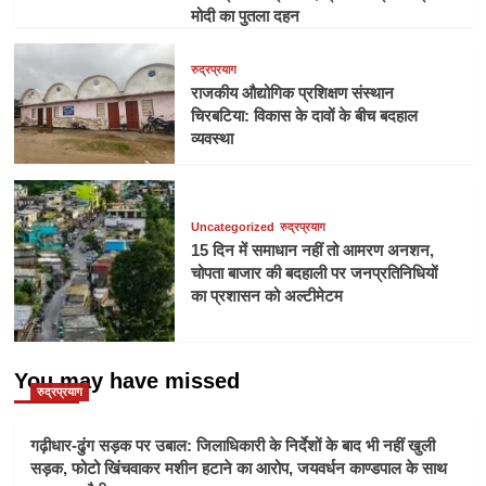
मोदी का पुतला दहन
रुद्रप्रयाग
राजकीय औद्योगिक प्रशिक्षण संस्थान
चिरबटिया: विकास के दावों के बीच बदहाल
व्यवस्था
Uncategorized
रुद्रप्रयाग
15 दिन में समाधान नहीं तो आमरण अनशन,
चोपता बाजार की बदहाली पर जनप्रतिनिधियों
का प्रशासन को अल्टीमेटम
You may have missed
रुद्रप्रयाग
गढ़ीधार-ढुंग सड़क पर उबाल: जिलाधिकारी के निर्देशों के बाद भी नहीं खुली
सड़क, फोटो खिंचवाकर मशीन हटाने का आरोप, जयवर्धन काण्डपाल के साथ