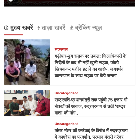
मुख्य खबरें
ताज़ा खबरें
ब्रेकिंग न्यूज़
रुद्रप्रयाग
गढ़ीधार-ढुंग सड़क पर उबाल: जिलाधिकारी के
निर्देशों के बाद भी नहीं खुली सड़क, फोटो
खिंचवाकर मशीन हटाने का आरोप, जयवर्धन
काण्डपाल के साथ सड़क पर बैठी जनता
Uncategorized
राष्ट्रपति-प्रधानमंत्री तक पहुंची 75 हजार गौ
सेवकों की आवाज, रुद्रप्रयाग से उठी ‘राष्ट्र
माता’ की मांग,,
Uncategorized
जंतर-मंतर की कार्रवाई के विरोध में रुद्रप्रयाग
में कांग्रेस का प्रदर्शन, प्रधान मंत्री नरेंद्र