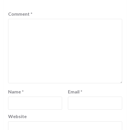
Comment
*
Name
*
Email
*
Website