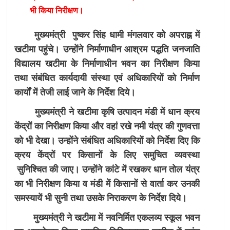
भी किया निरीक्षण।
मुख्यमंत्री पुष्कर सिंह धामी मंगलवार को अपराह्न में
खटीमा पहुंचे। उन्होंने निर्माणाधीन आश्रम पद्धति जनजाति
विद्यालय खटीमा के निर्माणाधीन भवन का निरीक्षण किया
तथा संबंधित कार्यदायी संस्था एवं अधिकारियों को निर्माण
कार्यों में तेजी लाई जाने के निर्देश दिये।
मुख्यमंत्री ने खटीमा कृषि उत्पादन मंडी में धान क्रय
केंद्रों का निरीक्षण किया और वहां रखे नमी यंत्र की गुणवत्ता
को भी देखा। उन्होंने संबंधित अधिकारियों को निर्देश दिए कि
क्रय केंद्रों पर किसानों के लिए समुचित व्यवस्था
सुनिश्चित की जाए। उन्होंने कांटे में रखकर धान तोल यंत्र
का भी निरीक्षण किया व मंडी में किसानों से वार्ता कर उनकी
समस्यायें भी सुनी तथा उसके निराकरण के निर्देश दिये।
मुख्यमंत्री ने खटीमा में नवनिर्मित एकलव्य स्कूल भवन