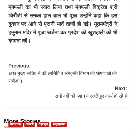
मूंगफली का भी स्वाद लिया तथा मूंगफली विक्रेता श्री
चिरौंजी से उनका हाल-चाल भी पूछा उन्होंने कहा कि इस
दुकान पर आने से पुरानी यादें ताजी हो गई। मुख्यमंत्री ने
हनुमान मंदिर में पूजा अर्चना कर प्रदेश की खुशहाली की भी
कामना की।
Post
Previous:
अपर मुख्य सचिव ने की लोनिवि व संस्कृति विभाग की घोषणाओं की
navigation
समीक्षा।
Next:
सभी वर्गों को ध्यान में रखते हुए कार्य हो रहे हैं
More Stories
केदारनाथ
चमोली
देहरादून
रुद्रप्रयाग