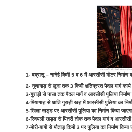
1- बद्रासू – नानेई किमी 5 व 6 में आरसीसी मोटर निर्माण व 
2- नुणागाड़ से लूना तक 3 किमी क्षतिग्रस्त पैदल मार्ग कार्
3-गुराड़ी से पासा तक पैदल मार्ग व आरसीसी पुलिया निर्माण 
4-मियागाड़ से धाति गुराड़ी खड़ में आरसीसी पुलिया का निर
5-खिला खड्ड पर आरसीसी पुलिया का निर्माण किया जाएग
6-स्विपली खड्ड से पितरी तोक तक पैदल मार्ग व आरसीसी 
7-मोरी-बागी से मौताड़ किमी 3 पर पुलिया का निर्माण किया