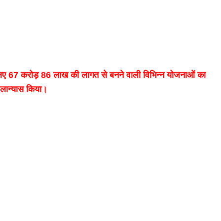
े लिए 67 करोड़ 86 लाख की लागत से बनने वाली विभिन्न योजनाओं का
लान्यास किया।