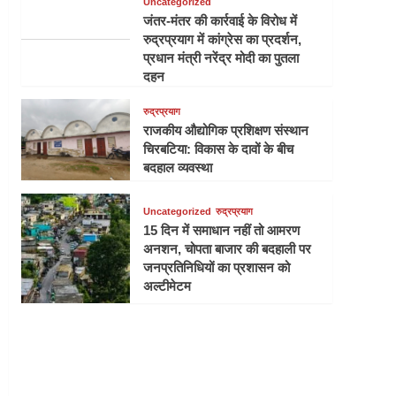
Uncategorized
जंतर-मंतर की कार्रवाई के विरोध में
रुद्रप्रयाग में कांग्रेस का प्रदर्शन,
प्रधान मंत्री नरेंद्र मोदी का पुतला
दहन
रुद्रप्रयाग
राजकीय औद्योगिक प्रशिक्षण संस्थान
चिरबटिया: विकास के दावों के बीच
बदहाल व्यवस्था
Uncategorized
रुद्रप्रयाग
15 दिन में समाधान नहीं तो आमरण
अनशन, चोपता बाजार की बदहाली पर
जनप्रतिनिधियों का प्रशासन को
अल्टीमेटम