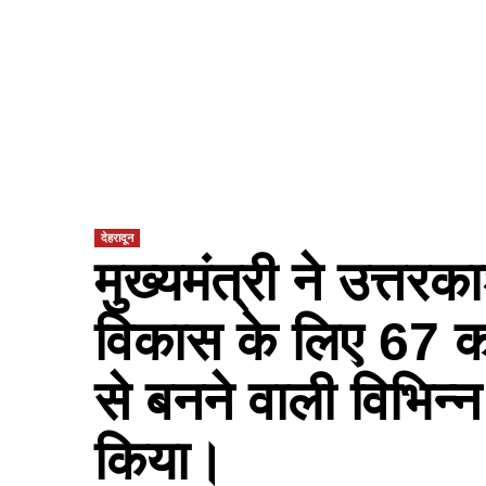
देहरादून
मुख्यमंत्री ने उत्तर
विकास के लिए 67 
से बनने वाली विभिन्
किया।