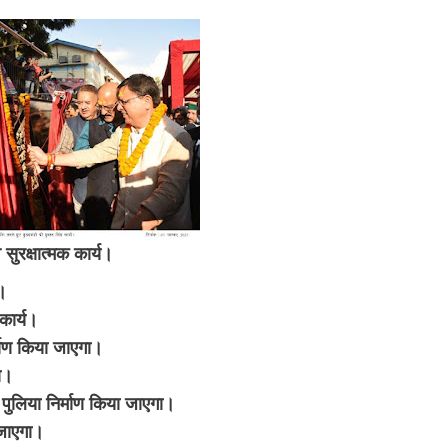
सुरक्षात्मक कार्य।
य।
कार्य।
्माण किया जाएगा।
ा।
पुलिया निर्माण किया जाएगा।
 जाएगा।