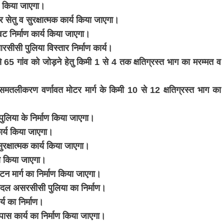
माण किया जाएगा।
ेतु व सुरक्षात्मक कार्य किया जाएगा।
ट निर्माण कार्य किया जाएगा।
ीसी पुलिया विस्तार निर्माण कार्य।
 65 गांव को जोड़ने हेतु किमी 1 से 4 तक क्षतिग्रस्त भाग का मरम्मत व
 समतलीकरण वर्णावत मोटर मार्ग के किमी 10 से 12 क्षतिग्रस्त भाग का
ुलिया के निर्माण किया जाएगा।
कार्य किया जाएगा।
सुरक्षात्मक कार्य किया जाएगा।
ाण किया जाएगा।
यटन मार्ग का निर्माण किया जाएगा।
पैदल असरसीसी पुलिया का निर्माण।
य का निर्माण।
पास कार्य का निर्माण किया जाएगा।