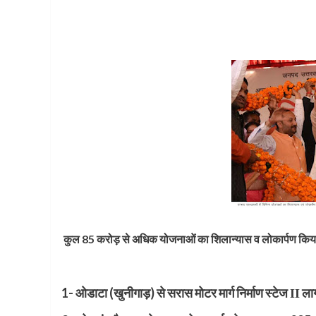
कुल 85 करोड़ से अधिक योजनाओं का शिलान्यास व लोकार्पण कि
1- ओडाटा (खुनीगाड़) से सरास मोटर मार्ग निर्माण स्टेज
ला
II