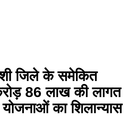
काशी जिले के समेकित
करोड़ 86 लाख की लागत
न योजनाओं का शिलान्यास