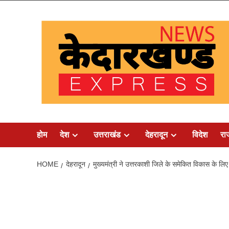
Skip
to
content
होम
देश
उत्तराखंड
देहरादून
विदेश
रा
HOME
देहरादून
मुख्यमंत्री ने उत्तरकाशी जिले के समेकित विकास के