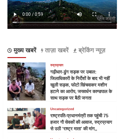
मुख्य खबरें
ताज़ा खबरें
ब्रेकिंग न्यूज़
रुद्रप्रयाग
गढ़ीधार-ढुंग सड़क पर उबाल:
जिलाधिकारी के निर्देशों के बाद भी नहीं
खुली सड़क, फोटो खिंचवाकर मशीन
हटाने का आरोप, जयवर्धन काण्डपाल के
साथ सड़क पर बैठी जनता
Uncategorized
राष्ट्रपति-प्रधानमंत्री तक पहुंची 75
हजार गौ सेवकों की आवाज, रुद्रप्रयाग
से उठी ‘राष्ट्र माता’ की मांग,,