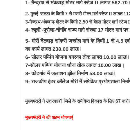
1- मैन्द्रथ से भंकवाड़ मोटर मार्ग स्टेज
II
लागत 562.70
2- मुसई सटटा के किमी 7 से मसरी मोटर मार्ग स्टेज
II
लागत 11
3-मैन्द्रथ-भंकवाड़ मोटर के किमी 2.50 से बेग़ल मोटर मार्ग स्टेज
I
4- त्यूणी -पुरोला-नौगाँव राज्य मार्ग संख्या 17 मोटर मार्
5- मोरी नैटवाड़ सांकरी जखोल मार्ग के किमी 1 से 4.5 एव
का कार्य लागत 230.00 लाख।
6- सोलर पम्पिंग योजना बगरका तोक लागत 10.00 लाख।
7-सोलर पम्पिंग योजना धौना तोक लागत 10.00 लाख।
8- कोटगांव में जलाशय झील निर्माण 53.00 लाख।
9- राजकीय इंटर कॉलेज मोरी में समेकित प्रयोगशाला नि
मुख्यमंत्री ने उत्तरकाशी जिले के समेकित विकास के लिए 67 क
मुख्यमंत्री ने की अहम घोषणाएं