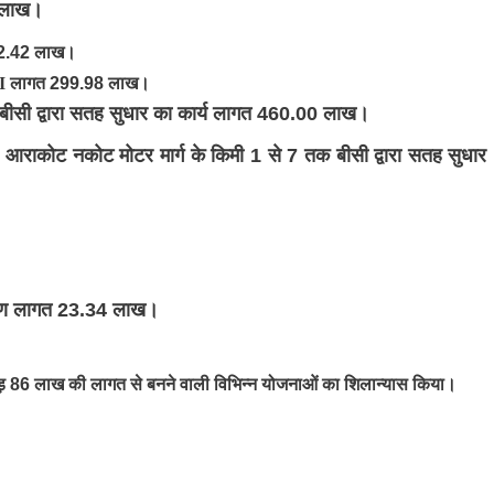
 लाख।
2.42 लाख।
I
लागत 299.98 लाख।
ग पर बीसी द्वारा सतह सुधार का कार्य लागत 460.00 लाख।
ं आराकोट नकोट मोटर मार्ग के किमी 1 से 7 तक बीसी द्वारा सतह सुधार
र्माण लागत 23.34 लाख।
रोड़ 86 लाख की लागत से बनने वाली विभिन्न योजनाओं का शिलान्यास किया।