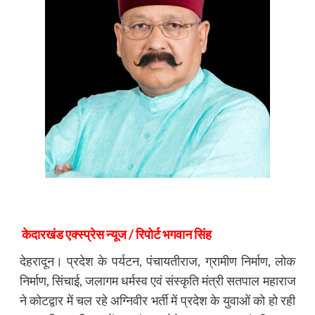
केदारखंड एक्स्प्रेस न्यूज / रिपोर्ट भगवान सिंह
देहरादून। प्रदेश के पर्यटन, पंचायतीराज, ग्रामीण निर्माण, लोक
निर्माण, सिंचाई, जलागम धर्मस्व एवं संस्कृति मंत्री सतपाल महाराज
ने कोटद्वार में चल रहे अग्निवीर भर्ती में प्रदेश के युवाओं को हो रही