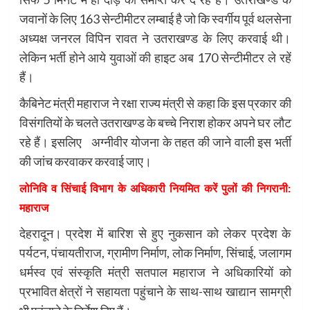
जवानों के लिए 163 सेन्टीमीटर लम्बाई है जो कि स्वर्गीय पूर्व थलसेना
अध्यक्ष जनरल विपिन रावत ने उतराखण्ड के लिए करवाई थी।
लेकिन भर्ती होने आये युवाओं की हाइट अब 170 सेन्टीमीटर ले रहें
हैं।
कैबिनेट मंत्री महाराज ने रक्षा राज्य मंत्री से कहा कि इस प्रकार की
विसंगतियों के चलते उतराखण्ड के बच्चे निराश होकर अपने घर लौट
रहे हैं। इसलिए अग्नीवीर योजना के तहत की जाने वाली इस भर्ती
की जांच करवाकर करवाई जाए।
लोनिवि व सिंचाई विभाग के अधिकारी नियमित करें पुलों की निगरानी:
महाराज
देहरादून। प्रदेश में बारिश से हुए नुकसान को लेकर प्रदेश के
पर्यटन, पंचायतीराज, ग्रामीण निर्माण, लोक निर्माण, सिंचाई, जलागम
धर्मस्व एवं संस्कृति मंत्री सतपाल महाराज ने अधिकारियों को
प्रभावित क्षेत्रों ने सहायता पहुंचाने के साथ-साथ खाद्यान सामग्री