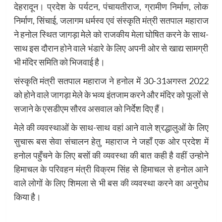
देहरादून। प्रदेश के पर्यटन, पंचायतीराज, ग्रामीण निर्माण, लोक
निर्माण, सिंचाई, जलागम धर्मस्व एवं संस्कृति मंत्री सतपाल महाराज
ने हनोल स्थित जागड़ा मेले को राजकीय मेला घोषित करने के साथ-
साथ इस दौरान होने वाले भंडारे के लिए अपनी ओर से खाद्य सामग्री
भी मंदिर समिति को भिजवाई है।
संस्कृति मंत्री सतपाल महाराज ने हनोल में 30-31अगस्त 2022
को होने वाले जागड़ा मेले के भव्य इंतजाम करने और मंदिर को फूलों से
सजाने के एसडीएम सौरव असवाल को निर्देश दिए हैं।
मेले की व्यवस्थाओं के साथ-साथ वहां आने वाले श्रद्धालुओं के लिए
सुचारू बस सेवा संचालन हेतु महाराज ने जहाँ एक ओर प्रदेश में
हनोल पहुँचने के लिए बसों की व्यवस्था की बात कही है वहीं उन्होने
हिमाचल के परिवहन मंत्री विक्रम सिंह से हिमाचल से हनोल आने
वाले लोगों के लिए शिमला से भी बस की व्यवस्था करने का अनुरोध
किया है।