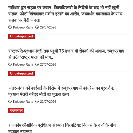
गढ़ीधार-ढुंग सड़क पर उबाल: जिलाधिकारी के निर्देशों के बाद भी नहीं खुली
सड़क, फोटो खिंचवाकर मशीन हटाने का आरोप, जयवर्धन काण्डपाल के साथ
सड़क पर बैठी जनता
Kuldeep Rana
29/07/2026
Uncategorized
राष्ट्रपति-प्रधानमंत्री तक पहुंची 75 हजार गौ सेवकों की आवाज, रुद्रप्रयाग
से उठी ‘राष्ट्र माता’ की मांग,,
Kuldeep Rana
27/07/2026
Uncategorized
जंतर-मंतर की कार्रवाई के विरोध में रुद्रप्रयाग में कांग्रेस का प्रदर्शन,
प्रधान मंत्री नरेंद्र मोदी का पुतला दहन
Kuldeep Rana
22/07/2026
रुद्रप्रयाग
राजकीय औद्योगिक प्रशिक्षण संस्थान चिरबटिया: विकास के दावों के बीच
बदहाल व्यवस्था