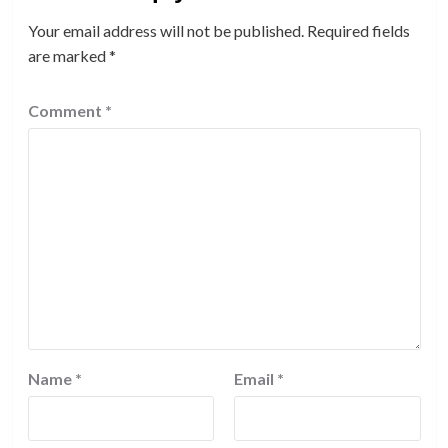
Your email address will not be published.
Required fields
are marked
*
Comment
*
Name
*
Email
*