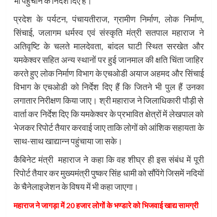
भी पहुंचाने के निर्देश दिए हैं।
प्रदेश के पर्यटन, पंचायतीराज, ग्रामीण निर्माण, लोक निर्माण,
सिंचाई, जलागम धर्मस्व एवं संस्कृति मंत्री सतपाल महाराज ने
अतिवृष्टि के चलते मालदेवता, बांदल घाटी स्थित सरखेत और
यमकेश्वर सहित अन्य स्थानों पर हुई जानमाल की क्षति चिंता जाहिर
करते हुए लोक निर्माण विभाग के एचओडी अयाज अहमद और सिंचाई
विभाग के एचओडी को निर्देश दिए हैं कि जितने भी पुल हैं उनका
लगातार निरीक्षण किया जाए। श्री महाराज ने जिलाधिकारी पौड़ी से
वार्ता कर निर्देश दिए कि यमकेश्वर के प्रभावित क्षेत्रों में लेखपाल को
भेजकर रिपोर्ट तैयार करवाई जाए ताकि लोगों को आंशिक सहायता के
साथ-साथ खाद्यान्न पहुंचाया जा सके।
कैबिनेट मंत्री महाराज ने कहा कि वह शीघ्र ही इस संबंध में पूरी
रिपोर्ट तैयार कर मुख्यमंत्री पुष्कर सिंह धामी को सौंपेंगे जिसमें नदियों
के चैनेलाइजेशन के विषय में भी कहा जाएगा।
महाराज ने जागड़ा में 20 हजार लोगों के भण्डारे को भिजवाई खाद्य सामग्री