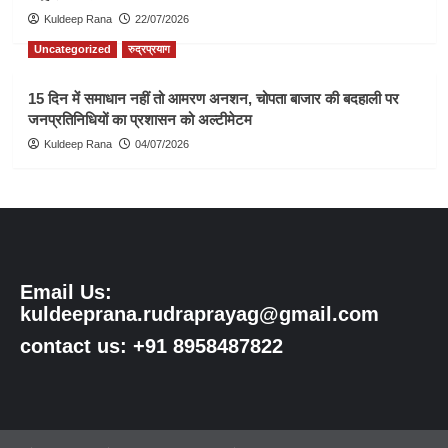
Kuldeep Rana
22/07/2026
Uncategorized
रुद्रप्रयाग
15 दिन में समाधान नहीं तो आमरण अनशन, चोपता बाजार की बदहाली पर
जनप्रतिनिधियों का प्रशासन को अल्टीमेटम
Kuldeep Rana
04/07/2026
Email Us:
kuldeeprana.rudraprayag@gmail.com
contact us: +91 8958487822