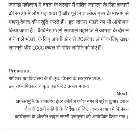
जागड़ा महोत्सव में देवता के दरबार में रात्रि जागरण के लिए हजारों
की संख्या में लोग यहां आते हैं और पूरी रात लोक नृत्य के माध्यम से
महासू देवता की स्तुति करते हैं। इस दौरान भंडारे का भी आयोजन
किया जाता है। कैबिनेट मंत्री सतपाल महाराज ने जागड़ा के दौरान
होने वाले भंडारे के लिए अपनी ओर से 20 हजार लोगों के लिए खाद्य
सामग्री और 1000 कंबल भी मंदिर समिति को दिए हैं।
Post
Previous:
गोपेश्वर महाविद्यालय के बी.एड. विभाग के छात्राध्यापक,
navigation
छात्राध्यापिकाओं ने फूड एंड फेस्ट उत्सव मनाया
Next:
अगस्त्यमुनि के राजकीय इंटर कॉलेज गणेश नगर में सुरेश कुमार दराल
सैनानी 15वीं वाहिनी के निर्देशन में जिला रुद्रप्रयाग मे फिमैक्स
कार्यक्रम के अंतर्गत स्कूल सेफ्टी प्रोग्राम को आयोजित किया गया।