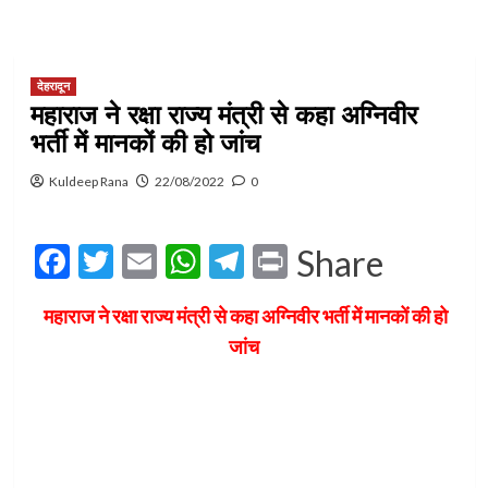
देहरादून
महाराज ने रक्षा राज्य मंत्री से कहा अग्निवीर
भर्ती में मानकों की हो जांच
Kuldeep Rana
22/08/2022
0
Facebook
Twitter
Email
WhatsApp
Telegram
Print
Share
महाराज ने रक्षा राज्य मंत्री से कहा अग्निवीर भर्ती में मानकों की हो
जांच