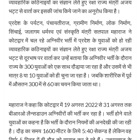
व्यावहारिक कठिनाइयों का संज्ञान लेते हुए रक्षा राज्य मंत्री अजय
भट्ट से वार्ता कर इसकी जांच किये जाने का अनुरोध किया है।
प्रदेश के पर्यटन, पंचायतीराज, ग्रामीण निर्माण, लोक निर्माण,
सिंचाई, जलागम धर्मस्व एवं संस्कृति मंत्री सतपाल महाराज ने
कोटद्वार में चल रहे अग्निवीर भर्ती में प्रदेश के युवाओं को हो रही
व्यावहारिक कठिनाइयों का संज्ञान लेते हुए रक्षा राज्य मंत्री अजय
भट्ट से दूरभाष पर वार्ता कर उन्हें बताया कि अग्निवीर भर्ती के दौरान
राज्य के 300 युवाओं को एक साथ दौडा़या जा रहा है और उसमें से भी
मात्र 8 या 10 युवाओं को ही चुना जा रहा है। जबकि शारीरिक में पूर्व
में औसतन 300 में से 60 का चयन किया जाता था।
महाराज ने कहा कि कोटद्वार में 19 अगस्त 2022 से 31 अगस्त तक
बीआरओ लैन्सडाउन अग्निवीरों की भर्ती कर रहा है। भर्ती होने वाले
युवाओं का कहना है कि भर्ती के दौरान नियमों की अनदेखी की जा रही
है। दौड़ का समय 1600 मीटर के लिये 5:40 सेकन्ड है लेकिन वह
सिर्फ 5 मिनट में ही दौड़ को समाप्त कर दे रहे हैं। उतराखण्ड के