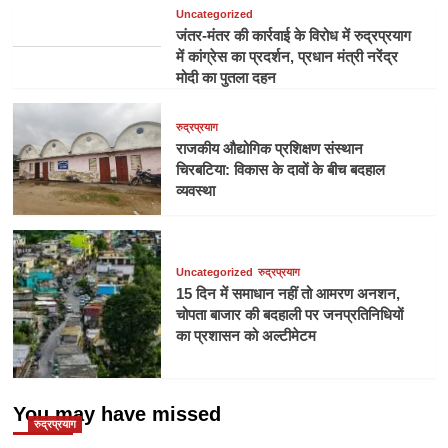
Uncategorized
जंतर-मंतर की कार्रवाई के विरोध में रुद्रप्रयाग
में कांग्रेस का प्रदर्शन, प्रधान मंत्री नरेंद्र
मोदी का पुतला दहन
रुद्रप्रयाग
राजकीय औद्योगिक प्रशिक्षण संस्थान
चिरबटिया: विकास के दावों के बीच बदहाल
व्यवस्था
Uncategorized
रुद्रप्रयाग
15 दिन में समाधान नहीं तो आमरण अनशन,
चोपता बाजार की बदहाली पर जनप्रतिनिधियों
का प्रशासन को अल्टीमेटम
You may have missed
रुद्रप्रयाग