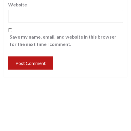
Website
Save my name, email, and website in this browser
for the next time I comment.