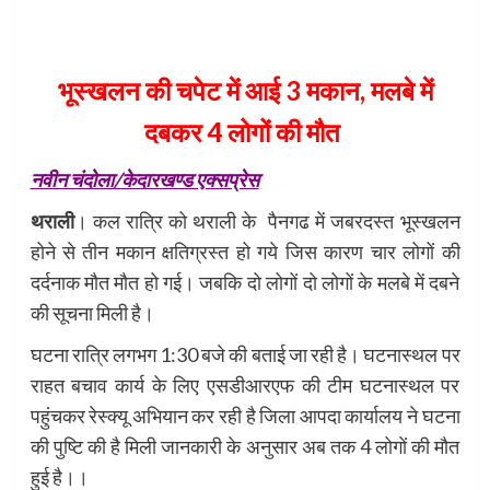
भूस्खलन की चपेट में आई 3 मकान, मलबे में
दबकर 4 लोगों की मौत
नवीन चंदोला/केदारखण्ड एक्सप्रेस
थराली
। कल रात्रि को थराली के पैनगढ में जबरदस्त भूस्खलन
होने से तीन मकान क्षतिग्रस्त हो गये जिस कारण चार लोगों की
दर्दनाक मौत मौत हो गई। जबकि दो लोगों दो लोगों के मलबे में दबने
की सूचना मिली है।
घटना रात्रि लगभग 1:30 बजे की बताई जा रही है। घटनास्थल पर
राहत बचाव कार्य के लिए एसडीआरएफ की टीम घटनास्थल पर
पहुंचकर रेस्क्यू अभियान कर रही है जिला आपदा कार्यालय ने घटना
की पुष्टि की है मिली जानकारी के अनुसार अब तक 4 लोगों की मौत
हुई है।।