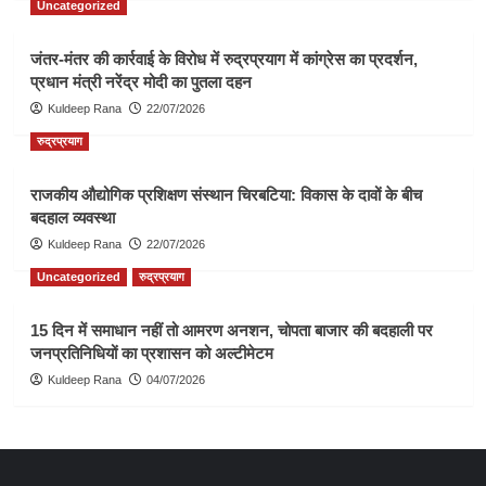
Uncategorized
जंतर-मंतर की कार्रवाई के विरोध में रुद्रप्रयाग में कांग्रेस का प्रदर्शन,
प्रधान मंत्री नरेंद्र मोदी का पुतला दहन
Kuldeep Rana
22/07/2026
रुद्रप्रयाग
राजकीय औद्योगिक प्रशिक्षण संस्थान चिरबटिया: विकास के दावों के बीच
बदहाल व्यवस्था
Kuldeep Rana
22/07/2026
Uncategorized
रुद्रप्रयाग
15 दिन में समाधान नहीं तो आमरण अनशन, चोपता बाजार की बदहाली पर
जनप्रतिनिधियों का प्रशासन को अल्टीमेटम
Kuldeep Rana
04/07/2026