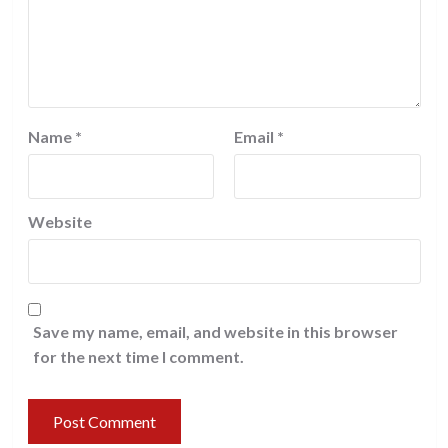
Name
*
Email
*
Website
Save my name, email, and website in this browser
for the next time I comment.