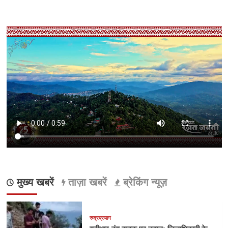
मुख्य खबरें
ताज़ा खबरें
ब्रेकिंग न्यूज़
रुद्रप्रयाग