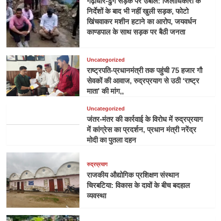
गढ़ीधार-ढुंग सड़क पर उबाल: जिलाधिकारी के
निर्देशों के बाद भी नहीं खुली सड़क, फोटो
खिंचवाकर मशीन हटाने का आरोप, जयवर्धन
काण्डपाल के साथ सड़क पर बैठी जनता
Uncategorized
राष्ट्रपति-प्रधानमंत्री तक पहुंची 75 हजार गौ
सेवकों की आवाज, रुद्रप्रयाग से उठी ‘राष्ट्र
माता’ की मांग,,
Uncategorized
जंतर-मंतर की कार्रवाई के विरोध में रुद्रप्रयाग
में कांग्रेस का प्रदर्शन, प्रधान मंत्री नरेंद्र
मोदी का पुतला दहन
रुद्रप्रयाग
राजकीय औद्योगिक प्रशिक्षण संस्थान
चिरबटिया: विकास के दावों के बीच बदहाल
व्यवस्था