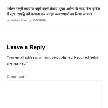
पर्यटन मंत्री महाराज पहुंचे बद्री-केदार, पूजा-अर्चना के साथ देश-प्रदेश
में सुख, समृद्धि की कामना कर यात्रा व्यवस्थाओं का लिया जायजा
Kuldeep Rana
18/05/2026
Leave a Reply
Your email address will not be published.
Required fields
are marked
*
Comment
*