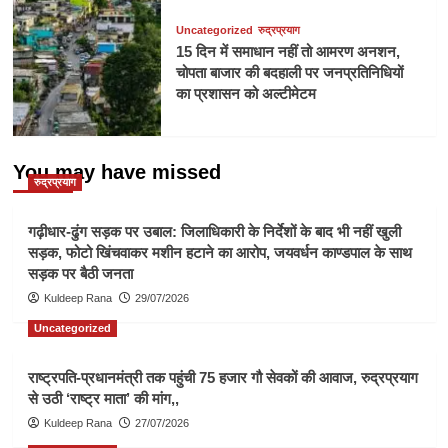
Uncategorized
रुद्रप्रयाग
15 दिन में समाधान नहीं तो आमरण अनशन,
चोपता बाजार की बदहाली पर जनप्रतिनिधियों
का प्रशासन को अल्टीमेटम
You may have missed
रुद्रप्रयाग
गढ़ीधार-ढुंग सड़क पर उबाल: जिलाधिकारी के निर्देशों के बाद भी नहीं खुली
सड़क, फोटो खिंचवाकर मशीन हटाने का आरोप, जयवर्धन काण्डपाल के साथ
सड़क पर बैठी जनता
Kuldeep Rana
29/07/2026
Uncategorized
राष्ट्रपति-प्रधानमंत्री तक पहुंची 75 हजार गौ सेवकों की आवाज, रुद्रप्रयाग
से उठी ‘राष्ट्र माता’ की मांग,,
Kuldeep Rana
27/07/2026