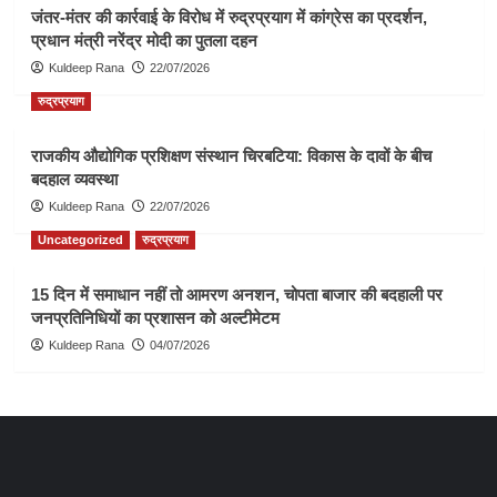
जंतर-मंतर की कार्रवाई के विरोध में रुद्रप्रयाग में कांग्रेस का प्रदर्शन,
प्रधान मंत्री नरेंद्र मोदी का पुतला दहन
Kuldeep Rana
22/07/2026
रुद्रप्रयाग
राजकीय औद्योगिक प्रशिक्षण संस्थान चिरबटिया: विकास के दावों के बीच
बदहाल व्यवस्था
Kuldeep Rana
22/07/2026
Uncategorized
रुद्रप्रयाग
15 दिन में समाधान नहीं तो आमरण अनशन, चोपता बाजार की बदहाली पर
जनप्रतिनिधियों का प्रशासन को अल्टीमेटम
Kuldeep Rana
04/07/2026