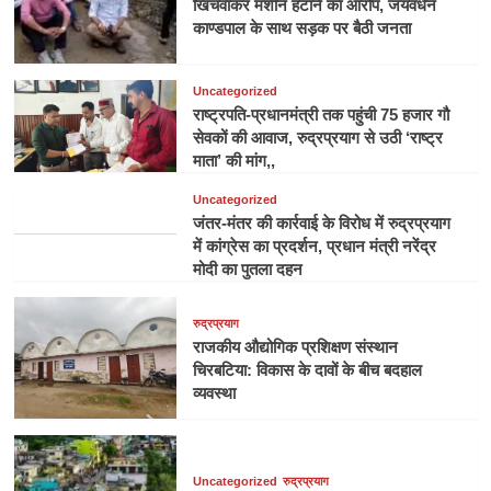
खिंचवाकर मशीन हटाने का आरोप, जयवर्धन
काण्डपाल के साथ सड़क पर बैठी जनता
Uncategorized
राष्ट्रपति-प्रधानमंत्री तक पहुंची 75 हजार गौ
सेवकों की आवाज, रुद्रप्रयाग से उठी ‘राष्ट्र
माता’ की मांग,,
Uncategorized
जंतर-मंतर की कार्रवाई के विरोध में रुद्रप्रयाग
में कांग्रेस का प्रदर्शन, प्रधान मंत्री नरेंद्र
मोदी का पुतला दहन
रुद्रप्रयाग
राजकीय औद्योगिक प्रशिक्षण संस्थान
चिरबटिया: विकास के दावों के बीच बदहाल
व्यवस्था
Uncategorized
रुद्रप्रयाग