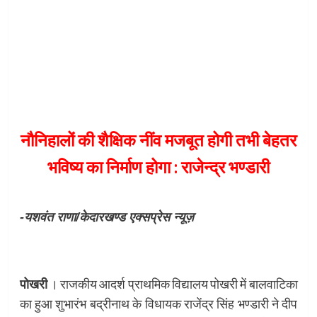
नौनिहालों की शैक्षिक नींव मजबूत होगी तभी बेहतर
भविष्य का निर्माण होगा : राजेन्द्र भण्डारी
-यशवंत राणा/केदारखण्ड एक्सप्रेस न्यूज़
पोखरी
। राजकीय आदर्श प्राथमिक विद्यालय पोखरी में बालवाटिका
का हुआ शुभारंभ बद्रीनाथ के विधायक राजेंद्र सिंह भण्डारी ने दीप