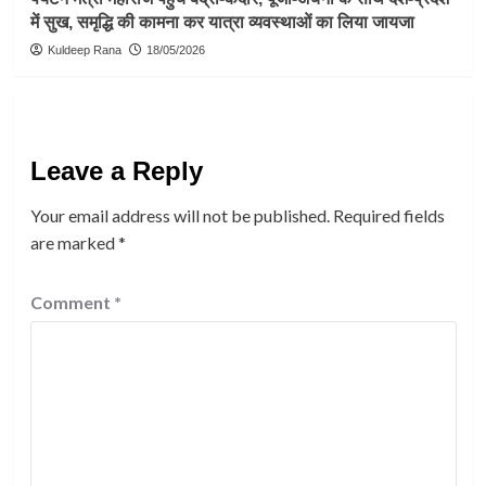
में सुख, समृद्धि की कामना कर यात्रा व्यवस्थाओं का लिया जायजा
Kuldeep Rana
18/05/2026
Leave a Reply
Your email address will not be published.
Required fields
are marked
*
Comment
*