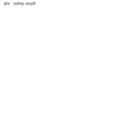
होगा : राजेन्द्र भण्डारी