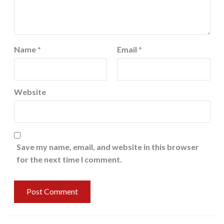
Name
*
Email
*
Website
Save my name, email, and website in this browser
for the next time I comment.