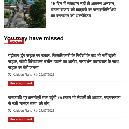
15 दिन में समाधान नहीं तो आमरण अनशन,
चोपता बाजार की बदहाली पर जनप्रतिनिधियों
का प्रशासन को अल्टीमेटम
You may have missed
रुद्रप्रयाग
गढ़ीधार-ढुंग सड़क पर उबाल: जिलाधिकारी के निर्देशों के बाद भी नहीं खुली
सड़क, फोटो खिंचवाकर मशीन हटाने का आरोप, जयवर्धन काण्डपाल के साथ
सड़क पर बैठी जनता
Kuldeep Rana
29/07/2026
Uncategorized
राष्ट्रपति-प्रधानमंत्री तक पहुंची 75 हजार गौ सेवकों की आवाज, रुद्रप्रयाग
से उठी ‘राष्ट्र माता’ की मांग,,
Kuldeep Rana
27/07/2026
Uncategorized