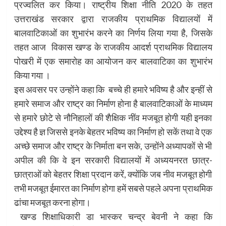
प्रज्वलित कर किया। राष्ट्रीय शिक्षा नीति 2020 के तहत
उत्तराखंड सरकार द्वारा राजकीय प्राथमिक विद्यालयों में
बालवाटिकाओं का शुभारंभ करने का निर्णय लिया गया है, जिसके
तहत आज विकास खण्ड के राजकीय आदर्श प्राथमिक विद्यालय
पोखरी में एक समारोह का आयोजन कर बालवाटिका का शुभारंभ
किया गया ।
इस अवसर पर उन्होंने कहा कि बच्चे ही हमारे भविष्य है और इन्हीं से
हमारे समाज और राष्ट्र का निर्माण होना है बालवाटिकाओं के माध्यम
से हमारे छोटे से नौनिहालों की शैक्षिक नींव मजबूत होगी यही इनका
उद्देश्य है ज्ञ जिससे इनके बेहतर भविष्य का निर्माण हो सकें तथा वे एक
अच्छे समाज और राष्ट्र के निर्माता बन सके, उन्होंने अध्यापकों से भी
अपील की कि वे इन सरकारी विद्यालयों में अध्ययनरत छात्र-
छात्राओं को बेहतर शिक्षा प्रदान करें, क्योंकि जब नीव मजबूत होगी
तभी मजबूत ईमारत का निर्माण होगा हमें सबसे पहले अपना प्राथमिक
ढांचा मजबूत करना होगा।
खण्ड शिक्षाधिकारी डा भास्कर चन्द्र बेवनी ने कहा कि