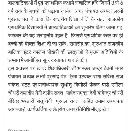
बालवाटिकाओं में पूर्व प्राथमिक कक्षाये संचालित होंगे जिनमें 3 से 6
वर्ष तक के बचचो को पढ़ाया जायेगा ,नगर पंचायत अध्यक्ष लक्ष्मी
प्रसाद पंत ने कहा कि राष्ट्रीय शिक्षा नीति के तहत राजकीय
प्राथमिक विद्यालयों में बालवाटिकाओ का शुभारंभ किया जाना यह
सरकार की यह सराहनीय पहल है जिससे प्राथमिक स्तर पर ही
बच्चों को बेहतर शिक्षा दी जा सके , समारोह का शुरुआत राजकीय
बालिका इंटर कालेज पोखरी की छात्राओं ने मुख्य अतिथियों के
सम्मान में आयोजित सुन्दर स्वागत गान से की।
इस अवसर पर खण्ड शिक्षाधिकारी डॉ भास्कर चन्द्र बेवनी नगर
पंचायत अध्यक्ष लक्ष्मी प्रसाद पंत रेखा पटवाल राणा सविता राज
राकेश भट्ट प्रधानाध्यापक सुधांशु किमोठी पंकज पाडे उर्मिला
चौधरी कुलदीप नेगी दलीप रावत पार्षद समुद्रा देवी योगेन्द्र चौधरी
बीरेंद्र भण्डारी संतू नेगी प्रवल रावत सहित तमाम अध्यापक
आंगनवाड़ी कार्यकर्तिया व क्षेत्रीय जनप्रतिनिधि मौजूद थे ।