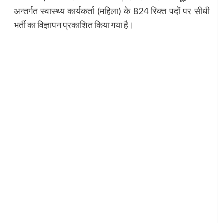
अन्तर्गत स्वास्थ्य कार्यकर्ता (महिला) के 824 रिक्त पदों पर सीधी
भर्ती का विज्ञापन प्रकाशित किया गया है।