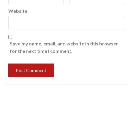
Website
Save my name, email, and website in this browser
for the next time I comment.