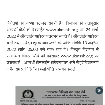
रिक्तियों की संख्या घट-बढ़ सकती है। विज्ञापन की शर्तानुसार
अभ्यर्थी बोर्ड की वेबसाईट www.ukmssb.org पर 24 मार्च,
2022 से ऑनलाईन आवेदन पत्र भर सकते हैं। ऑनलाईन आवेदन
भरने तथा आवेदन शुल्क जमा करने की अन्तिम तिथि 13 अप्रैल,
2022 (सांय 05.00 बजे तक) तक है। विस्तृत विज्ञापन से
सम्बन्धित विवरण बोर्ड की वेबसाइट www.ukmssb.org पर
उपलब्ध है। अभ्यर्थी ऑनलाईन आवेदन पत्र भरने से पूर्व विज्ञापन में
वर्णित समस्त निर्देशों का भली-भाँति अध्ययन कर लें।