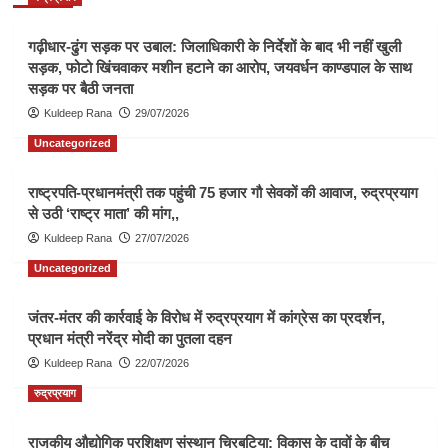
गढ़ीधार-ढुंग सड़क पर उबाल: जिलाधिकारी के निर्देशों के बाद भी नहीं खुली
सड़क, फोटो खिंचवाकर मशीन हटाने का आरोप, जयवर्धन काण्डपाल के साथ
सड़क पर बैठी जनता
Kuldeep Rana
29/07/2026
Uncategorized
राष्ट्रपति-प्रधानमंत्री तक पहुंची 75 हजार गौ सेवकों की आवाज, रुद्रप्रयाग
से उठी ‘राष्ट्र माता’ की मांग,,
Kuldeep Rana
27/07/2026
Uncategorized
जंतर-मंतर की कार्रवाई के विरोध में रुद्रप्रयाग में कांग्रेस का प्रदर्शन,
प्रधान मंत्री नरेंद्र मोदी का पुतला दहन
Kuldeep Rana
22/07/2026
रुद्रप्रयाग
राजकीय औद्योगिक प्रशिक्षण संस्थान चिरबटिया: विकास के दावों के बीच