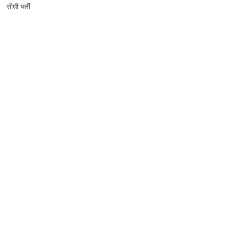
सीधी भर्ती