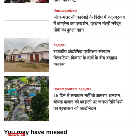
Uncategorized
जंतर-मंतर की कार्रवाई के विरोध में रुद्रप्रयाग
में कांग्रेस का प्रदर्शन, प्रधान मंत्री नरेंद्र
मोदी का पुतला दहन
रुद्रप्रयाग
राजकीय औद्योगिक प्रशिक्षण संस्थान
चिरबटिया: विकास के दावों के बीच बदहाल
व्यवस्था
Uncategorized
रुद्रप्रयाग
15 दिन में समाधान नहीं तो आमरण अनशन,
चोपता बाजार की बदहाली पर जनप्रतिनिधियों
का प्रशासन को अल्टीमेटम
You may have missed
रुद्रप्रयाग