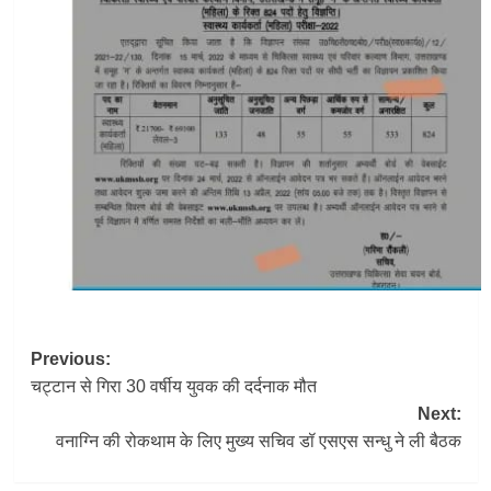
Post
Previous:
चट्टान से गिरा 30 वर्षीय युवक की दर्दनाक मौत
navigation
Next:
वनाग्नि की रोकथाम के लिए मुख्य सचिव डॉ एसएस सन्धु ने ली बैठक