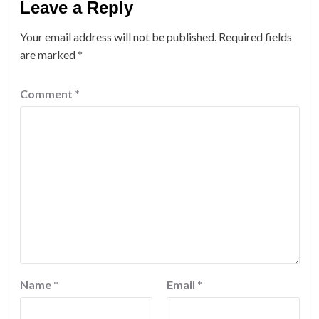
Leave a Reply
Your email address will not be published.
Required fields
are marked
*
Comment
*
Name
*
Email
*