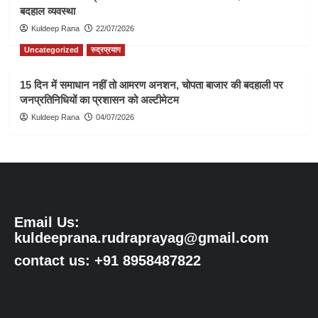
बदहाल व्यवस्था
Kuldeep Rana
22/07/2026
Uncategorized
रुद्रप्रयाग
15 दिन में समाधान नहीं तो आमरण अनशन, चोपता बाजार की बदहाली पर
जनप्रतिनिधियों का प्रशासन को अल्टीमेटम
Kuldeep Rana
04/07/2026
Email Us:
kuldeeprana.rudraprayag@gmail.com
contact us: +91 8958487822