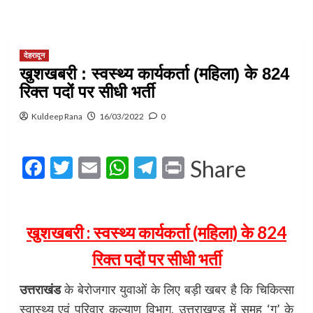
देहरादून
खुशखबरी : स्वस्थ्य कार्यकर्ता (महिला) के 824
रिक्त पदों पर सीधी भर्ती
Kuldeep Rana
16/03/2022
0
Facebook
Twitter
Email
WhatsApp
Telegram
Print
Share
खुशखबरी : स्वस्थ्य कार्यकर्ता (महिला) के 824
रिक्त पदों पर सीधी भर्ती
उत्तराखंड
के बेरोजगार युवाओं के लिए बड़ी खबर है कि चिकित्सा
स्वास्थ्य एवं परिवार कल्याण विभाग, उत्तराखण्ड में समूह ‘ग’ के