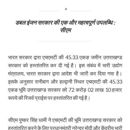
डबल इंजन सरकार की एक और महत्वपूर्ण उपलब्धि :
सीएम
भारत सरकार द्वारा एचएमटी की 45.33 एकङ जमीन उत्तराखण्ड
सरकार को हस्तांतरित कर दी गई है। इस संबंध में भारी उद्योग
मंत्रालय, भारत सरकार द्वारा आदेश भी जारी कर दिया गया है।
इसके अनुसार रानीबाग और हल्द्वानी स्थित एचएमटी की 45.33
एकङ भूमि उत्तराखण्ड सरकार को 72 करोड़ 02 लाख 10 हजार
रूपये की रिजर्व प्राईस पर हस्तांतरित की गई है।
सीएम पुष्कर सिंह धामी ने एचएमटी की भूमि उत्तराखण्ड सरकार को
हस्तांतरित करने के लिए प्रधानमंत्री नरेन्द्र मोदी और केंद्रीय भारी