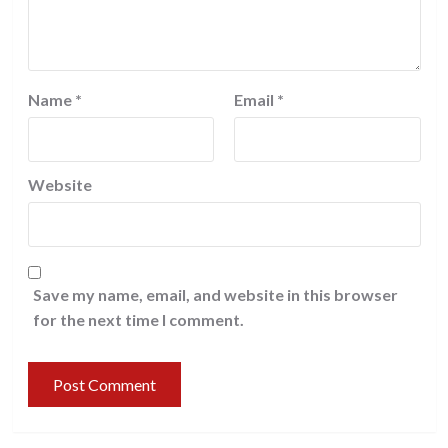
Name
*
Email
*
Website
Save my name, email, and website in this browser
for the next time I comment.