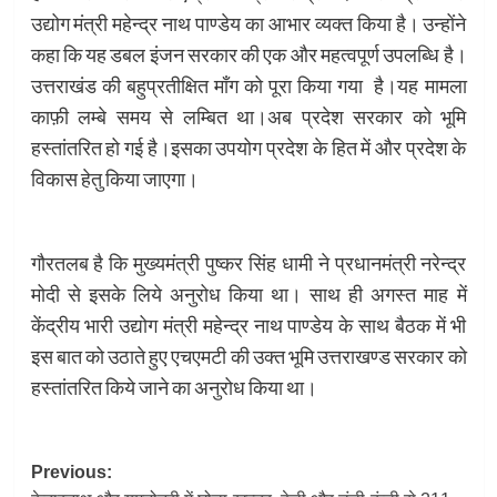
उद्योग मंत्री महेन्द्र नाथ पाण्डेय का आभार व्यक्त किया है। उन्होंने
कहा कि यह डबल इंजन सरकार की एक और महत्वपूर्ण उपलब्धि है।
उत्तराखंड की बहुप्रतीक्षित माँग को पूरा किया गया है।यह मामला
काफ़ी लम्बे समय से लम्बित था।अब प्रदेश सरकार को भूमि
हस्तांतरित हो गई है।इसका उपयोग प्रदेश के हित में और प्रदेश के
विकास हेतु किया जाएगा।
गौरतलब है कि मुख्यमंत्री पुष्कर सिंह धामी ने प्रधानमंत्री नरेन्द्र
मोदी से इसके लिये अनुरोध किया था। साथ ही अगस्त माह में
केंद्रीय भारी उद्योग मंत्री महेन्द्र नाथ पाण्डेय के साथ बैठक में भी
इस बात को उठाते हुए एचएमटी की उक्त भूमि उत्तराखण्ड सरकार को
हस्तांतरित किये जाने का अनुरोध किया था।
Post
Previous: