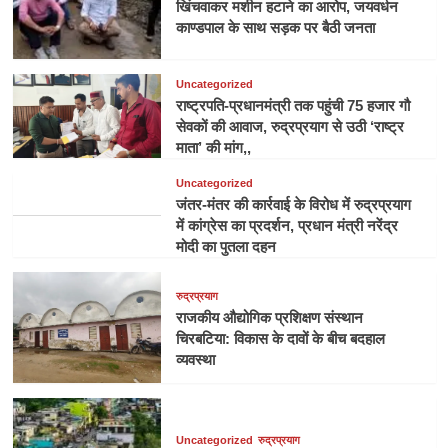
खिंचवाकर मशीन हटाने का आरोप, जयवर्धन
काण्डपाल के साथ सड़क पर बैठी जनता
Uncategorized
राष्ट्रपति-प्रधानमंत्री तक पहुंची 75 हजार गौ
सेवकों की आवाज, रुद्रप्रयाग से उठी ‘राष्ट्र
माता’ की मांग,,
Uncategorized
जंतर-मंतर की कार्रवाई के विरोध में रुद्रप्रयाग
में कांग्रेस का प्रदर्शन, प्रधान मंत्री नरेंद्र
मोदी का पुतला दहन
रुद्रप्रयाग
राजकीय औद्योगिक प्रशिक्षण संस्थान
चिरबटिया: विकास के दावों के बीच बदहाल
व्यवस्था
Uncategorized
रुद्रप्रयाग