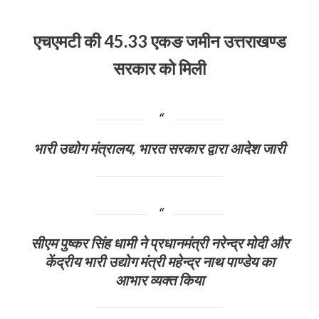
एचएमटी की 45.33 एकङ जमीन उत्तराखण्ड
सरकार को मिली
भारी उद्योग मंत्रालय, भारत सरकार द्वारा आदेश जारी
सीएम पुष्कर सिंह धामी ने प्रधानमंत्री नरेन्द्र मोदी और
केंद्रीय भारी उद्योग मंत्री महेन्द्र नाथ पाण्डेय का
आभार व्यक्त किया