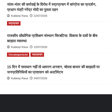
जंतर-मंतर की कार्रवाई के विरोध में रुद्रप्रयाग में कांग्रेस का प्रदर्शन,
प्रधान मंत्री नरेंद्र मोदी का पुतला दहन
Kuldeep Rana
22/07/2026
रुद्रप्रयाग
राजकीय औद्योगिक प्रशिक्षण संस्थान चिरबटिया: विकास के दावों के बीच
बदहाल व्यवस्था
Kuldeep Rana
22/07/2026
Uncategorized
रुद्रप्रयाग
15 दिन में समाधान नहीं तो आमरण अनशन, चोपता बाजार की बदहाली पर
जनप्रतिनिधियों का प्रशासन को अल्टीमेटम
Kuldeep Rana
04/07/2026