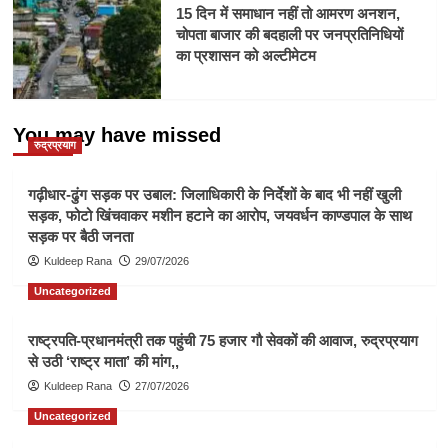
15 दिन में समाधान नहीं तो आमरण अनशन,
चोपता बाजार की बदहाली पर जनप्रतिनिधियों
का प्रशासन को अल्टीमेटम
You may have missed
रुद्रप्रयाग
गढ़ीधार-ढुंग सड़क पर उबाल: जिलाधिकारी के निर्देशों के बाद भी नहीं खुली
सड़क, फोटो खिंचवाकर मशीन हटाने का आरोप, जयवर्धन काण्डपाल के साथ
सड़क पर बैठी जनता
Kuldeep Rana
29/07/2026
Uncategorized
राष्ट्रपति-प्रधानमंत्री तक पहुंची 75 हजार गौ सेवकों की आवाज, रुद्रप्रयाग
से उठी ‘राष्ट्र माता’ की मांग,,
Kuldeep Rana
27/07/2026
Uncategorized