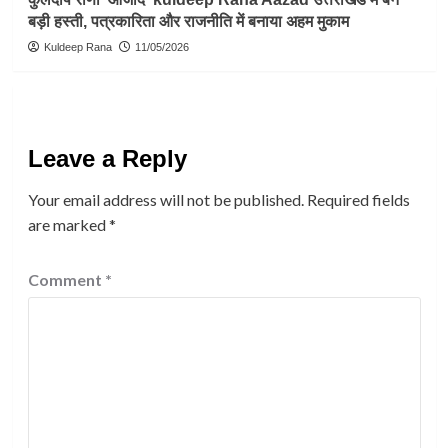
बड़ी हस्ती, पत्रकारिता और राजनीति में बनाया अहम मुकाम
Kuldeep Rana
11/05/2026
Leave a Reply
Your email address will not be published.
Required fields
are marked
*
Comment
*