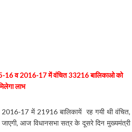
 2015-16 व 2016-17 में वंचित 33216 बालिकाओ को
मिलेगा लाभ
ष 2016-17 में 21916 बालिकायें रह गयी थी वंचित,
ाएगी, आज विधानसभा सत्र के दूसरे दिन मुख्यमंत्री