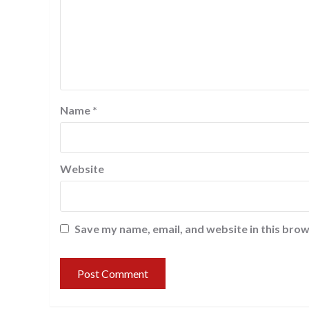
Name
*
Website
Save my name, email, and website in this brow