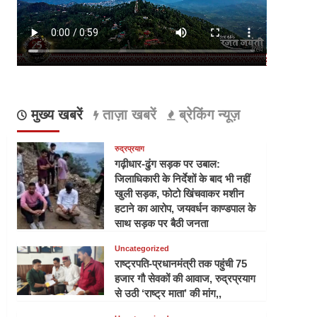
मुख्य खबरें
ताज़ा खबरें
ब्रेकिंग न्यूज़
रुद्रप्रयाग
गढ़ीधार-ढुंग सड़क पर उबाल:
जिलाधिकारी के निर्देशों के बाद भी नहीं
खुली सड़क, फोटो खिंचवाकर मशीन
हटाने का आरोप, जयवर्धन काण्डपाल के
साथ सड़क पर बैठी जनता
Uncategorized
राष्ट्रपति-प्रधानमंत्री तक पहुंची 75
हजार गौ सेवकों की आवाज, रुद्रप्रयाग
से उठी ‘राष्ट्र माता’ की मांग,,