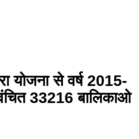
रा योजना से वर्ष 2015-
 वंचित 33216 बालिकाओ