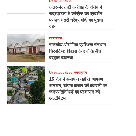
Uncategorized
जंतर-मंतर की कार्रवाई के विरोध में
रुद्रप्रयाग में कांग्रेस का प्रदर्शन,
प्रधान मंत्री नरेंद्र मोदी का पुतला
दहन
रुद्रप्रयाग
राजकीय औद्योगिक प्रशिक्षण संस्थान
चिरबटिया: विकास के दावों के बीच
बदहाल व्यवस्था
Uncategorized
रुद्रप्रयाग
15 दिन में समाधान नहीं तो आमरण
अनशन, चोपता बाजार की बदहाली पर
जनप्रतिनिधियों का प्रशासन को
अल्टीमेटम