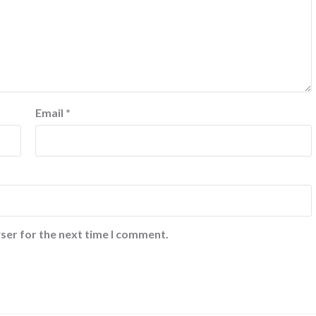
Email
*
ser for the next time I comment.