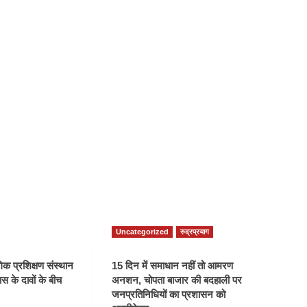
Uncategorized
रुद्रप्रयाग
क प्रशिक्षण संस्थान
15 दिन में समाधान नहीं तो आमरण
स के दावों के बीच
अनशन, चोपता बाजार की बदहाली पर
जनप्रतिनिधियों का प्रशासन को