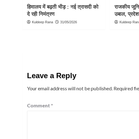
हिमालय में बढ़ती भीड़ : नई त्रासदी को
राजकीय जूनिय
दे रही निमंत्रण
उबाल, प्रदेश
Kuldeep Rana
31/05/2026
Kuldeep Ran
Leave a Reply
Your email address will not be published.
Required fi
Comment
*