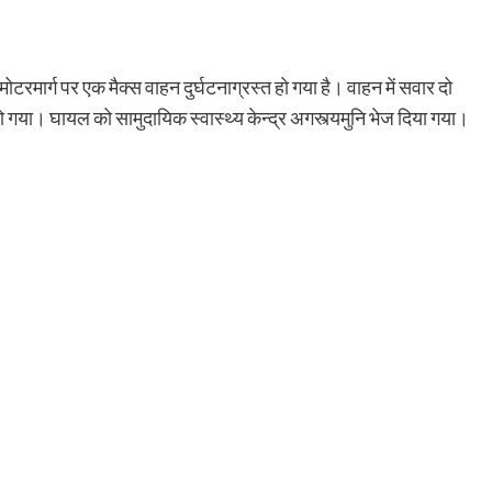
ोटरमार्ग पर एक मैक्स वाहन दुर्घटनाग्रस्त हो गया है। वाहन में सवार दो
ो गया। घायल को सामुदायिक स्वास्थ्य केन्द्र अगस्त्यमुनि भेज दिया गया।