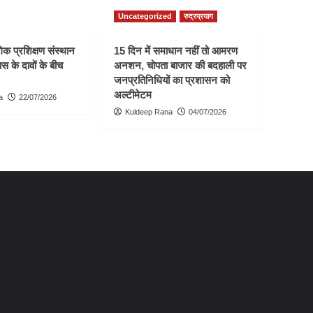
Uncategorized
रुद्रप्रयाग
क प्रशिक्षण संस्थान
15 दिन में समाधान नहीं तो आमरण
स के दावों के बीच
अनशन, चोपता बाजार की बदहाली पर
जनप्रतिनिधियों का प्रशासन को
अल्टीमेटम
a
22/07/2026
Kuldeep Rana
04/07/2026