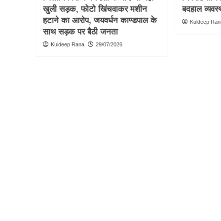
खुली सड़क, फोटो खिंचवाकर मशीन
बदहाल व्यवस्
हटाने का आरोप, जयवर्धन काण्डपाल के
Kuldeep Ran
साथ सड़क पर बैठी जनता
Kuldeep Rana
29/07/2026