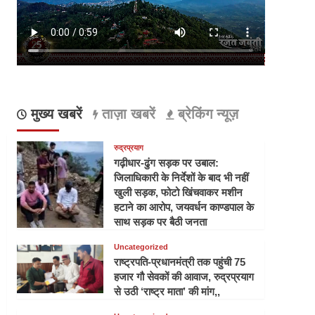
मुख्य खबरें
ताज़ा खबरें
ब्रेकिंग न्यूज़
रुद्रप्रयाग
गढ़ीधार-ढुंग सड़क पर उबाल:
जिलाधिकारी के निर्देशों के बाद भी नहीं
खुली सड़क, फोटो खिंचवाकर मशीन
हटाने का आरोप, जयवर्धन काण्डपाल के
साथ सड़क पर बैठी जनता
Uncategorized
राष्ट्रपति-प्रधानमंत्री तक पहुंची 75
हजार गौ सेवकों की आवाज, रुद्रप्रयाग
से उठी ‘राष्ट्र माता’ की मांग,,