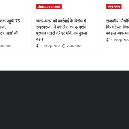
Uncategorized
रुद्रप्रयाग
ी तक पहुंची 75
जंतर-मंतर की कार्रवाई के विरोध में
राजकीय औद्योगि
वाज,
रुद्रप्रयाग में कांग्रेस का प्रदर्शन,
चिरबटिया: विका
्ट्र माता’ की
प्रधान मंत्री नरेंद्र मोदी का पुतला
बदहाल व्यवस्था
दहन
Kuldeep Ran
/07/2026
Kuldeep Rana
22/07/2026