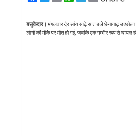
बसुकेदार।
मंगलवार देर सांय साढ़े सात बजे छेनागाढ़ उच्छोला म
लोगों की मौके पर मौत हो गई, जबकि एक गम्भीर रूप से घायल ह