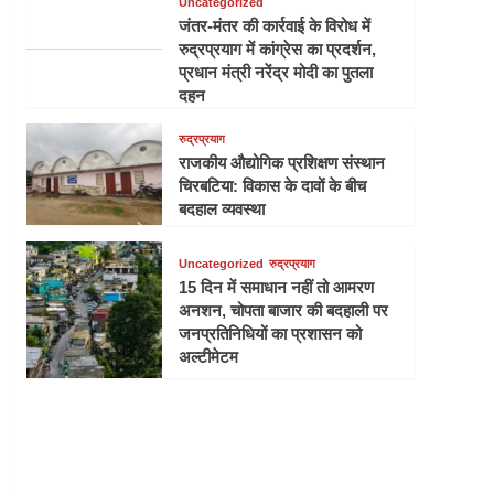
Uncategorized
जंतर-मंतर की कार्रवाई के विरोध में
रुद्रप्रयाग में कांग्रेस का प्रदर्शन,
प्रधान मंत्री नरेंद्र मोदी का पुतला
दहन
रुद्रप्रयाग
राजकीय औद्योगिक प्रशिक्षण संस्थान
चिरबटिया: विकास के दावों के बीच
बदहाल व्यवस्था
Uncategorized
रुद्रप्रयाग
15 दिन में समाधान नहीं तो आमरण
अनशन, चोपता बाजार की बदहाली पर
जनप्रतिनिधियों का प्रशासन को
अल्टीमेटम