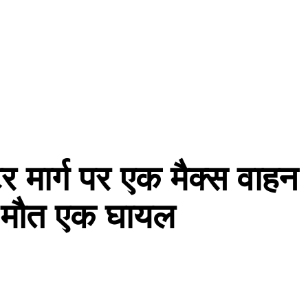
र मार्ग पर एक मैक्स वाहन
की मौत एक घायल