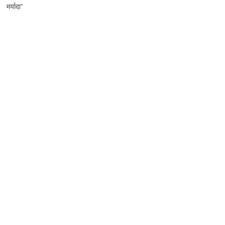
मर्यादा”