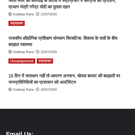
जंतर-मंतर की कार्रवाई के विरोध में रुद्रप्रयाग में कांग्रेस का प्रदर्शन,
प्रधान मंत्री नरेंद्र मोदी का पुतला दहन
Kuldeep Rana
22/07/2026
रुद्रप्रयाग
राजकीय औद्योगिक प्रशिक्षण संस्थान चिरबटिया: विकास के दावों के बीच
बदहाल व्यवस्था
Kuldeep Rana
22/07/2026
Uncategorized
रुद्रप्रयाग
15 दिन में समाधान नहीं तो आमरण अनशन, चोपता बाजार की बदहाली पर
जनप्रतिनिधियों का प्रशासन को अल्टीमेटम
Kuldeep Rana
04/07/2026
Email Us: