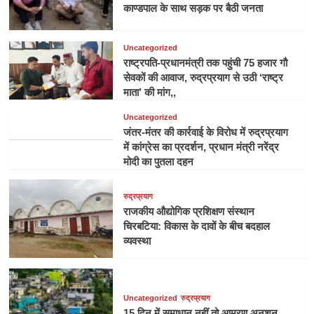
काण्डपाल के साथ सड़क पर बैठी जनता
Uncategorized
राष्ट्रपति-प्रधानमंत्री तक पहुंची 75 हजार गौ
सेवकों की आवाज, रुद्रप्रयाग से उठी ‘राष्ट्र
माता’ की मांग,,
Uncategorized
जंतर-मंतर की कार्रवाई के विरोध में रुद्रप्रयाग
में कांग्रेस का प्रदर्शन, प्रधान मंत्री नरेंद्र
मोदी का पुतला दहन
रुद्रप्रयाग
राजकीय औद्योगिक प्रशिक्षण संस्थान
चिरबटिया: विकास के दावों के बीच बदहाल
व्यवस्था
Uncategorized
रुद्रप्रयाग
15 दिन में समाधान नहीं तो आमरण अनशन,