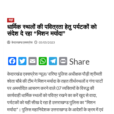
पौड़ी
धार्मिक स्थलों की पवित्रता हेतु पर्यटकों को
संदेश दे रहा “मिशन मर्यादा”
केदारखण्ड एक्सप्रेस
05/05/2023
Facebook
Twitter
Email
WhatsApp
Telegram
Print
Share
केदारखंड एक्सप्रेस न्यूज़/ वरिष्ठ पुलिस अधीक्षक पौड़ी श्रीमती
श्वेता चौबे की टीम ने मिशन मर्यादा के तहत तीर्थस्थलों व गंगा घाटों
पर अमर्यादित आचरण करने वाले 07 व्यक्तियों के विरुद्ध की
कार्यवाही धार्मिक स्थलों को पवित्र रखने का करें खुद से वादा,
पर्यटकों को यही सीख दे रहा है उत्तराखण्ड पुलिस का “मिशन
मर्यादा”। पुलिस महानिदेशक उत्तराखण्ड के आदेशों के क्रम में एवं