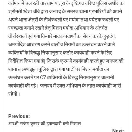
वर्तमान में चल रही चारधाम यात्रा के दृष्टिगत वरिष्ठ पुलिस अधीक्षक
श्रीमती श्वेता चौबे द्वारा जनपद के समस्त थाना प्रभारियों को अपने
अपने थाना क्षेत्रों के तीर्थस्थलों पर मर्यादा तथा पर्यटक स्थलों पर
स्वच्छता बनाये रखने हेतु मिशन मर्यादा अभियान के अंतर्गत
तीर्थस्थलों एवं गंगा किनारे मादक पदार्थों का सेवन करके हुड़दंग,
अमर्यादित आचरण करने वालों व नियमों का उल्लंघन करने वाले
व्यक्तियों के विरूद्ध नियमानुसार कठोर कार्यवाही करने के लिए
निर्देशित किया गया है| जिसके क्रम में कार्यवाही करते हुए जनपद की
थाना लक्ष्मणझूला पुलिस द्वारा गंगा घाटों पर मिशन मर्यादा का
उल्लंघन करने पर 07 व्यक्तियों के विरुद्ध नियमानुसार चालानी
कार्यवाही की गई। जनपद में उक्त अभियान के तहत कार्यवाही जारी
रहेगी।
Post
Previous:
आरक्षी राजेश कुमार की इमानदारी बनी मिशाल
navigation
Next: