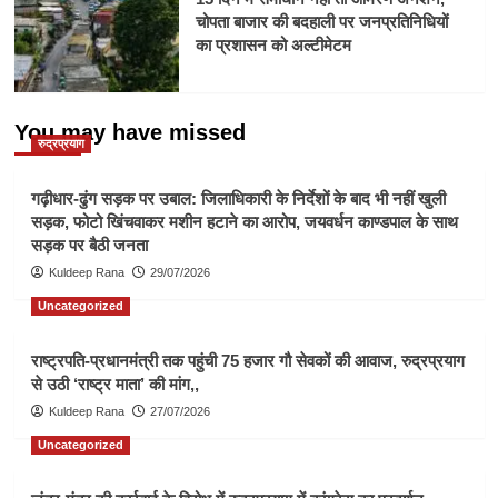
चोपता बाजार की बदहाली पर जनप्रतिनिधियों
का प्रशासन को अल्टीमेटम
You may have missed
रुद्रप्रयाग
गढ़ीधार-ढुंग सड़क पर उबाल: जिलाधिकारी के निर्देशों के बाद भी नहीं खुली
सड़क, फोटो खिंचवाकर मशीन हटाने का आरोप, जयवर्धन काण्डपाल के साथ
सड़क पर बैठी जनता
Kuldeep Rana
29/07/2026
Uncategorized
राष्ट्रपति-प्रधानमंत्री तक पहुंची 75 हजार गौ सेवकों की आवाज, रुद्रप्रयाग
से उठी ‘राष्ट्र माता’ की मांग,,
Kuldeep Rana
27/07/2026
Uncategorized