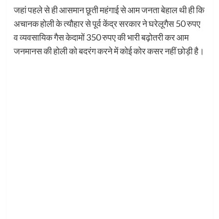
जहां पहले से ही आसमान छूती महंगाई से आम जनता बेहाल थी ही कि
अचानक होली के त्यौहार से पूर्व केंद्र सरकार ने घरेलूगैस 50 रुपए
व व्यवसायिक गैस केदामों 350 रुपए की भारी बढ़ोतरी कर आम
जनमानस की होली को बदरंग करने में कोई कोर कसर नहीं छोड़ी है।