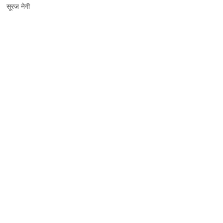
सूरज नेगी