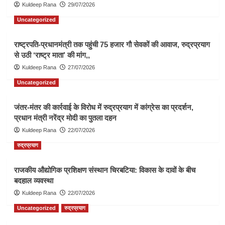
Kuldeep Rana
29/07/2026
Uncategorized
राष्ट्रपति-प्रधानमंत्री तक पहुंची 75 हजार गौ सेवकों की आवाज, रुद्रप्रयाग
से उठी ‘राष्ट्र माता’ की मांग,,
Kuldeep Rana
27/07/2026
Uncategorized
जंतर-मंतर की कार्रवाई के विरोध में रुद्रप्रयाग में कांग्रेस का प्रदर्शन,
प्रधान मंत्री नरेंद्र मोदी का पुतला दहन
Kuldeep Rana
22/07/2026
रुद्रप्रयाग
राजकीय औद्योगिक प्रशिक्षण संस्थान चिरबटिया: विकास के दावों के बीच
बदहाल व्यवस्था
Kuldeep Rana
22/07/2026
Uncategorized
रुद्रप्रयाग