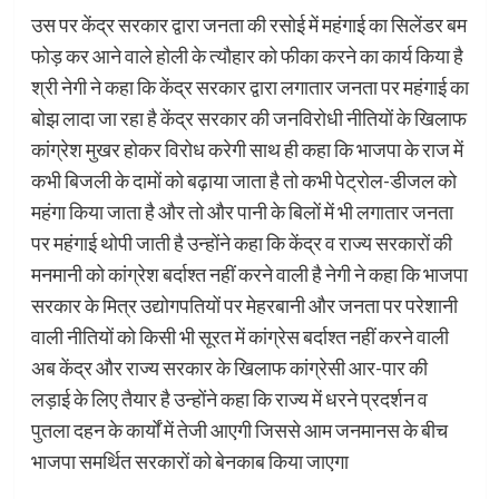
उस पर केंद्र सरकार द्वारा जनता की रसोई में महंगाई का सिलेंडर बम
फोड़ कर आने वाले होली के त्यौहार को फीका करने का कार्य किया है
श्री नेगी ने कहा कि केंद्र सरकार द्वारा लगातार जनता पर महंगाई का
बोझ लादा जा रहा है केंद्र सरकार की जनविरोधी नीतियों के खिलाफ
कांग्रेश मुखर होकर विरोध करेगी साथ ही कहा कि भाजपा के राज में
कभी बिजली के दामों को बढ़ाया जाता है तो कभी पेट्रोल-डीजल को
महंगा किया जाता है और तो और पानी के बिलों में भी लगातार जनता
पर महंगाई थोपी जाती है उन्होंने कहा कि केंद्र व राज्य सरकारों की
मनमानी को कांग्रेश बर्दाश्त नहीं करने वाली है नेगी ने कहा कि भाजपा
सरकार के मित्र उद्योगपतियों पर मेहरबानी और जनता पर परेशानी
वाली नीतियों को किसी भी सूरत में कांग्रेस बर्दाश्त नहीं करने वाली
अब केंद्र और राज्य सरकार के खिलाफ कांग्रेसी आर-पार की
लड़ाई के लिए तैयार है उन्होंने कहा कि राज्य में धरने प्रदर्शन व
पुतला दहन के कार्यों में तेजी आएगी जिससे आम जनमानस के बीच
भाजपा समर्थित सरकारों को बेनकाब किया जाएगा