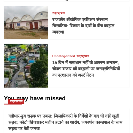
रुद्रप्रयाग
राजकीय औद्योगिक प्रशिक्षण संस्थान
चिरबटिया: विकास के दावों के बीच बदहाल
व्यवस्था
Uncategorized
रुद्रप्रयाग
15 दिन में समाधान नहीं तो आमरण अनशन,
चोपता बाजार की बदहाली पर जनप्रतिनिधियों
का प्रशासन को अल्टीमेटम
You may have missed
रुद्रप्रयाग
गढ़ीधार-ढुंग सड़क पर उबाल: जिलाधिकारी के निर्देशों के बाद भी नहीं खुली
सड़क, फोटो खिंचवाकर मशीन हटाने का आरोप, जयवर्धन काण्डपाल के साथ
सड़क पर बैठी जनता