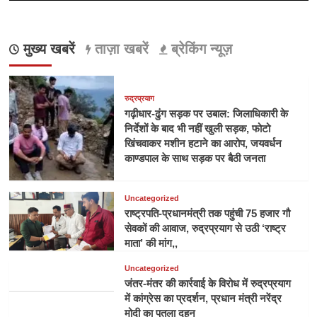
मुख्य खबरें
ताज़ा खबरें
ब्रेकिंग न्यूज़
रुद्रप्रयाग
गढ़ीधार-ढुंग सड़क पर उबाल: जिलाधिकारी के
निर्देशों के बाद भी नहीं खुली सड़क, फोटो
खिंचवाकर मशीन हटाने का आरोप, जयवर्धन
काण्डपाल के साथ सड़क पर बैठी जनता
Uncategorized
राष्ट्रपति-प्रधानमंत्री तक पहुंची 75 हजार गौ
सेवकों की आवाज, रुद्रप्रयाग से उठी ‘राष्ट्र
माता’ की मांग,,
Uncategorized
जंतर-मंतर की कार्रवाई के विरोध में रुद्रप्रयाग
में कांग्रेस का प्रदर्शन, प्रधान मंत्री नरेंद्र
मोदी का पुतला दहन