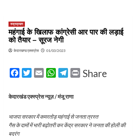
रुद्रप्रयाग
महंगाई के खिलाफ कांग्रेसी आर पार की लड़ाई
को तैयार – सूरज नेगी
केदारखण्ड एक्सप्रेस
01/03/2023
Facebook
Twitter
Email
WhatsApp
Telegram
Print
Share
केदारखंड एक्स्प्रेस न्यूज़ / मंजू राणा
भाजपा सरकार में कमरतोड़ महंगाई से जनता त्रस्त
गैस के दामों में भारी बढ़ोतरी कर केंद्र सरकार ने जनता की होली की
बदरंग