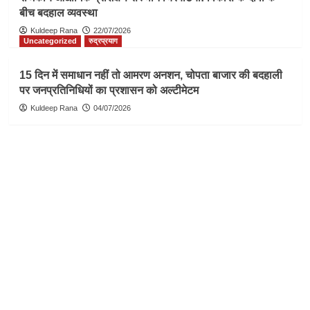
बीच बदहाल व्यवस्था
Kuldeep Rana
22/07/2026
Uncategorized
रुद्रप्रयाग
15 दिन में समाधान नहीं तो आमरण अनशन, चोपता बाजार की बदहाली
पर जनप्रतिनिधियों का प्रशासन को अल्टीमेटम
Kuldeep Rana
04/07/2026