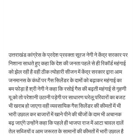
उत्तराखंड कांग्रेस के प्रदेश प्रवक्ता सूरज नेगी ने केंद्र सरकार पर
निशाना साधते हुए कहा कि देश की जनता पहले से ही रिकॉर्ड महंगाई
को झेल रही है वही ठीक त्योहारी सीजन में केंद्र सरकार द्वारा आम
जनमानस के कंधों पर गैस सिलेंडर के दामों को बढ़ाकर महंगाई का
बम फोड़ा है श्री नेगी ने कहा कि रसोई गैस की बढ़ती महंगाई से गृहणी
यू को तो परेशानी उठानी पड़ेगी पर साधारण घरेलू परिवारों का बजट
भी खराब हो जाएगा वही व्यवसायिक गैस सिलेंडर की कीमतों में भी
भारी उछाल कर बाजारों में खाने पीने की चीजों के दाम भी अचानक
बढ़ जाएंगे उन्होंने कहा कि पहले ही भाजपा राज में आटा चावल दालें
तेल सब्जियों व आम जरूरत के सामानों की कीमतों में भारी उछाल है