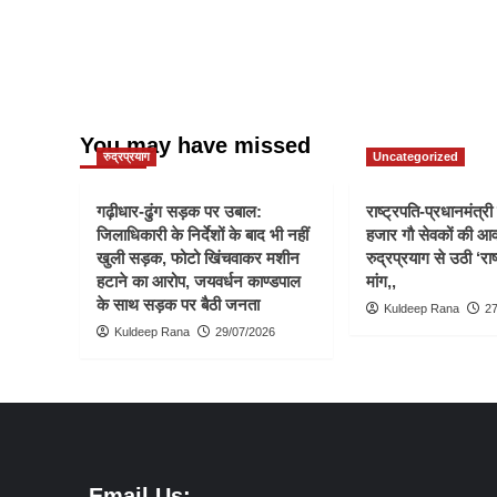
You may have missed
रुद्रप्रयाग
Uncategorized
गढ़ीधार-ढुंग सड़क पर उबाल:
राष्ट्रपति-प्रधानमंत्र
जिलाधिकारी के निर्देशों के बाद भी नहीं
हजार गौ सेवकों की आ
खुली सड़क, फोटो खिंचवाकर मशीन
रुद्रप्रयाग से उठी ‘राष
हटाने का आरोप, जयवर्धन काण्डपाल
मांग,,
के साथ सड़क पर बैठी जनता
Kuldeep Rana
27
Kuldeep Rana
29/07/2026
Email Us: