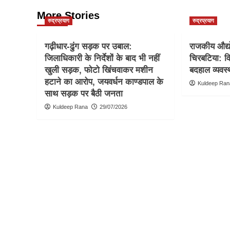
More Stories
रुद्रप्रयाग
रुद्रप्रयाग
गढ़ीधार-ढुंग सड़क पर उबाल:
राजकीय औद्यो
जिलाधिकारी के निर्देशों के बाद भी नहीं
चिरबटिया: वि
खुली सड़क, फोटो खिंचवाकर मशीन
बदहाल व्यवस्
हटाने का आरोप, जयवर्धन काण्डपाल के
Kuldeep Ran
साथ सड़क पर बैठी जनता
Kuldeep Rana
29/07/2026