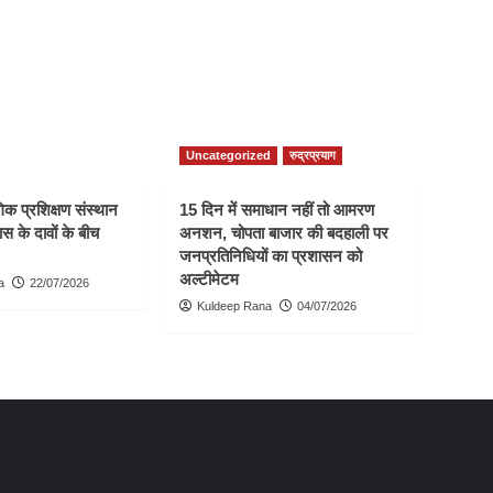
Uncategorized
रुद्रप्रयाग
क प्रशिक्षण संस्थान
15 दिन में समाधान नहीं तो आमरण
स के दावों के बीच
अनशन, चोपता बाजार की बदहाली पर
जनप्रतिनिधियों का प्रशासन को
अल्टीमेटम
a
22/07/2026
Kuldeep Rana
04/07/2026