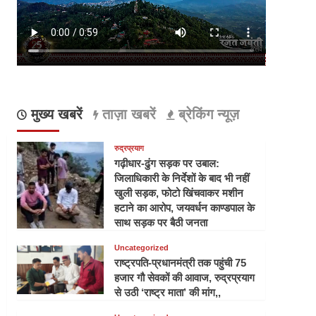
मुख्य खबरें
ताज़ा खबरें
ब्रेकिंग न्यूज़
रुद्रप्रयाग
गढ़ीधार-ढुंग सड़क पर उबाल:
जिलाधिकारी के निर्देशों के बाद भी नहीं
खुली सड़क, फोटो खिंचवाकर मशीन
हटाने का आरोप, जयवर्धन काण्डपाल के
साथ सड़क पर बैठी जनता
Uncategorized
राष्ट्रपति-प्रधानमंत्री तक पहुंची 75
हजार गौ सेवकों की आवाज, रुद्रप्रयाग
से उठी ‘राष्ट्र माता’ की मांग,,