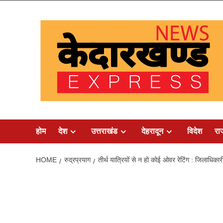
Skip
to
content
होम
देश
उत्तराखंड
देहरादून
विदेश
रा
HOME
रुद्रप्रयाग
तीर्थ यात्रियों से न हो कोई ओवर रेटिंग : जिलाधिकार