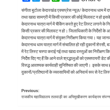
संगीता बुटोला केदारखंड एक्सप्रेस न्यूज़/ केदारनाथ धाम में दर
तथा खाद्य सामग्री में किसी प्रकार की कोई मिलावट न हो इसके लि
केदारनाथ यात्रा मार्ग में चैकिंग करते हुए रेट लिस्ट लगाने के निर
किसी प्रकार की मिलावट न हो। जिलाधिकारी के निर्देशों के अन
केदारनाथ यात्रा मार्ग में संयुक्त निरीक्षण किया गया। यह जा
केदारनाथ धाम यात्रा मार्ग में संचालित हो रही दुकानों शेरसी, ब
में रेट लिस्ट चस्पा कराई गई तथा खाद्य वस्तुओं का निरीक्षण कि
निर्देश दिए गए हैं कि आने वाले श्रद्धालुओं को एक्सपायरी डेट
विरुद्ध आवश्यक कार्यवाही सुनिश्चित की जाएगी। ‌‌ इसके साथ
दुकानों/प्रतिष्ठानों के व्यवसायियों को अनिवार्य रूप से रेट लिस्
Post
Previous:
राजकीय महाविद्यालय तलवाड़ी का अभिमुखीकरण कार्यक्रम संपन्न
navigation