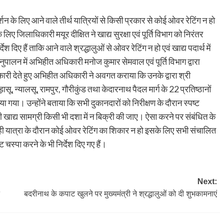
्शन के लिए आने वाले तीर्थ यात्रियों से किसी प्रकार से कोई ओवर रेटिंग न हो
ए जिलाधिकारी मयूर दीक्षित ने खाद्य सुरक्षा एवं पूर्ति विभाग को निरंतर
्देश दिए हैं ताकि आने वाले श्रद्धालुओं से ओवर रेटिंग न हो एवं खाद्य पदार्थ में
ुपालन में अभिहीत अधिकारी मनोज कुमार सेमवाल एवं पूर्ति विभाग द्वारा
नकारी देते हुए अभिहीत अधिकारी ने अवगत कराया कि उनके द्वारा श्री
ड़ासू, न्यालसू, रामपुर, गौरीकुंड तथा केदारनाथ पैदल मार्ग के 22 प्रतिष्ठानों
या गया। उन्होंने बताया कि सभी दुकानदारों को निरीक्षण के दौरान स्पष्ट
 की खाद्य सामग्री किसी भी दशा में न बिक्री की जाए। ऐसा करने पर संबंधित के
 ही यात्रा के दौरान कोई ओवर रेटिंग का शिकार न हो इसके लिए सभी संचालित
ट चस्पा करने के भी निर्देश दिए गए हैं।
Next:
बदरीनाथ के कपाट खुलने पर मुख्यमंत्री ने श्रद्धालुओं को दी शुभकामनाएं