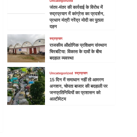
Uncategorized
जंतर-मंतर की कार्रवाई के विरोध में
रुद्रप्रयाग में कांग्रेस का प्रदर्शन,
प्रधान मंत्री नरेंद्र मोदी का पुतला
दहन
रुद्रप्रयाग
राजकीय औद्योगिक प्रशिक्षण संस्थान
चिरबटिया: विकास के दावों के बीच
बदहाल व्यवस्था
Uncategorized
रुद्रप्रयाग
15 दिन में समाधान नहीं तो आमरण
अनशन, चोपता बाजार की बदहाली पर
जनप्रतिनिधियों का प्रशासन को
अल्टीमेटम