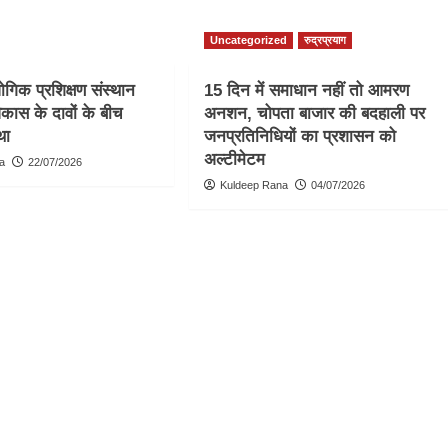
Uncategorized
रुद्रप्रयाग
गिक प्रशिक्षण संस्थान
15 दिन में समाधान नहीं तो आमरण
कास के दावों के बीच
अनशन, चोपता बाजार की बदहाली पर
था
जनप्रतिनिधियों का प्रशासन को
अल्टीमेटम
a
22/07/2026
Kuldeep Rana
04/07/2026