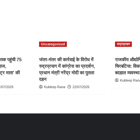
Uncategorized
रुद्रप्रयाग
ी तक पहुंची 75
जंतर-मंतर की कार्रवाई के विरोध में
राजकीय औद्योगि
वाज,
रुद्रप्रयाग में कांग्रेस का प्रदर्शन,
चिरबटिया: विका
्ट्र माता’ की
प्रधान मंत्री नरेंद्र मोदी का पुतला
बदहाल व्यवस्था
दहन
Kuldeep Ran
/07/2026
Kuldeep Rana
22/07/2026