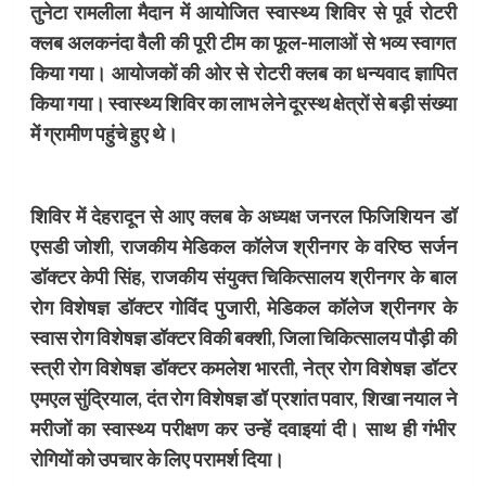
तुनेटा रामलीला मैदान में आयोजित स्वास्थ्य शिविर से पूर्व रोटरी
क्लब अलकनंदा वैली की पूरी टीम का फूल-मालाओं से भव्य स्वागत
किया गया। आयोजकों की ओर से रोटरी क्लब का धन्यवाद ज्ञापित
किया गया। स्वास्थ्य शिविर का लाभ लेने दूरस्थ क्षेत्रों से बड़ी संख्या
में ग्रामीण पहुंचे हुए थे।
शिविर में देहरादून से आए क्लब के अध्यक्ष जनरल फिजिशियन डॉ
एसडी जोशी, राजकीय मेडिकल कॉलेज श्रीनगर के वरिष्ठ सर्जन
डॉक्टर केपी सिंह, राजकीय संयुक्त चिकित्सालय श्रीनगर के बाल
रोग विशेषज्ञ डॉक्टर गोविंद पुजारी, मेडिकल कॉलेज श्रीनगर के
स्वास रोग विशेषज्ञ डॉक्टर विकी बक्शी, जिला चिकित्सालय पौड़ी की
स्त्री रोग विशेषज्ञ डॉक्टर कमलेश भारती, नेत्र रोग विशेषज्ञ डॉटर
एमएल सुंद्रियाल, दंत रोग विशेषज्ञ डॉ प्रशांत पवार, शिखा नयाल ने
मरीजों का स्वास्थ्य परीक्षण कर उन्हें दवाइयां दी। साथ ही गंभीर
रोगियों को उपचार के लिए परामर्श दिया।