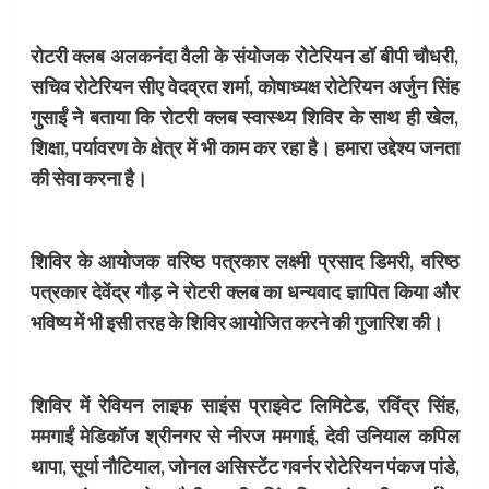
रोटरी क्लब अलकनंदा वैली के संयोजक रोटेरियन डॉ बीपी चौधरी,
सचिव रोटेरियन सीए वेदव्रत शर्मा, कोषाध्यक्ष रोटेरियन अर्जुन सिंह
गुसाईं ने बताया कि रोटरी क्लब स्वास्थ्य शिविर के साथ ही खेल,
शिक्षा, पर्यावरण के क्षेत्र में भी काम कर रहा है। हमारा उद्देश्य जनता
की सेवा करना है।
शिविर के आयोजक वरिष्ठ पत्रकार लक्ष्मी प्रसाद डिमरी, वरिष्ठ
पत्रकार देवेंद्र गौड़ ने रोटरी क्लब का धन्यवाद ज्ञापित किया और
भविष्य में भी इसी तरह के शिविर आयोजित करने की गुजारिश की।
शिविर में रेवियन लाइफ साइंस प्राइवेट लिमिटेड, रविंद्र सिंह,
ममगाईं मेडिकॉज श्रीनगर से नीरज ममगाई, देवी उनियाल कपिल
थापा, सूर्या नौटियाल, जोनल असिस्टेंट गवर्नर रोटेरियन पंकज पांडे,