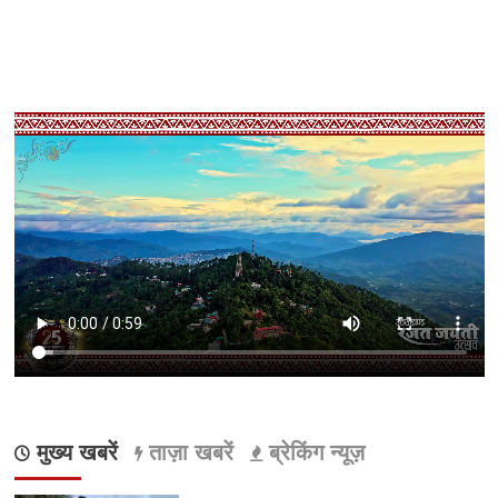
मुख्य खबरें
ताज़ा खबरें
ब्रेकिंग न्यूज़