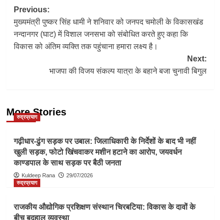
Post
Previous:
मुख्यमंत्री पुष्कर सिंह धामी ने शनिवार को जनपद चमोली के विकासखंड
navigation
नन्दानगर (घाट) में विशाल जनसभा को संबोधित करते हुए कहा कि
विकास को अंतिम व्यक्ति तक पहुंचाना हमारा लक्ष्य है।
Next:
भाजपा की विजय संकल्प यात्रा के बहाने बजा चुनावी बिगुल
More Stories
रुद्रप्रयाग
गढ़ीधार-ढुंग सड़क पर उबाल: जिलाधिकारी के निर्देशों के बाद भी नहीं
खुली सड़क, फोटो खिंचवाकर मशीन हटाने का आरोप, जयवर्धन
काण्डपाल के साथ सड़क पर बैठी जनता
Kuldeep Rana
29/07/2026
रुद्रप्रयाग
राजकीय औद्योगिक प्रशिक्षण संस्थान चिरबटिया: विकास के दावों के
बीच बदहाल व्यवस्था