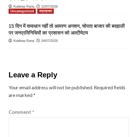
Kuldeep Rana
22/07/2026
Uncategorized
रुद्रप्रयाग
15 दिन में समाधान नहीं तो आमरण अनशन, चोपता बाजार की बदहाली
पर जनप्रतिनिधियों का प्रशासन को अल्टीमेटम
Kuldeep Rana
04/07/2026
Leave a Reply
Your email address will not be published.
Required fields
are marked
*
Comment
*