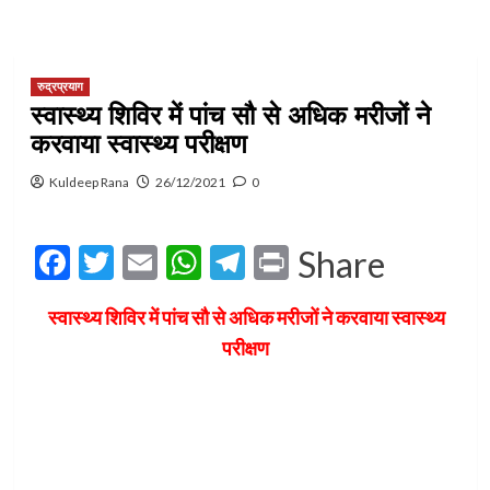
रुद्रप्रयाग
स्वास्थ्य शिविर में पांच सौ से अधिक मरीजों ने
करवाया स्वास्थ्य परीक्षण
Kuldeep Rana
26/12/2021
0
Facebook
Twitter
Email
WhatsApp
Telegram
Print
Share
स्वास्थ्य शिविर में पांच सौ से अधिक मरीजों ने करवाया स्वास्थ्य
परीक्षण