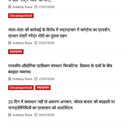
Kuldeep Rana
27/07/2026
Uncategorized
जंतर-मंतर की कार्रवाई के विरोध में रुद्रप्रयाग में कांग्रेस का प्रदर्शन,
प्रधान मंत्री नरेंद्र मोदी का पुतला दहन
Kuldeep Rana
22/07/2026
रुद्रप्रयाग
राजकीय औद्योगिक प्रशिक्षण संस्थान चिरबटिया: विकास के दावों के बीच
बदहाल व्यवस्था
Kuldeep Rana
22/07/2026
Uncategorized
रुद्रप्रयाग
15 दिन में समाधान नहीं तो आमरण अनशन, चोपता बाजार की बदहाली पर
जनप्रतिनिधियों का प्रशासन को अल्टीमेटम
Kuldeep Rana
04/07/2026