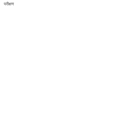
परीक्षण