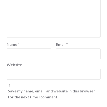
Name
*
Email
*
Website
Save my name, email, and website in this browser
for the next time I comment.