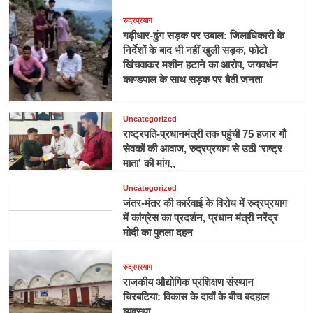
रुद्रप्रयाग
गढ़ीधार-ढुंग सड़क पर उबाल: जिलाधिकारी के
निर्देशों के बाद भी नहीं खुली सड़क, फोटो
खिंचवाकर मशीन हटाने का आरोप, जयवर्धन
काण्डपाल के साथ सड़क पर बैठी जनता
Uncategorized
राष्ट्रपति-प्रधानमंत्री तक पहुंची 75 हजार गौ
सेवकों की आवाज, रुद्रप्रयाग से उठी ‘राष्ट्र
माता’ की मांग,,
Uncategorized
जंतर-मंतर की कार्रवाई के विरोध में रुद्रप्रयाग
में कांग्रेस का प्रदर्शन, प्रधान मंत्री नरेंद्र
मोदी का पुतला दहन
रुद्रप्रयाग
राजकीय औद्योगिक प्रशिक्षण संस्थान
चिरबटिया: विकास के दावों के बीच बदहाल
व्यवस्था