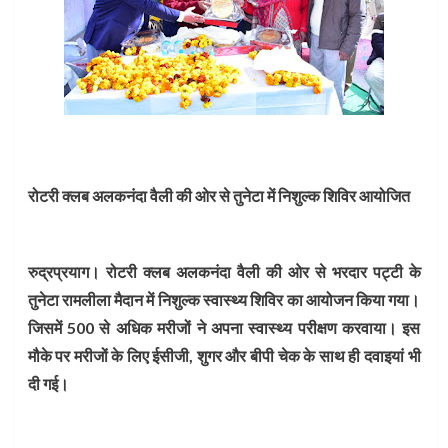
रोटरी क्लब अलकनंदा वैली की ओर से तुनेटा में निशुल्क शिविर आयोजित
रुद्रप्रयाग। रोटरी क्लब अलकनंदा वैली की ओर से भरदार पट्टी के
तुनेटा रामलीला मैदान में निशुल्क स्वास्थ्य शिविर का आयोजन किया गया।
जिसमें 500 से अधिक मरीजों ने अपना स्वास्थ्य परीक्षण करवाया। इस
मौके पर मरीजों के लिए ईसीजी, शुगर और बीपी चेक के साथ ही दवाइयां भी
दी गई।