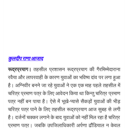
कुलदीप राणा आजाद
रूद्रप्रयाग।
तहसील प्रशासन रूद्रप्रयाग की गैरमिम्मेदाराना
रवैया और लापरवाही के कारण युवाओं का भविष्य दांव पर लगा हुआ
है। अग्निवीर बनने जा रहे युवाओं ने एक एक माह पहले तहसील में
चरित्र प्रमाण पत्र के लिए आवेदन किया था किन्तु चरित्र प्रमाण
पत्र नहीं बन पाया है। ऐसे में भूखे-प्यासे सैकड़ों युवाओं की भीड़
चरित्र पत्र पाने के लिए तहसील रूद्रप्रयाग आज सुबह से लगी
है। दर्जनों चक्कर लगाने के बाद युवाओं को नहीं मिल रहा है चरित्र
प्रमाण पत्र। जबकि उपजिलाधिकारी अर्पणा ढौंडियाल न केवल