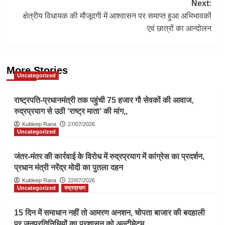
Next:
क्षेत्रीय विधायक की मौजूदगी में आश्वासन पर समाप्त हुआ अभिभावकों
एवं छात्रों का आन्दोलन
More Stories
Uncategorized
राष्ट्रपति-प्रधानमंत्री तक पहुंची 75 हजार गौ सेवकों की आवाज,
रुद्रप्रयाग से उठी ‘राष्ट्र माता’ की मांग,,
Kuldeep Rana
27/07/2026
Uncategorized
जंतर-मंतर की कार्रवाई के विरोध में रुद्रप्रयाग में कांग्रेस का प्रदर्शन,
प्रधान मंत्री नरेंद्र मोदी का पुतला दहन
Kuldeep Rana
22/07/2026
Uncategorized
रुद्रप्रयाग
15 दिन में समाधान नहीं तो आमरण अनशन, चोपता बाजार की बदहाली
पर जनप्रतिनिधियों का प्रशासन को अल्टीमेटम