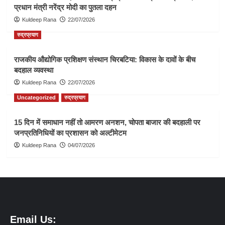
प्रधान मंत्री नरेंद्र मोदी का पुतला दहन
Kuldeep Rana
22/07/2026
रुद्रप्रयाग
राजकीय औद्योगिक प्रशिक्षण संस्थान चिरबटिया: विकास के दावों के बीच
बदहाल व्यवस्था
Kuldeep Rana
22/07/2026
Uncategorized
रुद्रप्रयाग
15 दिन में समाधान नहीं तो आमरण अनशन, चोपता बाजार की बदहाली पर
जनप्रतिनिधियों का प्रशासन को अल्टीमेटम
Kuldeep Rana
04/07/2026
Email Us: