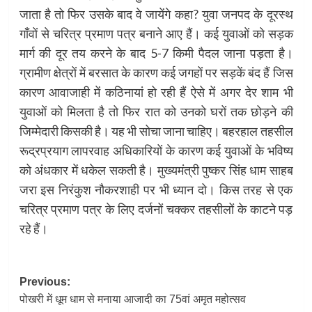
जाता है तो फिर उसके बाद वे जायेंगे कहा? युवा जनपद के दूरस्थ
गाँवों से चरित्र प्रमाण पत्र बनाने आए हैं। कई युवाओं को सड़क
मार्ग की दूर तय करने के बाद 5-7 किमी पैदल जाना पड़ता है।
ग्रामीण क्षेत्रों में बरसात के कारण कई जगहों पर सड़कें बंद हैं जिस
कारण आवाजाही में कठिनायां हो रही हैं ऐसे में अगर देर शाम भी
युवाओं को मिलता है तो फिर रात को उनको घरों तक छोड़ने की
जिम्मेदारी किसकी है। यह भी सोचा जाना चाहिए। बहरहाल तहसील
रूद्रप्रयाग लापरवाह अधिकारियों के कारण कई युवाओं के भविष्य
को अंधकार में धकेल सकती है। मुख्यमंत्री पुष्कर सिंह धाम साहब
जरा इस निरंकुश नौकरशाही पर भी ध्यान दो। किस तरह से एक
चरित्र प्रमाण पत्र के लिए दर्जनों चक्कर तहसीलों के काटने पड़
रहे हैं।
Post
Previous:
पोखरी में धूम धाम से मनाया आजादी का 75वां अमृत महोत्सव
navigation