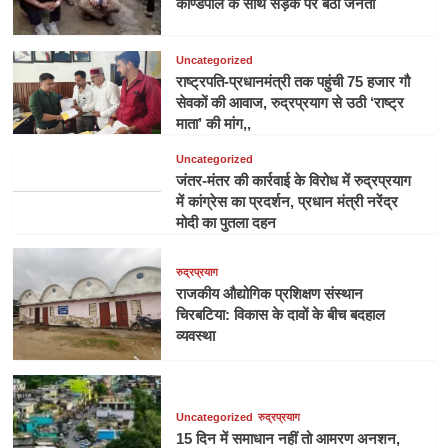
काण्डपाल के साथ सड़क पर बैठी जनता
Uncategorized
राष्ट्रपति-प्रधानमंत्री तक पहुंची 75 हजार गौ
सेवकों की आवाज, रुद्रप्रयाग से उठी ‘राष्ट्र
माता’ की मांग,,
Uncategorized
जंतर-मंतर की कार्रवाई के विरोध में रुद्रप्रयाग
में कांग्रेस का प्रदर्शन, प्रधान मंत्री नरेंद्र
मोदी का पुतला दहन
रुद्रप्रयाग
राजकीय औद्योगिक प्रशिक्षण संस्थान
चिरबटिया: विकास के दावों के बीच बदहाल
व्यवस्था
Uncategorized
रुद्रप्रयाग
15 दिन में समाधान नहीं तो आमरण अनशन,