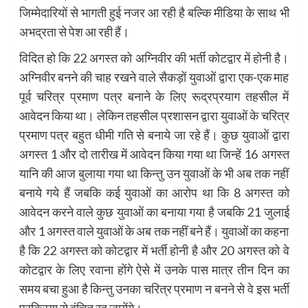
जिम्मेदारियों से भागती हुई नजर आ रही है बल्कि मीडिया के साथ भी
अभद्रता से पेश आ रही हैं।
विदित हो कि 22 अगस्त को अग्निवीर की भर्ती कोटद्वार में होनी है।
अग्निवीर बनने की चाह रखने वाले सैकड़ों युवाओं द्वारा एक-एक माह
पूर्व चरित्र प्रमाण पत्र बनाने के लिए रूद्रप्रयाग तहसील में
आवेदन किया था। लेकिन तहसील प्रशासन द्वारा युवाओं के चरित्र
प्रमाण पत्र बहुत धीमी गति से बनाये जा रहे हैं। कुछ युवाओं द्वारा
अगस्त 1 और दो तारीख में आवेदन किया गया था जिन्हें 16 अगस्त
यानि की आज बुलाया गया था किन्तु उन युवाओं के भी अब तक नहीं
बनाये गये हैं जबकि कई युवाओं का आरोप था कि 8 अगस्त को
आवेदन करने वाले कुछ युवाओं का बनाया गया है जबकि 21 जुलाई
और 1 अगस्त वाले युवाओं के अब तक नहीं बने हैं। युवाओं का कहना
है कि 22 अगस्त को कोटद्वार में भर्ती होनी है और 20 अगस्त को वे
कोटद्वार के लिए रवाना होंगे ऐसे में उनके पास मात्र तीन दिन का
समय बचा हुआ है किन्तु उनका चरित्र प्रमाण न बनने से वे इस भर्ती