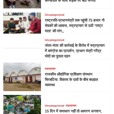
काण्डपाल के साथ सड़क पर बैठी जनता
Uncategorized
राष्ट्रपति-प्रधानमंत्री तक पहुंची 75 हजार गौ
सेवकों की आवाज, रुद्रप्रयाग से उठी ‘राष्ट्र
माता’ की मांग,,
Uncategorized
जंतर-मंतर की कार्रवाई के विरोध में रुद्रप्रयाग
में कांग्रेस का प्रदर्शन, प्रधान मंत्री नरेंद्र
मोदी का पुतला दहन
रुद्रप्रयाग
राजकीय औद्योगिक प्रशिक्षण संस्थान
चिरबटिया: विकास के दावों के बीच बदहाल
व्यवस्था
Uncategorized
रुद्रप्रयाग
15 दिन में समाधान नहीं तो आमरण अनशन,