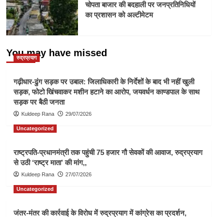
चोपता बाजार की बदहाली पर जनप्रतिनिधियों
का प्रशासन को अल्टीमेटम
You may have missed
रुद्रप्रयाग
गढ़ीधार-ढुंग सड़क पर उबाल: जिलाधिकारी के निर्देशों के बाद भी नहीं खुली
सड़क, फोटो खिंचवाकर मशीन हटाने का आरोप, जयवर्धन काण्डपाल के साथ
सड़क पर बैठी जनता
Kuldeep Rana
29/07/2026
Uncategorized
राष्ट्रपति-प्रधानमंत्री तक पहुंची 75 हजार गौ सेवकों की आवाज, रुद्रप्रयाग
से उठी ‘राष्ट्र माता’ की मांग,,
Kuldeep Rana
27/07/2026
Uncategorized
जंतर-मंतर की कार्रवाई के विरोध में रुद्रप्रयाग में कांग्रेस का प्रदर्शन,