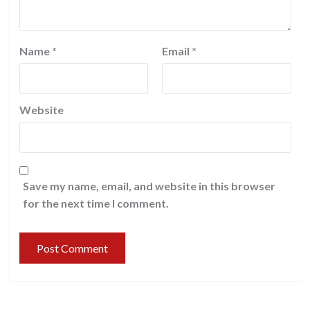
Name
*
Email
*
Website
Save my name, email, and website in this browser
for the next time I comment.