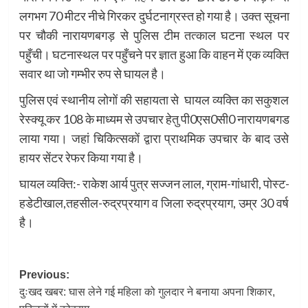
लगभग 70 मीटर नीचे गिरकर दुर्घटनाग्रस्त हो गया है। उक्त सूचना
पर चौकी नारायणबगड़ से पुलिस टीम तत्काल घटना स्थल पर
पहुँची। घटनास्थल पर पहुँचने पर ज्ञात हुआ कि वाहन में एक व्यक्ति
सवार था जो गम्भीर रुप से घायल है।
पुलिस एवं स्थानीय लोगों की सहायता से घायल व्यक्ति का सकुशल
रेस्क्यू कर 108 के माध्यम से उपचार हेतु पी0एस0सी0 नारायणबगड
लाया गया। जहां चिकित्सकों द्वारा प्राथमिक उपचार के बाद उसे
हायर सेंटर रेफर किया गया है।
घायल व्यक्ति:- राकेश आर्य पुत्र सज्जन लाल, ग्राम-गांधारी, पोस्ट-
हडेटीखाल,तहसील-रुद्रप्रयाग व जिला रुद्रप्रयाग, उम्र 30 वर्ष
है।
Post
Previous:
दुःखद खबर: घास लेने गई महिला को गुलदार ने बनाया अपना शिकार,
navigation