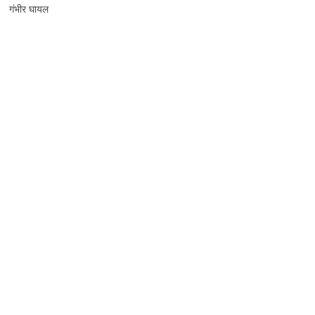
गंभीर घायल