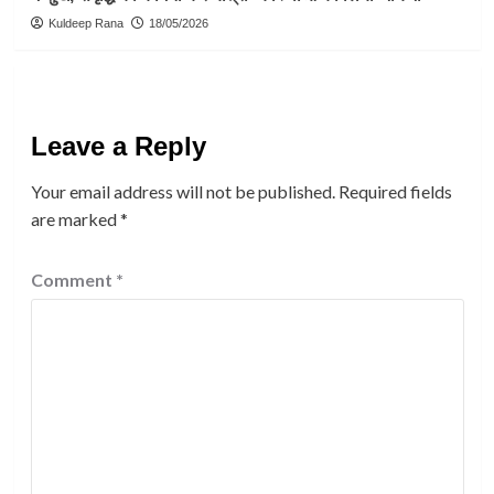
Kuldeep Rana
18/05/2026
Leave a Reply
Your email address will not be published.
Required fields
are marked
*
Comment
*