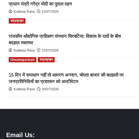
प्रधान मंत्री नरेंद्र मोदी का पुतला दहन
Kuldeep Rana
22/07/2026
रुद्रप्रयाग
राजकीय औद्योगिक प्रशिक्षण संस्थान चिरबटिया: विकास के दावों के बीच
बदहाल व्यवस्था
Kuldeep Rana
22/07/2026
Uncategorized
रुद्रप्रयाग
15 दिन में समाधान नहीं तो आमरण अनशन, चोपता बाजार की बदहाली पर
जनप्रतिनिधियों का प्रशासन को अल्टीमेटम
Kuldeep Rana
04/07/2026
Email Us: