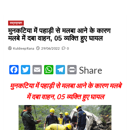
रुद्रप्रयाग
मुनकटिया में पहाड़ी से मलबा आने के कारण
मलबे में दबा वाहन, 05 व्यक्ति हुए घायल
Kuldeep Rana
29/06/2022
0
Facebook
Twitter
Email
WhatsApp
Telegram
Print
Share
मुनकटिया में पहाड़ी से मलबा आने के कारण मलबे
में दबा वाहन, 05 व्यक्ति हुए घायल