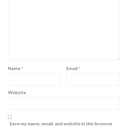
Name
*
Email
*
Website
Save my name, email, and website in this browser