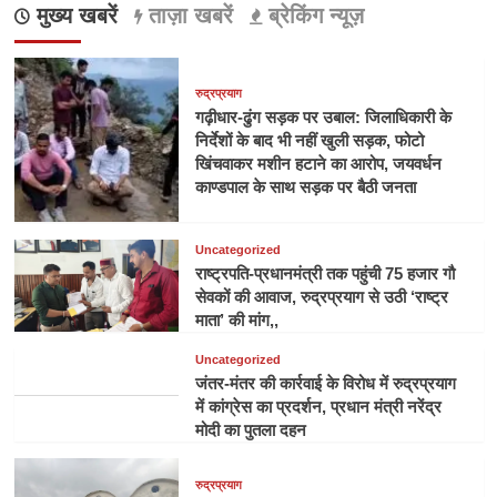
मुख्य खबरें
ताज़ा खबरें
ब्रेकिंग न्यूज़
रुद्रप्रयाग
गढ़ीधार-ढुंग सड़क पर उबाल: जिलाधिकारी के
निर्देशों के बाद भी नहीं खुली सड़क, फोटो
खिंचवाकर मशीन हटाने का आरोप, जयवर्धन
काण्डपाल के साथ सड़क पर बैठी जनता
Uncategorized
राष्ट्रपति-प्रधानमंत्री तक पहुंची 75 हजार गौ
सेवकों की आवाज, रुद्रप्रयाग से उठी ‘राष्ट्र
माता’ की मांग,,
Uncategorized
जंतर-मंतर की कार्रवाई के विरोध में रुद्रप्रयाग
में कांग्रेस का प्रदर्शन, प्रधान मंत्री नरेंद्र
मोदी का पुतला दहन
रुद्रप्रयाग