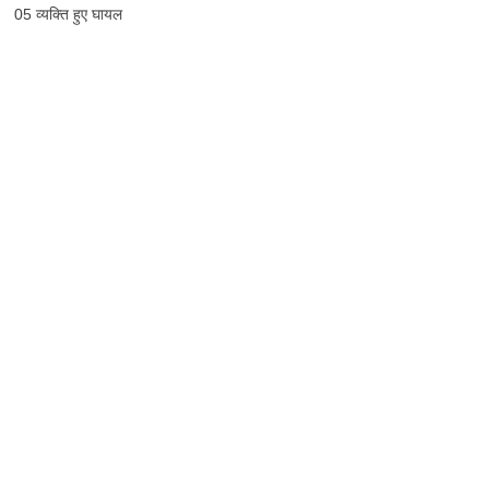
05 व्यक्ति हुए घायल