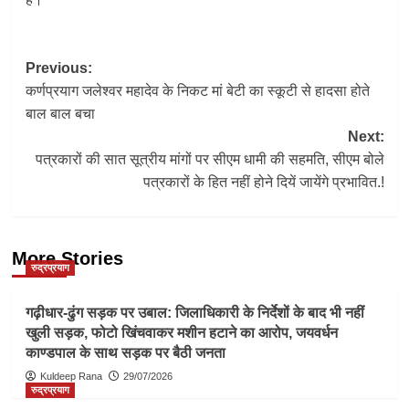
Post
Previous:
कर्णप्रयाग जलेश्वर महादेव के निकट मां बेटी का स्कूटी से हादसा होते
navigation
बाल बाल बचा
Next:
पत्रकारों की सात सूत्रीय मांगों पर सीएम धामी की सहमति, सीएम बोले
पत्रकारों के हित नहीं होने दियें जायेंगे प्रभावित.!
More Stories
रुद्रप्रयाग
गढ़ीधार-ढुंग सड़क पर उबाल: जिलाधिकारी के निर्देशों के बाद भी नहीं
खुली सड़क, फोटो खिंचवाकर मशीन हटाने का आरोप, जयवर्धन
काण्डपाल के साथ सड़क पर बैठी जनता
Kuldeep Rana
29/07/2026
रुद्रप्रयाग