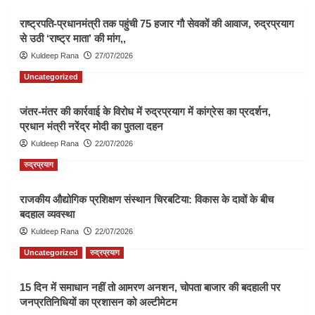
राष्ट्रपति-प्रधानमंत्री तक पहुंची 75 हजार गौ सेवकों की आवाज, रुद्रप्रयाग
से उठी ‘राष्ट्र माता’ की मांग,,
Kuldeep Rana
27/07/2026
Uncategorized
जंतर-मंतर की कार्रवाई के विरोध में रुद्रप्रयाग में कांग्रेस का प्रदर्शन,
प्रधान मंत्री नरेंद्र मोदी का पुतला दहन
Kuldeep Rana
22/07/2026
रुद्रप्रयाग
राजकीय औद्योगिक प्रशिक्षण संस्थान चिरबटिया: विकास के दावों के बीच
बदहाल व्यवस्था
Kuldeep Rana
22/07/2026
Uncategorized
रुद्रप्रयाग
15 दिन में समाधान नहीं तो आमरण अनशन, चोपता बाजार की बदहाली पर
जनप्रतिनिधियों का प्रशासन को अल्टीमेटम