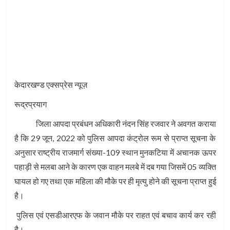
केदारखण्ड एक्सप्रेस न्यूज़
रूद्रप्रयाग
जिला आपदा प्रबंधन अधिकारी नंदन सिंह रजवार ने अवगत कराया
है कि 29 जून, 2022 को पुलिस आपदा कंट्रोल रूम से प्राप्त सूचना के
अनुसार राष्ट्रीय राजमार्ग संख्या-109 स्थान मुनकटिया में अचानक ऊपर
पहाड़ी से मलबा आने के कारण एक वाहन मलबे में दब गया जिसमें 05 व्यक्ति
घायल हो गए तथा एक महिला की मौके पर ही मृत्यु होने की सूचना प्राप्त हुई
है।
पुलिस एवं एसडीआरएफ के जवान मौके पर राहत एवं बचाव कार्य कर रही
है।