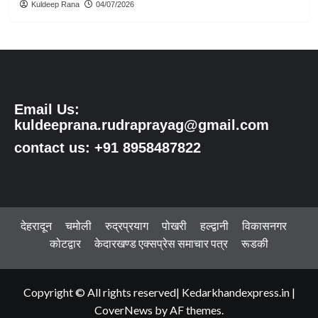
Kuldeep Rana
04/07/2026
Email Us:
kuldeeprana.rudraprayag@gmail.com
contact us: +91 8958487822
देहरादून
चमोली
रुद्रप्रयाग
पोखरी
हल्द्वानी
विकासनगर
कोटद्वार
केदारखण्ड एक्सप्रेस समाचार पत्र
रूडकी
Copyright © All rights reserved| Kedarkhandexpress.in
|
CoverNews
by AF themes.