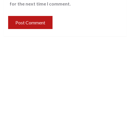
for the next time I comment.