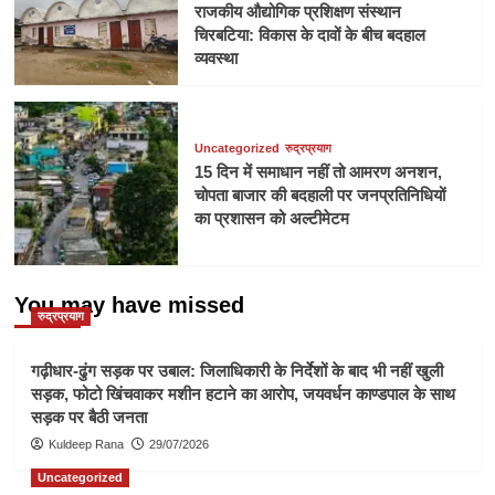
राजकीय औद्योगिक प्रशिक्षण संस्थान
चिरबटिया: विकास के दावों के बीच बदहाल
व्यवस्था
Uncategorized
रुद्रप्रयाग
15 दिन में समाधान नहीं तो आमरण अनशन,
चोपता बाजार की बदहाली पर जनप्रतिनिधियों
का प्रशासन को अल्टीमेटम
You may have missed
रुद्रप्रयाग
गढ़ीधार-ढुंग सड़क पर उबाल: जिलाधिकारी के निर्देशों के बाद भी नहीं खुली
सड़क, फोटो खिंचवाकर मशीन हटाने का आरोप, जयवर्धन काण्डपाल के साथ
सड़क पर बैठी जनता
Kuldeep Rana
29/07/2026
Uncategorized