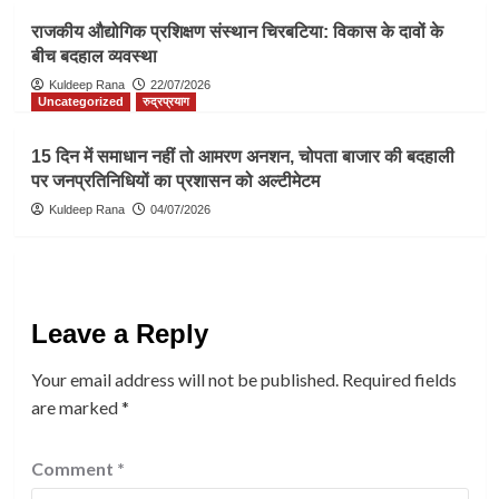
राजकीय औद्योगिक प्रशिक्षण संस्थान चिरबटिया: विकास के दावों के
बीच बदहाल व्यवस्था
Kuldeep Rana
22/07/2026
Uncategorized
रुद्रप्रयाग
15 दिन में समाधान नहीं तो आमरण अनशन, चोपता बाजार की बदहाली
पर जनप्रतिनिधियों का प्रशासन को अल्टीमेटम
Kuldeep Rana
04/07/2026
Leave a Reply
Your email address will not be published.
Required fields
are marked
*
Comment
*