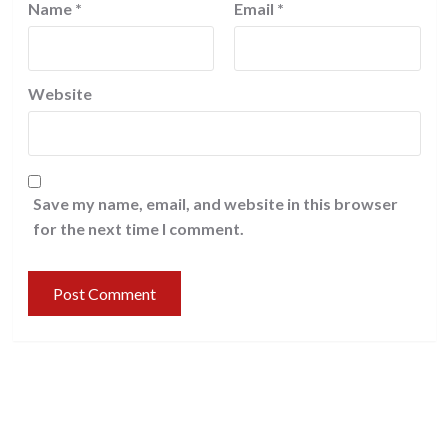
Name
*
Email
*
Website
Save my name, email, and website in this browser
for the next time I comment.