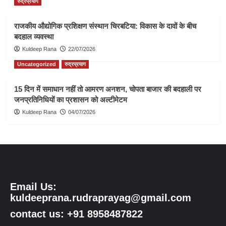
रुद्रप्रयाग
राजकीय औद्योगिक प्रशिक्षण संस्थान चिरबटिया: विकास के दावों के बीच
बदहाल व्यवस्था
Kuldeep Rana
22/07/2026
Uncategorized
रुद्रप्रयाग
15 दिन में समाधान नहीं तो आमरण अनशन, चोपता बाजार की बदहाली पर
जनप्रतिनिधियों का प्रशासन को अल्टीमेटम
Kuldeep Rana
04/07/2026
Email Us:
kuldeeprana.rudraprayag@gmail.com
contact us: +91 8958487822