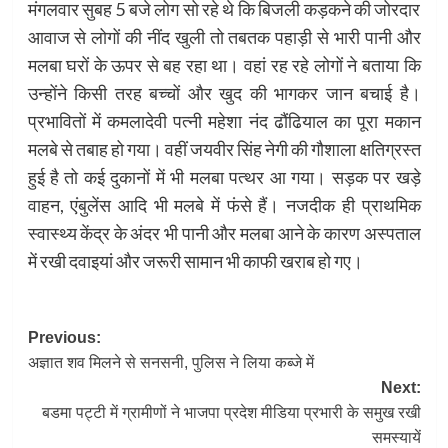
मंगलवार सुबह 5 बजे लोग सो रहे थे कि बिजली कड़कने की जोरदार
आवाज से लोगों की नींद खुली तो तबतक पहाड़ी से भारी पानी और
मलबा घरों के ऊपर से बह रहा था। वहां रह रहे लोगों ने बताया कि
उन्होंने किसी तरह बच्चों और खुद की भागकर जान बचाई है।
प्रभावितों में कमलादेवी पत्नी महेशा नंद ढौंढियाल का पूरा मकान
मलबे से तबाह हो गया। वहीं जयवीर सिंह नेगी की गौशाला क्षतिग्रस्त
हुई है तो कई दुकानों में भी मलबा पत्थर आ गया। सड़क पर खड़े
वाहन, एंबुलेंस आदि भी मलबे में फंसे हैं। नजदीक ही प्राथमिक
स्वास्थ्य केंद्र के अंदर भी पानी और मलबा आने के कारण अस्पताल
में रखी दवाइयां और जरूरी सामान भी काफी खराब हो गए।
Post
Previous:
अज्ञात शव मिलने से सनसनी, पुलिस ने लिया कब्जे में
navigation
Next:
बडमा पट्टी में ग्रामीणों ने भाजपा प्रदेश मीडिया प्रभारी के समुख रखी
समस्यायें