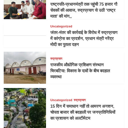
राष्ट्रपति-प्रधानमंत्री तक पहुंची 75 हजार गौ
सेवकों की आवाज, रुद्रप्रयाग से उठी ‘राष्ट्र
माता’ की मांग,,
Uncategorized
जंतर-मंतर की कार्रवाई के विरोध में रुद्रप्रयाग
में कांग्रेस का प्रदर्शन, प्रधान मंत्री नरेंद्र
मोदी का पुतला दहन
रुद्रप्रयाग
राजकीय औद्योगिक प्रशिक्षण संस्थान
चिरबटिया: विकास के दावों के बीच बदहाल
व्यवस्था
Uncategorized
रुद्रप्रयाग
15 दिन में समाधान नहीं तो आमरण अनशन,
चोपता बाजार की बदहाली पर जनप्रतिनिधियों
का प्रशासन को अल्टीमेटम