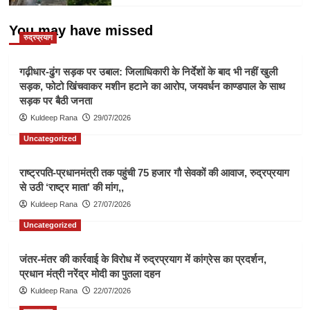
You may have missed
रुद्रप्रयाग
गढ़ीधार-ढुंग सड़क पर उबाल: जिलाधिकारी के निर्देशों के बाद भी नहीं खुली
सड़क, फोटो खिंचवाकर मशीन हटाने का आरोप, जयवर्धन काण्डपाल के साथ
सड़क पर बैठी जनता
Kuldeep Rana
29/07/2026
Uncategorized
राष्ट्रपति-प्रधानमंत्री तक पहुंची 75 हजार गौ सेवकों की आवाज, रुद्रप्रयाग
से उठी ‘राष्ट्र माता’ की मांग,,
Kuldeep Rana
27/07/2026
Uncategorized
जंतर-मंतर की कार्रवाई के विरोध में रुद्रप्रयाग में कांग्रेस का प्रदर्शन,
प्रधान मंत्री नरेंद्र मोदी का पुतला दहन
Kuldeep Rana
22/07/2026