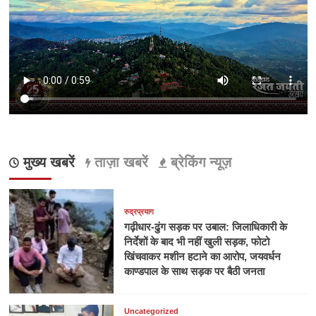
मुख्य खबरें
ताज़ा खबरें
ब्रेकिंग न्यूज़
रुद्रप्रयाग
गढ़ीधार-ढुंग सड़क पर उबाल: जिलाधिकारी के
निर्देशों के बाद भी नहीं खुली सड़क, फोटो
खिंचवाकर मशीन हटाने का आरोप, जयवर्धन
काण्डपाल के साथ सड़क पर बैठी जनता
Uncategorized