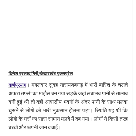
दिनेश प्रसाद गिरी/केदारखंड एक्सप्रेस
। मंगलवार सुबह नारायणबगड़ में भारी बारिश के चलते
कर्णप्रयाग
अफरा तफरी का माहौल बन गया सड़कें जहां लबालब पानी से तालाब
बनी हुई थी तो वही आवासीय भवनों के अंदर पानी के साथ मलवा
घुसने से लोगों को भारी नुकसान झेलना पड़ा। स्थिति यह थी कि
लोगों के घरों का सारा सामान मलबे में दब गया। लोगों ने किसी तरह
बच्चों और अपनी जान बचाई।