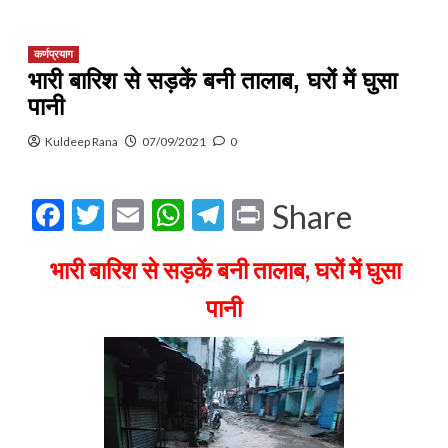
कर्णप्रयाग
भारी बारिश से सड़कें बनी तालाब, घरों में घुसा
पानी
Kuldeep Rana
07/09/2021
0
Facebook
Twitter
Email
WhatsApp
Telegram
Print
Share
भारी बारिश से सड़कें बनी तालाब, घरों में घुसा
पानी