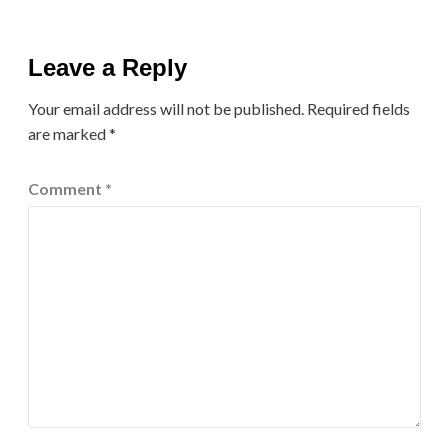
Leave a Reply
Your email address will not be published.
Required fields
are marked
*
Comment
*