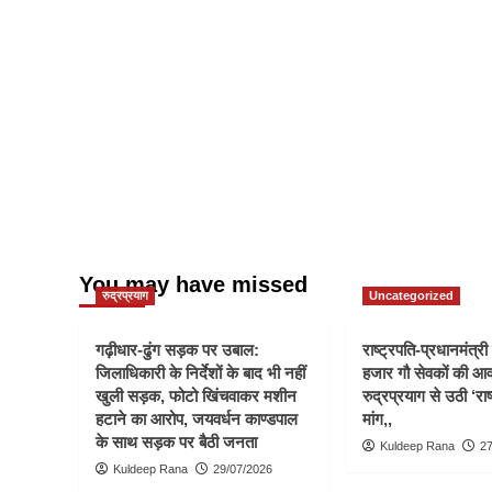
You may have missed
रुद्रप्रयाग
Uncategorized
गढ़ीधार-ढुंग सड़क पर उबाल:
राष्ट्रपति-प्रधानमंत्र
जिलाधिकारी के निर्देशों के बाद भी नहीं
हजार गौ सेवकों की आ
खुली सड़क, फोटो खिंचवाकर मशीन
रुद्रप्रयाग से उठी ‘राष
हटाने का आरोप, जयवर्धन काण्डपाल
मांग,,
के साथ सड़क पर बैठी जनता
Kuldeep Rana
27
Kuldeep Rana
29/07/2026