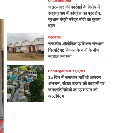
Uncategorized
जंतर-मंतर की कार्रवाई के विरोध में
रुद्रप्रयाग में कांग्रेस का प्रदर्शन,
प्रधान मंत्री नरेंद्र मोदी का पुतला
दहन
रुद्रप्रयाग
राजकीय औद्योगिक प्रशिक्षण संस्थान
चिरबटिया: विकास के दावों के बीच
बदहाल व्यवस्था
Uncategorized
रुद्रप्रयाग
15 दिन में समाधान नहीं तो आमरण
अनशन, चोपता बाजार की बदहाली पर
जनप्रतिनिधियों का प्रशासन को
अल्टीमेटम