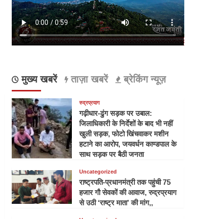
मुख्य खबरें
ताज़ा खबरें
ब्रेकिंग न्यूज़
रुद्रप्रयाग
गढ़ीधार-ढुंग सड़क पर उबाल:
जिलाधिकारी के निर्देशों के बाद भी नहीं
खुली सड़क, फोटो खिंचवाकर मशीन
हटाने का आरोप, जयवर्धन काण्डपाल के
साथ सड़क पर बैठी जनता
Uncategorized
राष्ट्रपति-प्रधानमंत्री तक पहुंची 75
हजार गौ सेवकों की आवाज, रुद्रप्रयाग
से उठी ‘राष्ट्र माता’ की मांग,,