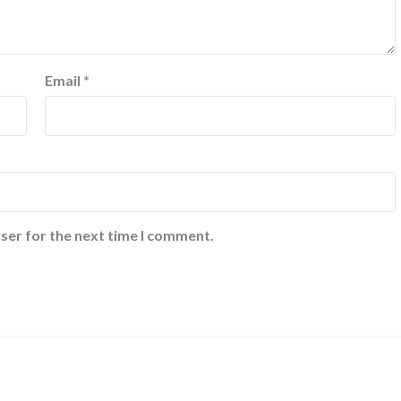
Email
*
ser for the next time I comment.