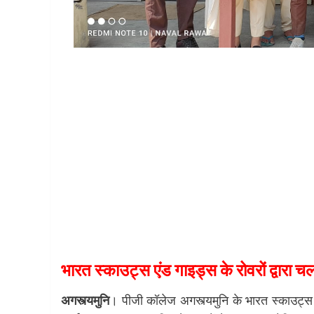
भारत स्काउट्स एंड गाइड्स के रोवरों द्वार
अगस्त्यमुनि
। पीजी कॉलेज अगस्त्यमुनि के भारत स्काउट्स 