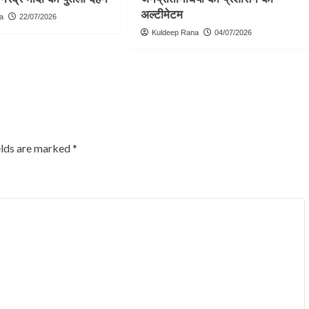
अल्टीमेटम
a
22/07/2026
Kuldeep Rana
04/07/2026
elds are marked
*