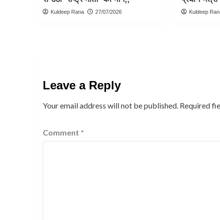
Kuldeep Rana
27/07/2026
Kuldeep Ran
Leave a Reply
Your email address will not be published.
Required fi
Comment
*