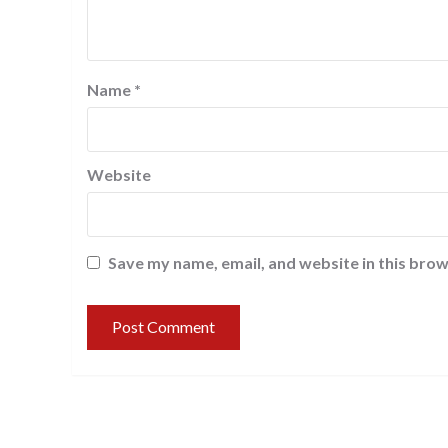
Name
*
Website
Save my name, email, and website in this brow