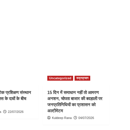
Uncategorized
रुद्रप्रयाग
क प्रशिक्षण संस्थान
15 दिन में समाधान नहीं तो आमरण
स के दावों के बीच
अनशन, चोपता बाजार की बदहाली पर
जनप्रतिनिधियों का प्रशासन को
अल्टीमेटम
a
22/07/2026
Kuldeep Rana
04/07/2026