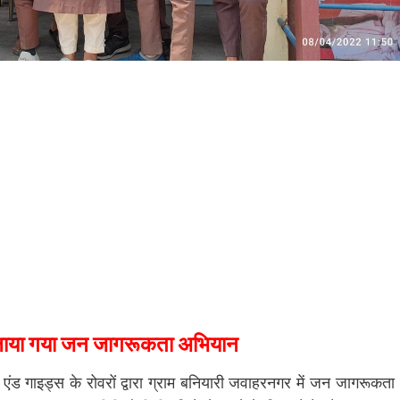
ा चलाया गया जन जागरूकता अभियान
एंड गाइड्स के रोवरों द्वारा ग्राम बनियारी जवाहरनगर में जन जागरूकता