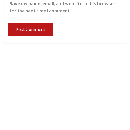
Save my name, email, and website in this browser
for the next time I comment.