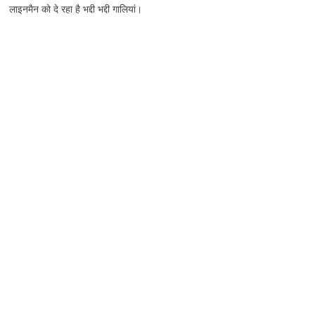
लाइनमैन को दे रहा है भद्दी भद्दी गालियां।