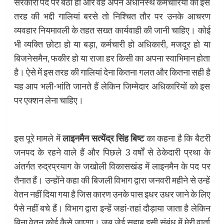
सरकारी पद पर बैठा हो और वह अपने अधीनस्थ कर्मचारियों को इस
तरह की भद्दी गालियां बरसे तो निश्चित तौर पर उनके आचरण
व्यवहार नियमावली के तहत सख्त कार्यवाही की जानी चाहिए। कोई
भी व्यक्ति छोटा हो या बड़ा, कर्मचारी हो अधिकारी, मजदूर हो या
बिजनेसमैन, फकीर हो या राजा हर किसी का अपना स्वाभिमान होता
है। ऐसे में इस तरह की गालियां देना कितना गलत और कितना सही है
यह आप भली-भांति जानते हैं लेकिन जिम्मेदार अधिकारियों को इस
पर एक्शन लेना चाहिए।
इस पूरे मामले में
लाइनमैन सत्येंद्र सिंह बिष्ट
का कहना है कि बैटरी
जनपद के रहने वाले हैं और पिछले 3 वर्षों से ठेकेदारी प्रथा के
अंतर्गत रुद्रप्रयाग के जखोली विकासखंड में लाइनमैन के पद पर
तैनात हैं। उन्होंने कहा की बिजली विभाग द्वारा जनवरी महीने से उन्हें
वेतन नहीं दिया गया है जिस कारण उनके पास इधर उधर जाने के लिए
पैसे नहीं बचे हैं। विभाग द्वारा इन्हें जहां-तहां दौड़ाया जाता है लेकिन
बिना वेतन कोई कैसे जाएगा। जब जेई सहाब इसी संबंध में मेरी वार्ता