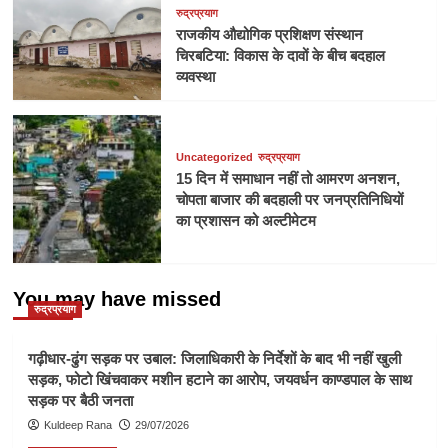
रुद्रप्रयाग
राजकीय औद्योगिक प्रशिक्षण संस्थान
चिरबटिया: विकास के दावों के बीच बदहाल
व्यवस्था
Uncategorized
रुद्रप्रयाग
15 दिन में समाधान नहीं तो आमरण अनशन,
चोपता बाजार की बदहाली पर जनप्रतिनिधियों
का प्रशासन को अल्टीमेटम
You may have missed
रुद्रप्रयाग
गढ़ीधार-ढुंग सड़क पर उबाल: जिलाधिकारी के निर्देशों के बाद भी नहीं खुली
सड़क, फोटो खिंचवाकर मशीन हटाने का आरोप, जयवर्धन काण्डपाल के साथ
सड़क पर बैठी जनता
Kuldeep Rana
29/07/2026