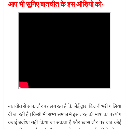
आप भी सुनिए बातचीत के इस ऑडियो को-
बातचीत से साफ तौर पर लग रहा है कि जेई द्वारा कितनी भद्दी गालियां
दी जा रही हैं।
किसी भी सभ्य समाज में इस तरह की भाषा का प्रयोग
कतई बर्दाश्त नहीं किया जा सकता है और खास तौर पर जब कोई