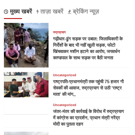
मुख्य खबरें
ताज़ा खबरें
ब्रेकिंग न्यूज़
रुद्रप्रयाग
गढ़ीधार-ढुंग सड़क पर उबाल: जिलाधिकारी के
निर्देशों के बाद भी नहीं खुली सड़क, फोटो
खिंचवाकर मशीन हटाने का आरोप, जयवर्धन
काण्डपाल के साथ सड़क पर बैठी जनता
Uncategorized
राष्ट्रपति-प्रधानमंत्री तक पहुंची 75 हजार गौ
सेवकों की आवाज, रुद्रप्रयाग से उठी ‘राष्ट्र
माता’ की मांग,,
Uncategorized
जंतर-मंतर की कार्रवाई के विरोध में रुद्रप्रयाग
में कांग्रेस का प्रदर्शन, प्रधान मंत्री नरेंद्र
मोदी का पुतला दहन