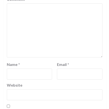
Name
*
Email
*
Website