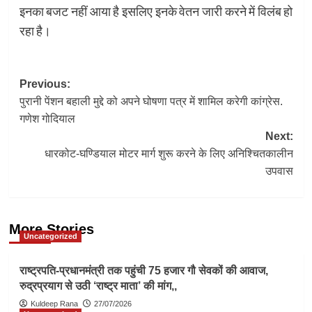
इनका बजट नहीं आया है इसलिए इनके वेतन जारी करने में विलंब हो
रहा है।
Post
Previous:
पुरानी पेंशन बहाली मुद्दे को अपने घोषणा पत्र में शामिल करेगी कांग्रेस.
navigation
गणेश गोदियाल
Next:
धारकोट-घण्डियाल मोटर मार्ग शुरू करने के लिए अनिश्चितकालीन
उपवास
More Stories
Uncategorized
राष्ट्रपति-प्रधानमंत्री तक पहुंची 75 हजार गौ सेवकों की आवाज,
रुद्रप्रयाग से उठी ‘राष्ट्र माता’ की मांग,,
Kuldeep Rana
27/07/2026