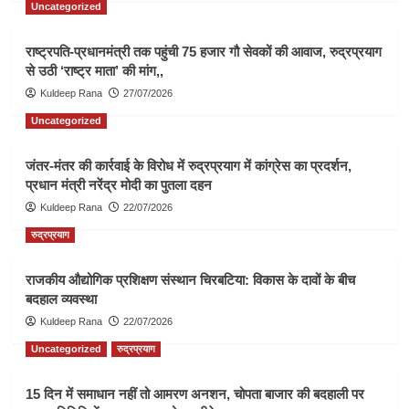
Uncategorized
राष्ट्रपति-प्रधानमंत्री तक पहुंची 75 हजार गौ सेवकों की आवाज, रुद्रप्रयाग
से उठी ‘राष्ट्र माता’ की मांग,,
Kuldeep Rana
27/07/2026
Uncategorized
जंतर-मंतर की कार्रवाई के विरोध में रुद्रप्रयाग में कांग्रेस का प्रदर्शन,
प्रधान मंत्री नरेंद्र मोदी का पुतला दहन
Kuldeep Rana
22/07/2026
रुद्रप्रयाग
राजकीय औद्योगिक प्रशिक्षण संस्थान चिरबटिया: विकास के दावों के बीच
बदहाल व्यवस्था
Kuldeep Rana
22/07/2026
Uncategorized
रुद्रप्रयाग
15 दिन में समाधान नहीं तो आमरण अनशन, चोपता बाजार की बदहाली पर