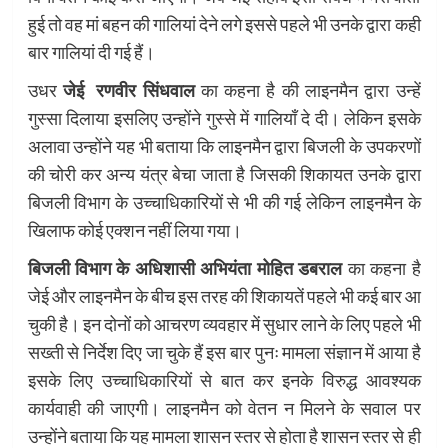
हुई तो वह मां बहन की गालियां देने लगे इससे पहले भी उनके द्वारा कही
बार गालियां दी गई हैं।
उधर
जेई रणवीर सिंधवाल
का कहना है की लाइनमैन द्वारा उन्हें
गुस्सा दिलाया इसलिए उन्होंने गुस्से में गालियाँ दे दी। लेकिन इसके
अलावा उन्होंने यह भी बताया कि लाइनमैन द्वारा बिजली के उपकरणों
की चोरी कर अन्य यंत्र बेचा जाता है जिसकी शिकायत उनके द्वारा
बिजली विभाग के उच्चाधिकारियों से भी की गई लेकिन लाइनमैन के
खिलाफ कोई एक्शन नहीं लिया गया।
बिजली विभाग के अधिशासी अभियंता मोहित डबराल
का कहना है
जेई और लाइनमैन के बीच इस तरह की शिकायतें पहले भी कई बार आ
चुकी है। इन दोनों को आचरण व्यवहार में सुधार लाने के लिए पहले भी
सख्ती से निर्देश दिए जा चुके हैं इस बार पुनः मामला संज्ञान में आया है
इसके लिए उच्चाधिकारियों से बात कर इनके विरुद्ध आवश्यक
कार्यवाही की जाएगी। लाइनमैन को वेतन न मिलने के सवाल पर
उन्होंने बताया कि यह मामला शासन स्तर से होता है शासन स्तर से ही