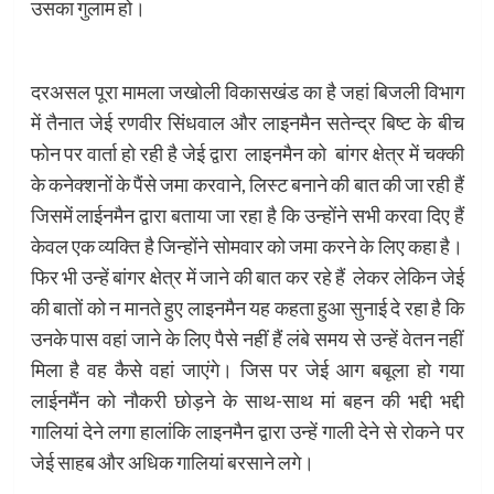
उसका गुलाम हो।
दरअसल पूरा मामला जखोली विकासखंड का है जहां बिजली विभाग
में तैनात जेई रणवीर सिंधवाल और लाइनमैन सतेन्द्र बिष्ट के बीच
फोन पर वार्ता हो रही है जेई द्वारा लाइनमैन को बांगर क्षेत्र में चक्की
के कनेक्शनों के पैंसे जमा करवाने, लिस्ट बनाने की बात की जा रही हैं
जिसमें लाईनमैन द्वारा बताया जा रहा है कि उन्होंने सभी करवा दिए हैं
केवल एक व्यक्ति है जिन्होंने सोमवार को जमा करने के लिए कहा है।
फिर भी उन्हें बांगर क्षेत्र में जाने की बात कर रहे हैं लेकर लेकिन जेई
की बातों को न मानते हुए लाइनमैन यह कहता हुआ सुनाई दे रहा है कि
उनके पास वहां जाने के लिए पैसे नहीं हैं लंबे समय से उन्हें वेतन नहीं
मिला है वह कैसे वहां जाएंगे। जिस पर जेई आग बबूला हो गया
लाईनमैंन को नौकरी छोड़ने के साथ-साथ मां बहन की भद्दी भद्दी
गालियां देने लगा हालांकि लाइनमैन द्वारा उन्हें गाली देने से रोकने पर
जेई साहब और अधिक गालियां बरसाने लगे।