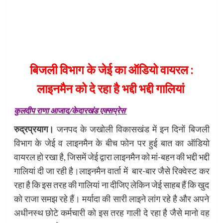
बिजली विभाग के जेई का ऑडियो वायरल :
लाइनमैन को दे रहा है भद्दी भद्दी गालियां
कुलदीप राणा आजाद/केदारखंड एक्सप्रेस
रुद्रप्रयाग।
जनपद के जखोली विकासखंड में इन दिनों बिजली
विभाग के जेई व लाइनमैन के बीच फोन पर हुई बात का ऑडियो
वायरल हो रखा है, जिसमें जेई द्वारा लाइनमैन को मां-बहन की भद्दी भद्दी
गालियां दी जा रही है।लाइनमैन वार्ता में बार-बार जैसे रिक्वेस्ट कर
रहा है कि इस तरह की गालियां ना दीजिए लेकिन जेई साहब हैं कि खुद
को राजा समझ रहे हैं। मर्यादा की सारी लाइने लांग रहे है और अपने
अधीनस्थ छोटे कर्मचारी को इस तरह गाली दे रहा है जैसे मानो वह