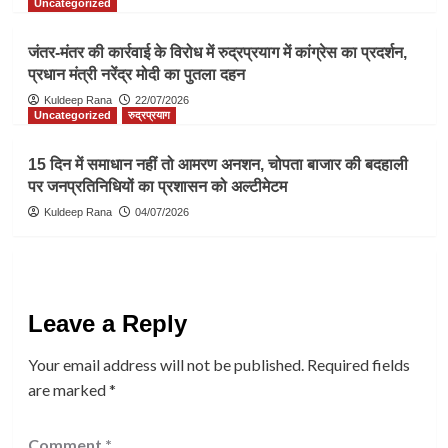
Uncategorized
जंतर-मंतर की कार्रवाई के विरोध में रुद्रप्रयाग में कांग्रेस का प्रदर्शन,
प्रधान मंत्री नरेंद्र मोदी का पुतला दहन
Kuldeep Rana
22/07/2026
Uncategorized
रुद्रप्रयाग
15 दिन में समाधान नहीं तो आमरण अनशन, चोपता बाजार की बदहाली
पर जनप्रतिनिधियों का प्रशासन को अल्टीमेटम
Kuldeep Rana
04/07/2026
Leave a Reply
Your email address will not be published.
Required fields
are marked
*
Comment
*