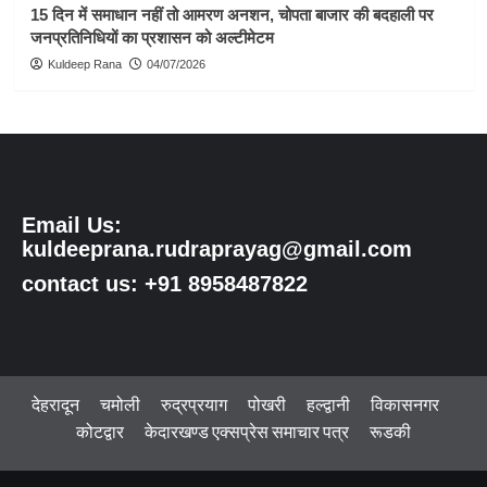
15 दिन में समाधान नहीं तो आमरण अनशन, चोपता बाजार की बदहाली पर
जनप्रतिनिधियों का प्रशासन को अल्टीमेटम
Kuldeep Rana
04/07/2026
Email Us:
kuldeeprana.rudraprayag@gmail.com
contact us: +91 8958487822
देहरादून
चमोली
रुद्रप्रयाग
पोखरी
हल्द्वानी
विकासनगर
कोटद्वार
केदारखण्ड एक्सप्रेस समाचार पत्र
रूडकी