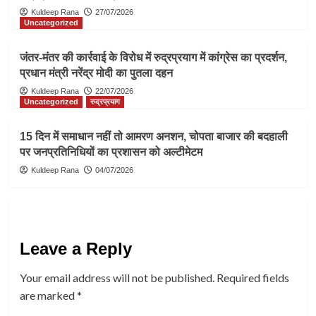
Kuldeep Rana
27/07/2026
Uncategorized
जंतर-मंतर की कार्रवाई के विरोध में रुद्रप्रयाग में कांग्रेस का प्रदर्शन,
प्रधान मंत्री नरेंद्र मोदी का पुतला दहन
Kuldeep Rana
22/07/2026
Uncategorized
रुद्रप्रयाग
15 दिन में समाधान नहीं तो आमरण अनशन, चोपता बाजार की बदहाली
पर जनप्रतिनिधियों का प्रशासन को अल्टीमेटम
Kuldeep Rana
04/07/2026
Leave a Reply
Your email address will not be published.
Required fields
are marked
*