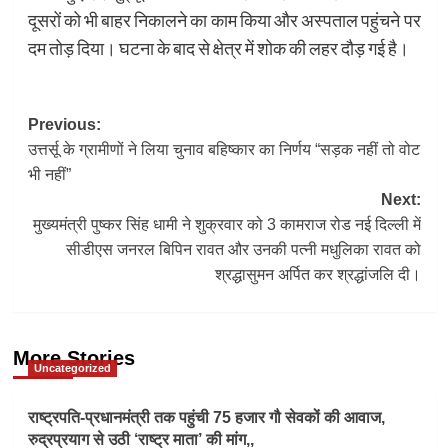
दूसरों को भी बाहर निकालने का काम किया और अस्पताल पहुंचने पर
दम तोड़ दिया। घटना के बाद से क्षेत्र में शोक की लहर दौड़ गई है।
Post
Previous:
उत्तर्सू के ग्रामीणों ने लिया चुनाव बहिष्कार का निर्णय “सड़क नहीं तो वोट
navigation
भी नहीं”
Next:
मुख्यमंत्री पुष्कर सिंह धामी ने शुक्रवार को 3 कामराज रोड नई दिल्ली में
सीडीएस जनरल बिपिन रावत और उनकी पत्नी मधुलिका रावत को
श्रद्धासुमन अर्पित कर श्रद्धांजलि दी।
More Stories
Uncategorized
राष्ट्रपति-प्रधानमंत्री तक पहुंची 75 हजार गौ सेवकों की आवाज,
रुद्रप्रयाग से उठी ‘राष्ट्र माता’ की मांग,,