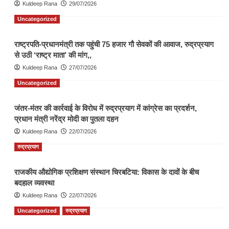
Kuldeep Rana
29/07/2026
Uncategorized
राष्ट्रपति-प्रधानमंत्री तक पहुंची 75 हजार गौ सेवकों की आवाज, रुद्रप्रयाग
से उठी ‘राष्ट्र माता’ की मांग,,
Kuldeep Rana
27/07/2026
Uncategorized
जंतर-मंतर की कार्रवाई के विरोध में रुद्रप्रयाग में कांग्रेस का प्रदर्शन,
प्रधान मंत्री नरेंद्र मोदी का पुतला दहन
Kuldeep Rana
22/07/2026
रुद्रप्रयाग
राजकीय औद्योगिक प्रशिक्षण संस्थान चिरबटिया: विकास के दावों के बीच
बदहाल व्यवस्था
Kuldeep Rana
22/07/2026
Uncategorized
रुद्रप्रयाग