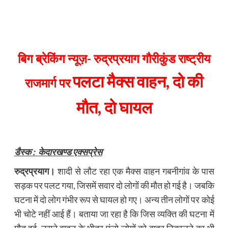
बिग ब्रेकिंग न्यूज़- रुद्रप्रयाग गौरीकुंड राष्ट्रीय
प
लटा मैक्स वाहन, दो की
राजमार्ग पर
मौत, दो घायल
डैस्क : केदारखण्ड एक्सप्रेस
रुद्रप्रयाग।
शादी से लौट रहा एक मैक्स वाहन गबनीगांव के पास
सड़क पर पलट गया, जिसमें सवार दो लोगों की मौत हो गई है। जबकि
घटना में दो लोग गंभीर रूप से घायल हो गए। अन्य तीन लोगों पर कोई
भी चोटे नहीं आई हैं। बताया जा रहा है कि जिस व्यक्ति की घटना में