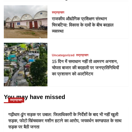
रुद्रप्रयाग
राजकीय औद्योगिक प्रशिक्षण संस्थान
चिरबटिया: विकास के दावों के बीच बदहाल
व्यवस्था
Uncategorized
रुद्रप्रयाग
15 दिन में समाधान नहीं तो आमरण अनशन,
चोपता बाजार की बदहाली पर जनप्रतिनिधियों
का प्रशासन को अल्टीमेटम
You may have missed
रुद्रप्रयाग
गढ़ीधार-ढुंग सड़क पर उबाल: जिलाधिकारी के निर्देशों के बाद भी नहीं खुली
सड़क, फोटो खिंचवाकर मशीन हटाने का आरोप, जयवर्धन काण्डपाल के साथ
सड़क पर बैठी जनता