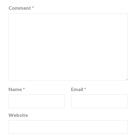
Comment
*
Name
*
Email
*
Website