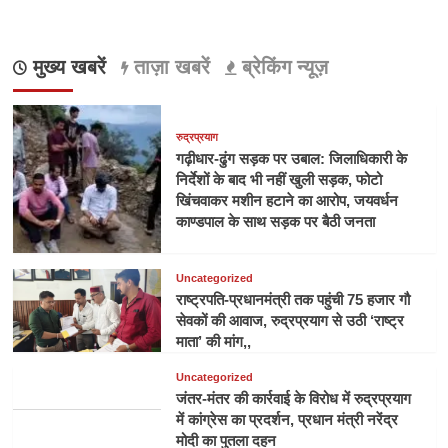
मुख्य खबरें
ताज़ा खबरें
ब्रेकिंग न्यूज़
रुद्रप्रयाग
गढ़ीधार-ढुंग सड़क पर उबाल: जिलाधिकारी के
निर्देशों के बाद भी नहीं खुली सड़क, फोटो
खिंचवाकर मशीन हटाने का आरोप, जयवर्धन
काण्डपाल के साथ सड़क पर बैठी जनता
Uncategorized
राष्ट्रपति-प्रधानमंत्री तक पहुंची 75 हजार गौ
सेवकों की आवाज, रुद्रप्रयाग से उठी ‘राष्ट्र
माता’ की मांग,,
Uncategorized
जंतर-मंतर की कार्रवाई के विरोध में रुद्रप्रयाग
में कांग्रेस का प्रदर्शन, प्रधान मंत्री नरेंद्र
मोदी का पुतला दहन