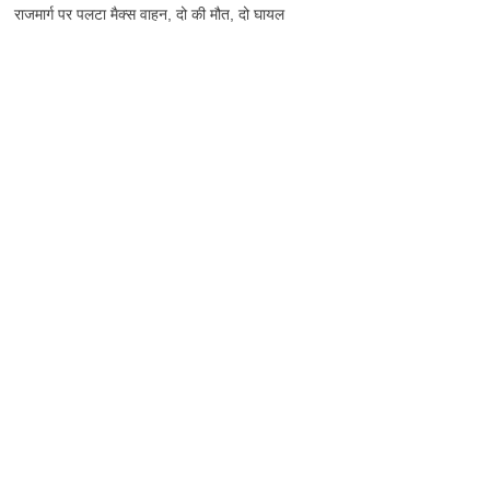
राजमार्ग पर पलटा मैक्स वाहन, दो की मौत, दो घायल