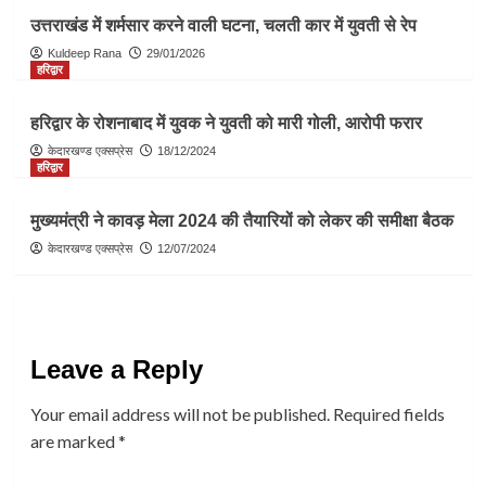
उत्तराखंड में शर्मसार करने वाली घटना, चलती कार में युवती से रेप
Kuldeep Rana
29/01/2026
हरिद्वार
हरिद्वार के रोशनाबाद में युवक ने युवती को मारी गोली, आरोपी फरार
केदारखण्ड एक्सप्रेस
18/12/2024
हरिद्वार
मुख्यमंत्री ने कावड़ मेला 2024 की तैयारियों को लेकर की समीक्षा बैठक
केदारखण्ड एक्सप्रेस
12/07/2024
Leave a Reply
Your email address will not be published.
Required fields
are marked
*