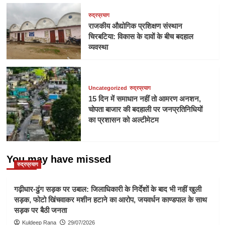
रुद्रप्रयाग
राजकीय औद्योगिक प्रशिक्षण संस्थान
चिरबटिया: विकास के दावों के बीच बदहाल
व्यवस्था
Uncategorized
रुद्रप्रयाग
15 दिन में समाधान नहीं तो आमरण अनशन,
चोपता बाजार की बदहाली पर जनप्रतिनिधियों
का प्रशासन को अल्टीमेटम
You may have missed
रुद्रप्रयाग
गढ़ीधार-ढुंग सड़क पर उबाल: जिलाधिकारी के निर्देशों के बाद भी नहीं खुली
सड़क, फोटो खिंचवाकर मशीन हटाने का आरोप, जयवर्धन काण्डपाल के साथ
सड़क पर बैठी जनता
Kuldeep Rana
29/07/2026