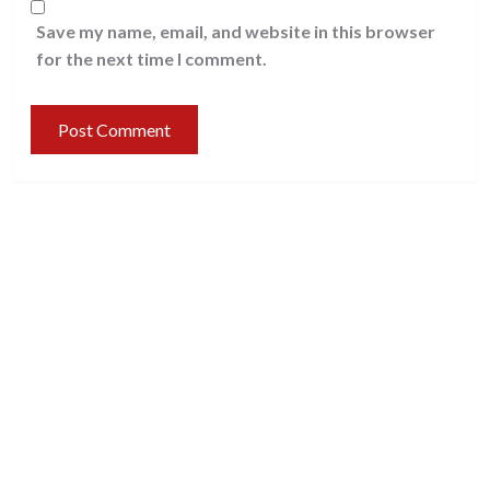
Save my name, email, and website in this browser
for the next time I comment.