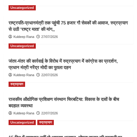
Uncategorized
राष्ट्रपति-प्रधानमंत्री तक पहुंची 75 हजार गौ सेवकों की आवाज, रुद्रप्रयाग
से उठी ‘राष्ट्र माता’ की मांग,,
Kuldeep Rana
27/07/2026
Uncategorized
जंतर-मंतर की कार्रवाई के विरोध में रुद्रप्रयाग में कांग्रेस का प्रदर्शन,
प्रधान मंत्री नरेंद्र मोदी का पुतला दहन
Kuldeep Rana
22/07/2026
रुद्रप्रयाग
राजकीय औद्योगिक प्रशिक्षण संस्थान चिरबटिया: विकास के दावों के बीच
बदहाल व्यवस्था
Kuldeep Rana
22/07/2026
Uncategorized
रुद्रप्रयाग