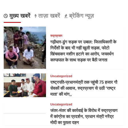
मुख्य खबरें
ताज़ा खबरें
ब्रेकिंग न्यूज़
रुद्रप्रयाग
गढ़ीधार-ढुंग सड़क पर उबाल: जिलाधिकारी के
निर्देशों के बाद भी नहीं खुली सड़क, फोटो
खिंचवाकर मशीन हटाने का आरोप, जयवर्धन
काण्डपाल के साथ सड़क पर बैठी जनता
Uncategorized
राष्ट्रपति-प्रधानमंत्री तक पहुंची 75 हजार गौ
सेवकों की आवाज, रुद्रप्रयाग से उठी ‘राष्ट्र
माता’ की मांग,,
Uncategorized
जंतर-मंतर की कार्रवाई के विरोध में रुद्रप्रयाग
में कांग्रेस का प्रदर्शन, प्रधान मंत्री नरेंद्र
मोदी का पुतला दहन