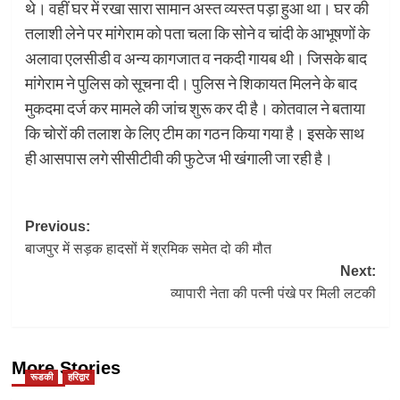
थे। वहीं घर में रखा सारा सामान अस्त व्यस्त पड़ा हुआ था। घर की
तलाशी लेने पर मांगेराम को पता चला कि सोने व चांदी के आभूषणों के
अलावा एलसीडी व अन्य कागजात व नकदी गायब थी। जिसके बाद
मांगेराम ने पुलिस को सूचना दी। पुलिस ने शिकायत मिलने के बाद
मुकदमा दर्ज कर मामले की जांच शुरू कर दी है। कोतवाल ने बताया
कि चोरों की तलाश के लिए टीम का गठन किया गया है। इसके साथ
ही आसपास लगे सीसीटीवी की फुटेज भी खंगाली जा रही है।
Post
Previous:
बाजपुर में सड़क हादसों में श्रमिक समेत दो की मौत
navigation
Next:
व्यापारी नेता की पत्नी पंखे पर मिली लटकी
More Stories
रूडकी
हरिद्वार