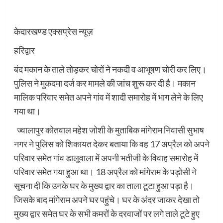
केदारखण्ड एक्सप्रेस न्यूज़
हरिद्वार
बंद मकान के ताले तोड़कर चोरों ने नकदी व आभूषण चोरी कर लिए।
पुलिस ने मुकदमा दर्ज कर मामले की जांच शुरू कर दी है। मकान
मालिक परिवार समेत अपने गांव में शादी समारोह में भाग लेने के लिए
गया था।
ज्वालापुर कोतवाल महेश जोशी के मुताबिक मांगेराम निवासी सुभाष
नगर ने पुलिस को शिकायत देकर बताया कि वह 17 अप्रैल को अपने
परिवार समेत गांव डालूवाला में अपनी भतीजी के विवाह समारोह में
परिवार समेत गया हुआ था। 18 अप्रैल को मांगेराम के पड़ोसी ने
सूचना दी कि उनके घर के मुख्य द्वार का ताला टूटा हुआ पड़ा है।
जिसके बाद मांगेराम अपने घर पहुंचे। घर के अंदर जाकर देखा तो
मुख्य द्वार समेत घर के सभी कमरों के दरवाजों पर लगे ताले टूटे हुए