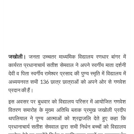
जखोली।
जनता उच्चतर माध्यमिक विद्यालय रणधार बांगर में
कार्यरत प्रधानाचार्य सतीश सेमवाल ने अपने स्वर्गीय माता दर्शनी
देवी व पिता स्वर्गीय रामेश्वर प्रसाद की पुण्य स्मृति में विद्यालय में
अध्ययनरत सभी 136 छात्र छात्राओं को अपने ओर से गणवेश
प्रदान की हैं।
इस अवसर पर बुधवार को विद्यालय परिसर में आयोजित गणवेश
वितरण समारोह के मुख्य अतिथि ब्लाक प्रमुख जखोली प्रदीप
थपलियाल ने पुण्य आत्माओं को श्रद्वाजलि देते हुए कहा कि
प्रधानाचार्य सतीश सेमवाल द्वारा सभी निर्धन बच्चों को विद्यालय