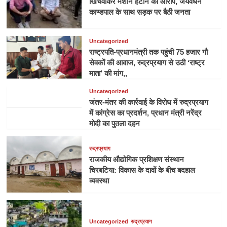
खिंचवाकर मशीन हटाने का आरोप, जयवर्धन
काण्डपाल के साथ सड़क पर बैठी जनता
Uncategorized
राष्ट्रपति-प्रधानमंत्री तक पहुंची 75 हजार गौ
सेवकों की आवाज, रुद्रप्रयाग से उठी ‘राष्ट्र
माता’ की मांग,,
Uncategorized
जंतर-मंतर की कार्रवाई के विरोध में रुद्रप्रयाग
में कांग्रेस का प्रदर्शन, प्रधान मंत्री नरेंद्र
मोदी का पुतला दहन
रुद्रप्रयाग
राजकीय औद्योगिक प्रशिक्षण संस्थान
चिरबटिया: विकास के दावों के बीच बदहाल
व्यवस्था
Uncategorized
रुद्रप्रयाग