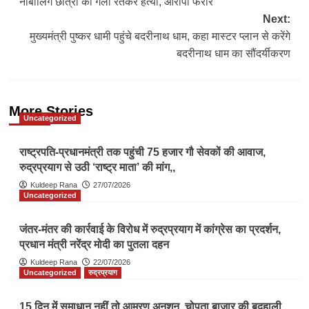
नाबालिग छात्रा की गला रेतकर हत्या, आरोपी फरार
navigation
Next:
मुख्यमंत्री पुष्कर धामी पहुंचे बदरीनाथ धाम, कहा मास्टर प्लान से करेंगे
बदरीनाथ धाम का सौंदर्यीकरण
More Stories
Uncategorized
राष्ट्रपति-प्रधानमंत्री तक पहुंची 75 हजार गौ सेवकों की आवाज,
रुद्रप्रयाग से उठी ‘राष्ट्र माता’ की मांग,,
Kuldeep Rana
27/07/2026
Uncategorized
जंतर-मंतर की कार्रवाई के विरोध में रुद्रप्रयाग में कांग्रेस का प्रदर्शन,
प्रधान मंत्री नरेंद्र मोदी का पुतला दहन
Kuldeep Rana
22/07/2026
Uncategorized
रुद्रप्रयाग
15 दिन में समाधान नहीं तो आमरण अनशन, चोपता बाजार की बदहाली