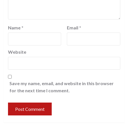
Name
*
Email
*
Website
Save my name, email, and website in this browser
for the next time I comment.