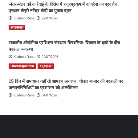
जंतर-मंतर की कार्रवाई के विरोध में रुद्रप्रयाग में कांग्रेस का प्रदर्शन,
प्रधान मंत्री नरेंद्र मोदी का पुतला दहन
Kuldeep Rana
22/07/2026
रुद्रप्रयाग
राजकीय औद्योगिक प्रशिक्षण संस्थान चिरबटिया: विकास के दावों के बीच
बदहाल व्यवस्था
Kuldeep Rana
22/07/2026
Uncategorized
रुद्रप्रयाग
15 दिन में समाधान नहीं तो आमरण अनशन, चोपता बाजार की बदहाली पर
जनप्रतिनिधियों का प्रशासन को अल्टीमेटम
Kuldeep Rana
04/07/2026