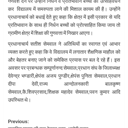
गणवेश देने पर उन्होंने निर्धन व प्रतिभावान बच्चों का उत्साहवर्धन
कर विद्यालय में समरुपता लाने की मिशाल कायम की है। उन्होंने
प्रधानाचार्य को बधाई देते हुए कहा कि क्षेत्र में इसी प्रकार से यदि
प्रतिभावान के साथ ही निर्धन बच्चों को प्रोत्साहित किया जाय तो
ग्रामीण क्षेत्र में शिक्षा की गुणवत्ता में निखार आएगा।
प्रधानाचार्य सतीश सेमवाल ने अतिथियों का स्वागत एवं आभार
व्यक्त करते हुए कहा कि वे विद्यालय में लगातार शैक्षणिक माहौल को
और बेहतर बनाए जाने को समेकित प्रयास पर बल दे रहे हैं। इस
अवसर पर प्रबन्धक सम्पूर्णानन्द सेमवाल,प्रधान संघ के जिलाध्यक्ष
देवेन्द्र भण्डारी,क्षेपंस अजय पुण्डीर,क्षेपंस पुनिता सेमवाल,प्रधान
दीपा देवी,राज्य आन्दोलनकारी बालकृष्ण
सेमवाल,कै.शिवप्रसाद,शिक्षक महादेव सेमवाल,पवन कुमार आदि
उपस्थित थे।
Post
Previous: