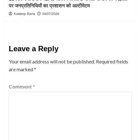
पर जनप्रतिनिधियों का प्रशासन को अल्टीमेटम
Kuldeep Rana
04/07/2026
Leave a Reply
Your email address will not be published.
Required fields
are marked
*
Comment
*