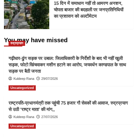
15 दिन में समाधान नहीं तो आमरण अनशन,
चोपता बाजार की बदहाली पर जनप्रतिनिधियों
का प्रशासन को अल्टीमेटम
You may have missed
रुद्रप्रयाग
गढ़ीधार-ढुंग सड़क पर उबाल: जिलाधिकारी के निर्देशों के बाद भी नहीं खुली
सड़क, फोटो खिंचवाकर मशीन हटाने का आरोप, जयवर्धन काण्डपाल के साथ
सड़क पर बैठी जनता
Kuldeep Rana
29/07/2026
Uncategorized
राष्ट्रपति-प्रधानमंत्री तक पहुंची 75 हजार गौ सेवकों की आवाज, रुद्रप्रयाग
से उठी ‘राष्ट्र माता’ की मांग,,
Kuldeep Rana
27/07/2026
Uncategorized