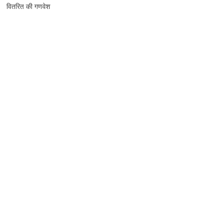
वितरित की गणवेश