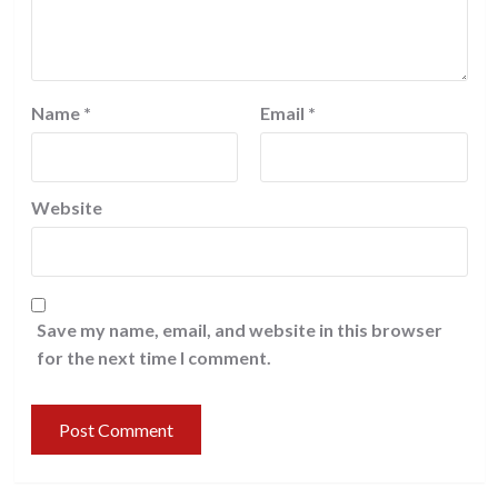
Name
*
Email
*
Website
Save my name, email, and website in this browser
for the next time I comment.