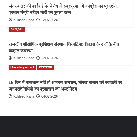
जंतर-मंतर की कार्रवाई के विरोध में रुद्रप्रयाग में कांग्रेस का प्रदर्शन,
प्रधान मंत्री नरेंद्र मोदी का पुतला दहन
Kuldeep Rana
22/07/2026
रुद्रप्रयाग
राजकीय औद्योगिक प्रशिक्षण संस्थान चिरबटिया: विकास के दावों के बीच
बदहाल व्यवस्था
Kuldeep Rana
22/07/2026
Uncategorized
रुद्रप्रयाग
15 दिन में समाधान नहीं तो आमरण अनशन, चोपता बाजार की बदहाली पर
जनप्रतिनिधियों का प्रशासन को अल्टीमेटम
Kuldeep Rana
04/07/2026