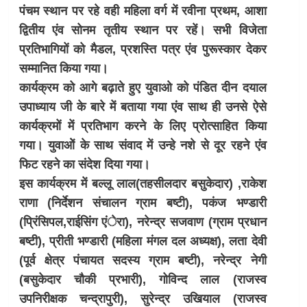
पंचम स्थान पर रहे वही महिला वर्ग में रवीना प्रथम, आशा
द्वितीय एंव सोनम तृतीय स्थान पर रहें। सभी विजेता
प्रतिभागियों को मैडल, प्रशस्ति पत्र एंव पुरूस्कार देकर
सम्मानित किया गया।
कार्यक्रम को आगे बढ़ाते हुए युवाओ को पंडित दीन दयाल
उपाध्याय जी के बारे में बताया गया एंव साथ ही उनसे ऐसे
कार्यक्रमों में प्रतिभाग करने के लिए प्रोत्साहित किया
गया। युवाओें के साथ संवाद में उन्हे नशे से दूर रहने एंव
फिट रहने का संदेश दिया गया।
इस कार्यक्रम में बल्लू लाल(तहसीलदार बसुकेदार) ,राकेश
राणा (निर्देशन संचालन ग्राम बष्टी), पकंज भण्डारी
(प्रिंसिपल,राईसिंग एंेरा), नरेन्द्र सजवाण (ग्राम प्रधान
बष्टी), प्रीती भण्डारी (महिला मंगल दल अध्यक्ष), लता देवी
(पूर्व क्षेत्र पंचायत सदस्य ग्राम बष्टी), नरेन्द्र नेगी
(बसुकेदार चौकी प्रभारी), गोविन्द लाल (राजस्व
उपनिरीक्षक चन्द्रापुरी), सुरेन्द्र उखियाल (राजस्व