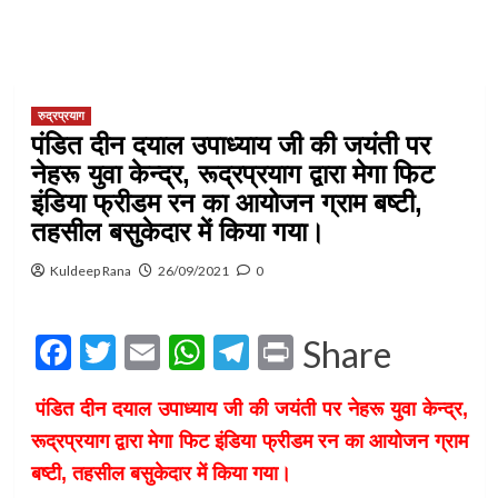
रुद्रप्रयाग
पंडित दीन दयाल उपाध्याय जी की जयंती पर
नेहरू युवा केन्द्र, रूद्रप्रयाग द्वारा मेगा फिट
इंडिया फ्रीडम रन का आयोजन ग्राम बष्टी,
तहसील बसुकेदार में किया गया।
Kuldeep Rana
26/09/2021
0
Facebook
Twitter
Email
WhatsApp
Telegram
Print
Share
पंडित दीन दयाल उपाध्याय जी की जयंती पर नेहरू युवा केन्द्र,
रूद्रप्रयाग द्वारा मेगा फिट इंडिया फ्रीडम रन का आयोजन ग्राम
बष्टी, तहसील बसुकेदार में किया गया।