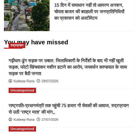
15 दिन में समाधान नहीं तो आमरण अनशन,
चोपता बाजार की बदहाली पर जनप्रतिनिधियों
का प्रशासन को अल्टीमेटम
You may have missed
रुद्रप्रयाग
गढ़ीधार-ढुंग सड़क पर उबाल: जिलाधिकारी के निर्देशों के बाद भी नहीं खुली
सड़क, फोटो खिंचवाकर मशीन हटाने का आरोप, जयवर्धन काण्डपाल के साथ
सड़क पर बैठी जनता
Kuldeep Rana
29/07/2026
Uncategorized
राष्ट्रपति-प्रधानमंत्री तक पहुंची 75 हजार गौ सेवकों की आवाज, रुद्रप्रयाग
से उठी ‘राष्ट्र माता’ की मांग,,
Kuldeep Rana
27/07/2026
Uncategorized