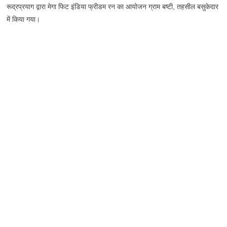
रूद्रप्रयाग द्वारा मेगा फिट इंडिया फ्रीडम रन का आयोजन ग्राम बष्टी, तहसील बसुकेदार
में किया गया।