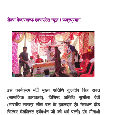
डेक्स केदारखण्ड एक्सप्रेस न्यूज़ / रूद्रप्रयाग
इस कार्यक्रम मंे मुख्य अतिथि कुलदीप सिह रावत
(सामाजिक कार्यकर्ता), विशिष्ट अतिथि सुशीला देवी
(भारतीय सशत्र सीमा बल के हवलदार एंव मैराथन दौड
सिल्वर मैडलिस्ट हर्षवर्धन जी की धर्म पत्नी) एंव मीनाक्षी