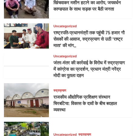
खिंचवाकर मशीन हटाने का आरोप, जयवर्धन
काण्डपाल के साथ सड़क पर बैठी जनता
Uncategorized
राष्ट्रपति-प्रधानमंत्री तक पहुंची 75 हजार गौ
सेवकों की आवाज, रुद्रप्रयाग से उठी ‘राष्ट्र
माता’ की मांग,,
Uncategorized
जंतर-मंतर की कार्रवाई के विरोध में रुद्रप्रयाग
में कांग्रेस का प्रदर्शन, प्रधान मंत्री नरेंद्र
मोदी का पुतला दहन
रुद्रप्रयाग
राजकीय औद्योगिक प्रशिक्षण संस्थान
चिरबटिया: विकास के दावों के बीच बदहाल
व्यवस्था
Uncategorized
रुद्रप्रयाग