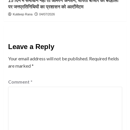
15 दिन में समाधान नहीं तो आमरण अनशन, चोपता बाजार की बदहाली
पर जनप्रतिनिधियों का प्रशासन को अल्टीमेटम
Kuldeep Rana
04/07/2026
Leave a Reply
Your email address will not be published.
Required fields
are marked
*
Comment
*