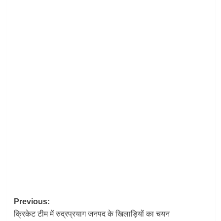
Post
Previous:
क्रिकेट टीम में रुद्रप्रयाग जनपद के खिलाड़ियों का चयन
navigation