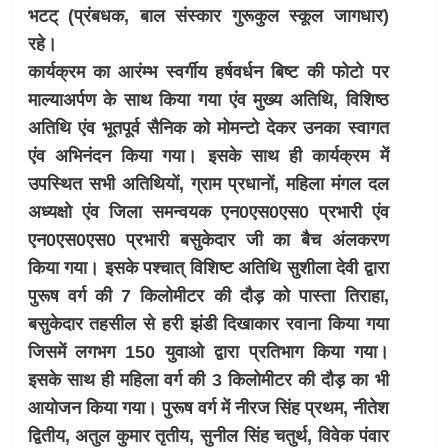
भटट् (प्रंबधक, बाल संस्कार गुरूकुल स्कूल जागधार)
रहे।
कार्यक्रम का आरंम्भ स्वर्गीय हर्षवर्धन बिष्ट की फोटो पर
माल्याअर्पण के साथ किया गया एंव मुख्य अतिथि, विशिष्ठ
अतिथि एंव भूतपूर्व सैनिक को मोमन्टो देकर उनका स्वागत
एंव अभिनंदन किया गया। इसके साथ ही कार्यक्रम में
उपस्थित सभी अतिथियों, ग्राम प्रधानों, महिला मंगल दल
अध्यक्षो एंव जिला समन्वयक एन0एस0एस0 प्रभारी एंव
एन0एस0एस0 प्रभारी बसुकेदार जी का बैच अंलकरण
किया गया। इसके पश्चात् विशिष्ट अतिथि सुशीला देवी द्वारा
पुरूष वर्ग की 7 किलोमीटर की दौड़ को पास्ता तिराहा,
बसुकेदार तहसील से हरी झंडी दिखाकार रवाना किया गया
जिसमें लगभग 150 युवाओ द्वारा प्रतिभाग किया गया।
इसके साथ ही महिला वर्ग की 3 किलोमीटर की दौड़ का भी
आयोजन किया गया। पुरूष वर्ग में नीरज सिंह प्रथम, नीतेश
द्वितीय, अतुल कुमार तृतीय, सुनील सिंह चतुर्थ, विवेक पंवार