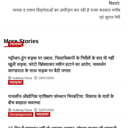
Next:
जनता व राशन विक्रेताओं का उत्पीड़न कर रही है राज्य सरकार मनीष
एवं सूरज नेगी
More Stories
रुद्रप्रयाग
गढ़ीधार-ढुंग सड़क पर उबाल: जिलाधिकारी के निर्देशों के बाद भी नहीं
खुली सड़क, फोटो खिंचवाकर मशीन हटाने का आरोप, जयवर्धन
काण्डपाल के साथ सड़क पर बैठी जनता
Kuldeep Rana
29/07/2026
रुद्रप्रयाग
राजकीय औद्योगिक प्रशिक्षण संस्थान चिरबटिया: विकास के दावों के
बीच बदहाल व्यवस्था
Kuldeep Rana
22/07/2026
Uncategorized
रुद्रप्रयाग