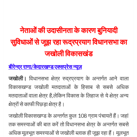
नेताओं की उदासीनता के कारण बुनियादी
सुविधाओं से जूझ रहा रूद्रप्रयाग विधानसभा का
जखोली विकासखंड
बीरेन्द्र राणा/केदारखण्ड एक्सप्रेस न्यूज़
जखोली।
विधानसभा क्षेत्र रुद्रप्रयाग के अन्तर्गत आने वाला
विकासखण्ड जखोली मतदाताओं के हिसाब से सबसे अधिक
मतदाताओं वाला क्षेत्र है,लेकिन विकास के लिहाज से ये क्षेत्र अन्य
क्षेत्रों से काफी पिछड़ा क्षेत्र है।
जखोली विकासखण्ड के अन्तर्गत कुल 108 ग्राम पंचायतें हैं। जहां
तक समस्याओं की बात करें तो विधानसभा क्षेत्र के अन्तर्गत सबसे
अधिक मूलभूत समस्याओं से जखोली ब्लाक ही जूझ रहा हैं। मूलभूत