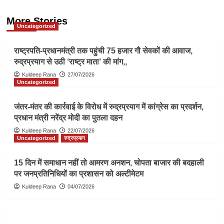
More Stories
Uncategorized
राष्ट्रपति-प्रधानमंत्री तक पहुंची 75 हजार गौ सेवकों की आवाज,
रुद्रप्रयाग से उठी ‘राष्ट्र माता’ की मांग,,
Kuldeep Rana
27/07/2026
Uncategorized
जंतर-मंतर की कार्रवाई के विरोध में रुद्रप्रयाग में कांग्रेस का प्रदर्शन,
प्रधान मंत्री नरेंद्र मोदी का पुतला दहन
Kuldeep Rana
22/07/2026
Uncategorized
रुद्रप्रयाग
15 दिन में समाधान नहीं तो आमरण अनशन, चोपता बाजार की बदहाली
पर जनप्रतिनिधियों का प्रशासन को अल्टीमेटम
Kuldeep Rana
04/07/2026