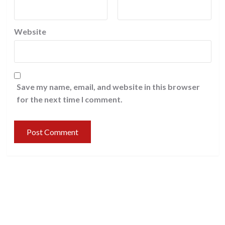
Website
Save my name, email, and website in this browser
for the next time I comment.