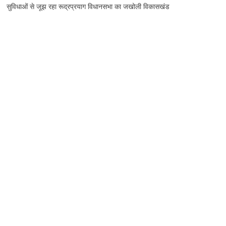
सुविधाओं से जूझ रहा रूद्रप्रयाग विधानसभा का जखोली विकासखंड