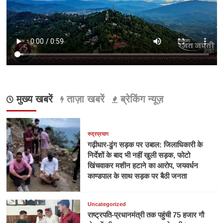
मुख्य खबरें
ताज़ा खबरें
ब्रेकिंग न्यूज़
रुद्रप्रयाग
गढ़ीधार-ढुंग सड़क पर उबाल: जिलाधिकारी के
निर्देशों के बाद भी नहीं खुली सड़क, फोटो
खिंचवाकर मशीन हटाने का आरोप, जयवर्धन
काण्डपाल के साथ सड़क पर बैठी जनता
Uncategorized
राष्ट्रपति-प्रधानमंत्री तक पहुंची 75 हजार गौ