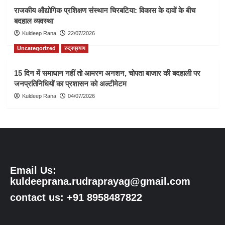
राजकीय औद्योगिक प्रशिक्षण संस्थान चिरबटिया: विकास के दावों के बीच
बदहाल व्यवस्था
Kuldeep Rana
22/07/2026
Uncategorized
रुद्रप्रयाग
15 दिन में समाधान नहीं तो आमरण अनशन, चोपता बाजार की बदहाली पर
जनप्रतिनिधियों का प्रशासन को अल्टीमेटम
Kuldeep Rana
04/07/2026
Email Us:
kuldeeprana.rudraprayag@gmail.com
contact us: +91 8958487822