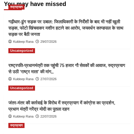
You may have missed
रुद्रप्रयाग
गढ़ीधार-ढुंग सड़क पर उबाल: जिलाधिकारी के निर्देशों के बाद भी नहीं खुली
सड़क, फोटो खिंचवाकर मशीन हटाने का आरोप, जयवर्धन काण्डपाल के साथ
सड़क पर बैठी जनता
Kuldeep Rana
29/07/2026
Uncategorized
राष्ट्रपति-प्रधानमंत्री तक पहुंची 75 हजार गौ सेवकों की आवाज, रुद्रप्रयाग
से उठी ‘राष्ट्र माता’ की मांग,,
Kuldeep Rana
27/07/2026
Uncategorized
जंतर-मंतर की कार्रवाई के विरोध में रुद्रप्रयाग में कांग्रेस का प्रदर्शन,
प्रधान मंत्री नरेंद्र मोदी का पुतला दहन
Kuldeep Rana
22/07/2026
रुद्रप्रयाग