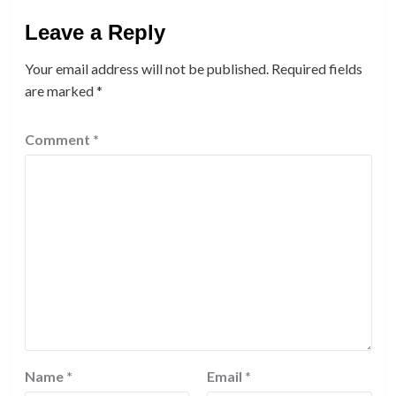
Leave a Reply
Your email address will not be published.
Required fields
are marked
*
Comment
*
Name
*
Email
*