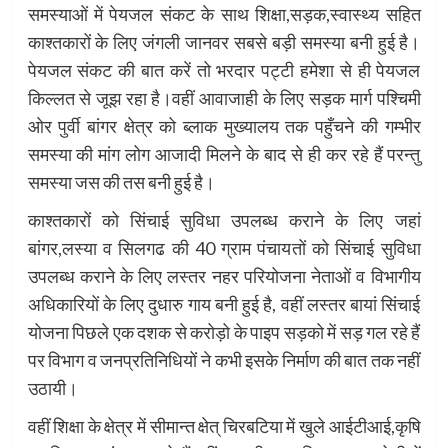
समस्याओं में पेयजल संकट के साथ शिक्षा,सड़क,स्वास्थ्य सहित
काश्तकारों के लिए जंगली जानवर सबसे बड़ी समस्या बनी हुई है।
पेयजल संकट की बात करें तो भरदार पट्टी हमेशा से ही पेयजल
किल्लत से जूझ रहा है।वहीं आवाजाही के लिए सड़क मार्ग पश्चिमी
ओर पुर्वी बांगर क्षेत्र को ब्लाक मुख्यालय तक पहुँचने की गम्भीर
समस्या की मांग लोग आजादी मिलने के बाद से ही कर रहे हैं परन्तु
समस्या जस की तस बनी हुई है।
काश्तकारों को सिंचाई सुविधा उपलब्ध कराने के लिए जहां
बांगर,लस्या व सिलगढ की 40 ग्राम पंचायतों को सिंचाई सुविधा
उपलब्ध कराने के लिए लस्तर नहर परियोजना नेताओं व विभागीय
अधिकारियों के लिए दुधारु गाय बनी हुई है, वहीं लस्तर बायां सिंचाई
योजना पिछले एक दशक से करोड़ो के पाइप सड़को में सड़ गल रहे हैं
पर विभाग व जनप्रतिनिधियों ने कभी इसके निर्माण की बात तक नहीं
उठायी।
वहीं शिक्षा के क्षेत्र में सीमान्त क्षेत् चिरबटिया में खुले आईटीआई,कृषि