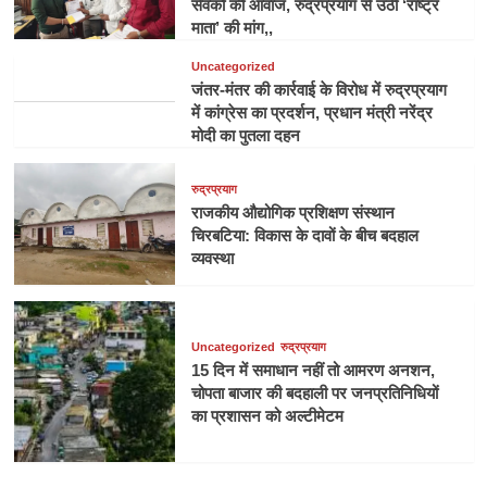
सेवकों की आवाज, रुद्रप्रयाग से उठी ‘राष्ट्र
माता’ की मांग,,
Uncategorized
जंतर-मंतर की कार्रवाई के विरोध में रुद्रप्रयाग
में कांग्रेस का प्रदर्शन, प्रधान मंत्री नरेंद्र
मोदी का पुतला दहन
रुद्रप्रयाग
राजकीय औद्योगिक प्रशिक्षण संस्थान
चिरबटिया: विकास के दावों के बीच बदहाल
व्यवस्था
Uncategorized
रुद्रप्रयाग
15 दिन में समाधान नहीं तो आमरण अनशन,
चोपता बाजार की बदहाली पर जनप्रतिनिधियों
का प्रशासन को अल्टीमेटम