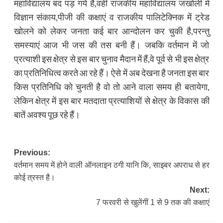
महाविद्यालय बंद पड़ गये हैं,वहीं राजकीय महाविद्यालय जखोली में
विज्ञान संकाय,पीजी की कक्षाएं व राजकीय पालिटेक्निक में ट्रेड
खोलने को लेकर जनता कई बार आन्दोलन कर चुकी है,परन्तु
समस्याएं आज भी जस की तस बनी हैं। जबकि वर्तमान में जो
प्रत्याशी इस क्षेत्र से इस बार चुनाव मैदान में हैं,वे पूर्व से भी इस क्षेत्र
का प्रतिनिधित्व करते आ रहे हैं। ऐसे में अब देखना है जनता इस बार
किस प्रतिनिधि को चुनती है वो तो आने वाला समय ही बतायेगा,
लेकिन क्षेत्र में इस बार मतदाता प्रत्याशियों से क्षेत्र के विकास की
बातें अवश्य पूछ रहे हैं।
Post
Previous:
वर्तमान समय में होने वाली ऑनलाइन ठगी यानि कि, साइबर अपराध से हर
navigation
कोई त्रस्त है।
Next:
7 फरवरी से खुलेंगीं 1 से 9 तक की कक्षाएं