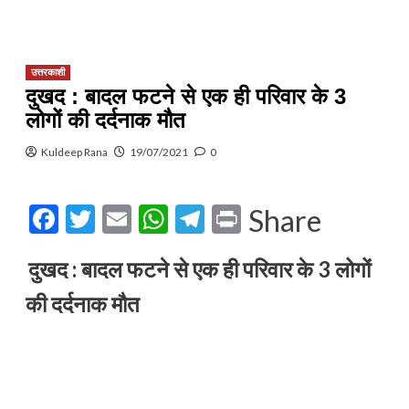
उत्तरकाशी
दुखद : बादल फटने से एक ही परिवार के 3
लोगों की दर्दनाक मौत
Kuldeep Rana
19/07/2021
0
Facebook
Twitter
Email
WhatsApp
Telegram
Print
Share
दुखद : बादल फटने से एक ही परिवार के 3 लोगों
की दर्दनाक मौत