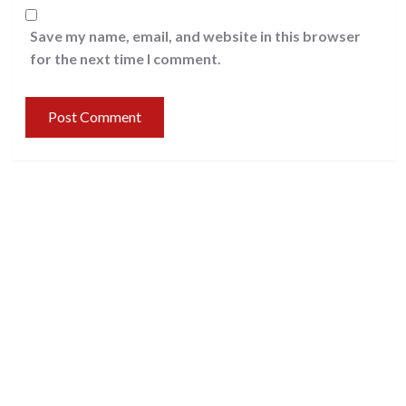
Save my name, email, and website in this browser
for the next time I comment.