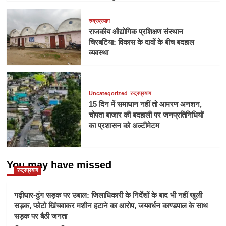
रुद्रप्रयाग
राजकीय औद्योगिक प्रशिक्षण संस्थान
चिरबटिया: विकास के दावों के बीच बदहाल
व्यवस्था
Uncategorized
रुद्रप्रयाग
15 दिन में समाधान नहीं तो आमरण अनशन,
चोपता बाजार की बदहाली पर जनप्रतिनिधियों
का प्रशासन को अल्टीमेटम
You may have missed
रुद्रप्रयाग
गढ़ीधार-ढुंग सड़क पर उबाल: जिलाधिकारी के निर्देशों के बाद भी नहीं खुली
सड़क, फोटो खिंचवाकर मशीन हटाने का आरोप, जयवर्धन काण्डपाल के साथ
सड़क पर बैठी जनता