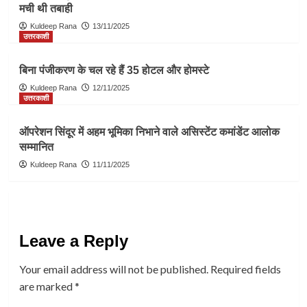
मची थी तबाही
Kuldeep Rana
13/11/2025
उत्तरकाशी
बिना पंजीकरण के चल रहे हैं 35 होटल और होमस्टे
Kuldeep Rana
12/11/2025
उत्तरकाशी
ऑपरेशन सिंदूर में अहम भूमिका निभाने वाले असिस्टेंट कमांडेंट आलोक
सम्मानित
Kuldeep Rana
11/11/2025
Leave a Reply
Your email address will not be published.
Required fields
are marked
*