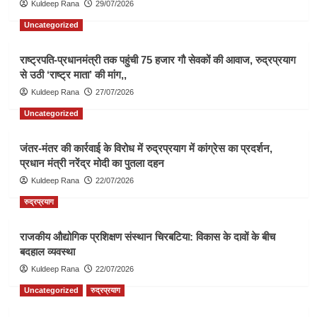
Kuldeep Rana
29/07/2026
Uncategorized
राष्ट्रपति-प्रधानमंत्री तक पहुंची 75 हजार गौ सेवकों की आवाज, रुद्रप्रयाग
से उठी ‘राष्ट्र माता’ की मांग,,
Kuldeep Rana
27/07/2026
Uncategorized
जंतर-मंतर की कार्रवाई के विरोध में रुद्रप्रयाग में कांग्रेस का प्रदर्शन,
प्रधान मंत्री नरेंद्र मोदी का पुतला दहन
Kuldeep Rana
22/07/2026
रुद्रप्रयाग
राजकीय औद्योगिक प्रशिक्षण संस्थान चिरबटिया: विकास के दावों के बीच
बदहाल व्यवस्था
Kuldeep Rana
22/07/2026
Uncategorized
रुद्रप्रयाग