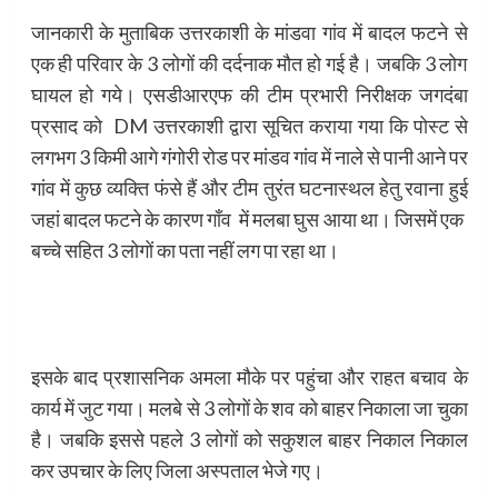
जानकारी के मुताबिक उत्तरकाशी के मांडवा गांव में बादल फटने से
एक ही परिवार के 3 लोगों की दर्दनाक मौत हो गई है। जबकि 3 लोग
घायल हो गये। एसडीआरएफ की टीम प्रभारी निरीक्षक जगदंबा
प्रसाद को DM उत्तरकाशी द्वारा सूचित कराया गया कि पोस्ट से
लगभग 3 किमी आगे गंगोरी रोड पर मांडव गांव में नाले से पानी आने पर
गांव में कुछ व्यक्ति फंसे हैं और टीम तुरंत घटनास्थल हेतु रवाना हुई
जहां बादल फटने के कारण गाँव में मलबा घुस आया था। जिसमें एक
बच्चे सहित 3 लोगों का पता नहीं लग पा रहा था।
इसके बाद प्रशासनिक अमला मौके पर पहुंचा और राहत बचाव के
कार्य में जुट गया। मलबे से 3 लोगों के शव को बाहर निकाला जा चुका
है। जबकि इससे पहले 3 लोगों को सकुशल बाहर निकाल निकाल
कर उपचार के लिए जिला अस्पताल भेजे गए।