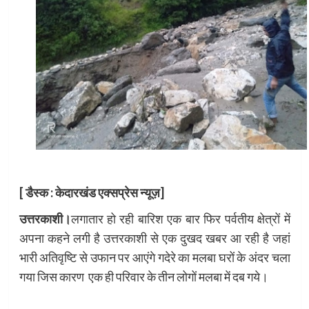
[ डैस्क : केदारखंड एक्सप्रेस न्यूज़]
उत्तरकाशी।
लगातार हो रही बारिश एक बार फिर पर्वतीय क्षेत्रों में
अपना कहने लगी है उत्तरकाशी से एक दुखद खबर आ रही है जहां
भारी अतिवृष्टि से उफान पर आएंगे गदेरे का मलबा घरों के अंदर चला
गया जिस कारण एक ही परिवार के तीन लोगों मलबा में दब गये।