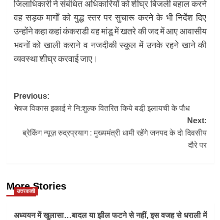
जिलाधिकारी ने संबंधित अधिकारियों को शीघ्र बिजली बहाल करने
वह सड़क मार्गों को युद्ध स्तर पर सुचारू करने के भी निर्देश दिए
उन्होंने कहा कहां कंकराडी वह मांडू में खतरे की जद में आए आवासीय
भवनों को खाली कराने व नजदीकी स्कूल में उनके रहने खाने की
व्यवस्था शीघ्र करवाई जाए।
Post
Previous:
भेषज विकास इकाई ने नि:शुल्क वितरित किये बडी़ इलायची के पौध
navigation
Next:
ब्रेकिंग न्यूज़ रुद्रप्रयाग : मुख्यमंत्री धामी रहेंगे जनपद के दो दिवसीय
दौरे पर
More Stories
उत्तरकाशी
अध्ययन में खुलासा…बादल या झील फटने से नहीं, इस वजह से धराली में