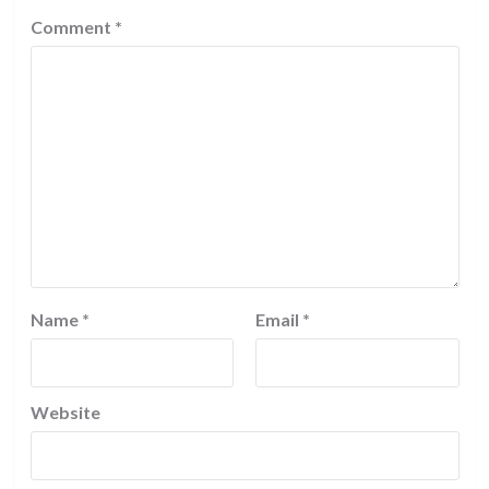
Comment
*
Name
*
Email
*
Website