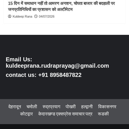
15 दिन में समाधान नहीं तो आमरण अनशन, चोपता बाजार की बदहाली पर
जनप्रतिनिधियों का प्रशासन को अल्टीमेटम
Kuldeep Rana
04/07/2026
Email Us:
kuldeeprana.rudraprayag@gmail.com
contact us: +91 8958487822
देहरादून
चमोली
रुद्रप्रयाग
पोखरी
हल्द्वानी
विकासनगर
कोटद्वार
केदारखण्ड एक्सप्रेस समाचार पत्र
रूडकी