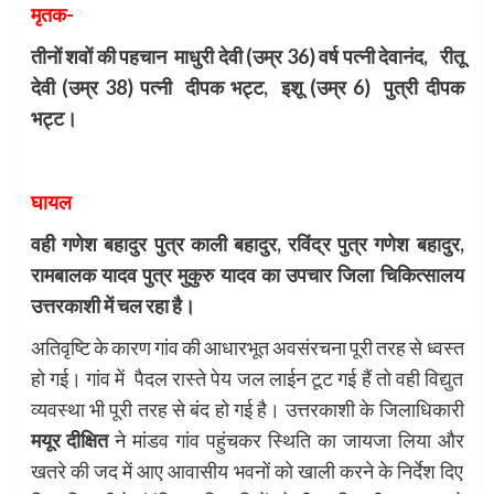
मृतक-
तीनों शवों की पहचान माधुरी देवी (उम्र 36) वर्ष पत्नी देवानंद, रीतू
देवी (उम्र 38) पत्नी दीपक भट्ट, इशू (उम्र 6) पुत्री दीपक
भट्ट।
घायल
वही गणेश बहादुर पुत्र काली बहादुर, रविंद्र पुत्र गणेश बहादुर,
रामबालक यादव पुत्र मुकुरु यादव का उपचार जिला चिकित्सालय
उत्तरकाशी में चल रहा है।
अतिवृष्टि के कारण गांव की आधारभूत अवसंरचना पूरी तरह से ध्वस्त
हो गई। गांव में पैदल रास्ते पेय जल लाईन टूट गई हैं तो वही विद्युत
व्यवस्था भी पूरी तरह से बंद हो गई है। उत्तरकाशी के जिलाधिकारी
मयूर दीक्षित
ने मांडव गांव पहुंचकर स्थिति का जायजा लिया और
खतरे की जद में आए आवासीय भवनों को खाली करने के निर्देश दिए