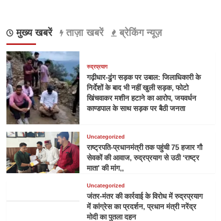
मुख्य खबरें
ताज़ा खबरें
ब्रेकिंग न्यूज़
रुद्रप्रयाग
गढ़ीधार-ढुंग सड़क पर उबाल: जिलाधिकारी के
निर्देशों के बाद भी नहीं खुली सड़क, फोटो
खिंचवाकर मशीन हटाने का आरोप, जयवर्धन
काण्डपाल के साथ सड़क पर बैठी जनता
Uncategorized
राष्ट्रपति-प्रधानमंत्री तक पहुंची 75 हजार गौ
सेवकों की आवाज, रुद्रप्रयाग से उठी ‘राष्ट्र
माता’ की मांग,,
Uncategorized
जंतर-मंतर की कार्रवाई के विरोध में रुद्रप्रयाग
में कांग्रेस का प्रदर्शन, प्रधान मंत्री नरेंद्र
मोदी का पुतला दहन