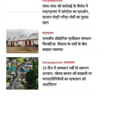
Uncategorized
जंतर-मंतर की कार्रवाई के विरोध में
रुद्रप्रयाग में कांग्रेस का प्रदर्शन,
प्रधान मंत्री नरेंद्र मोदी का पुतला
दहन
रुद्रप्रयाग
राजकीय औद्योगिक प्रशिक्षण संस्थान
चिरबटिया: विकास के दावों के बीच
बदहाल व्यवस्था
Uncategorized
रुद्रप्रयाग
15 दिन में समाधान नहीं तो आमरण
अनशन, चोपता बाजार की बदहाली पर
जनप्रतिनिधियों का प्रशासन को
अल्टीमेटम