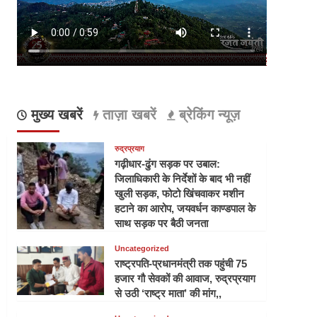
मुख्य खबरें
ताज़ा खबरें
ब्रेकिंग न्यूज़
रुद्रप्रयाग
गढ़ीधार-ढुंग सड़क पर उबाल:
जिलाधिकारी के निर्देशों के बाद भी नहीं
खुली सड़क, फोटो खिंचवाकर मशीन
हटाने का आरोप, जयवर्धन काण्डपाल के
साथ सड़क पर बैठी जनता
Uncategorized
राष्ट्रपति-प्रधानमंत्री तक पहुंची 75
हजार गौ सेवकों की आवाज, रुद्रप्रयाग
से उठी ‘राष्ट्र माता’ की मांग,,