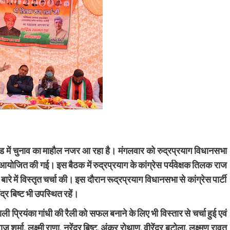
ाखंड में चुनाव का माहौल नजर आ रहा है। मंगलवार को रुद्रप्रयाग विधानसभा
 बैठक आयोजित की गई। इस बैठक में रुद्रप्रयाग के कांग्रेस पर्यवेक्षक तिलक राज
ारे में विस्तृत चर्चा की। इस दौरान रूद्रप्रयाग विधानसभा से कांग्रेस पार्टी
ंद्र बिष्ट भी उपस्थित रहें।
 प्रियंका गांधी की रैली को सफल बनाने के लिए भी विस्तार से चर्चा हुई एवं
्मा, लक्ष्मी राणा, नरेंद्र बिष्ट, अंकुर रोथाण, वीरेंद्र बुटोला, लक्ष्मण रावत