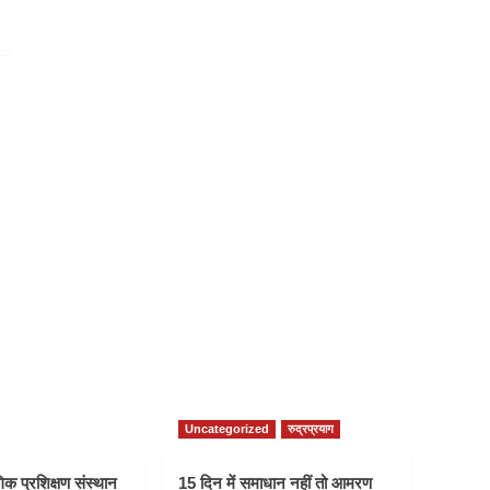
Uncategorized
रुद्रप्रयाग
क प्रशिक्षण संस्थान
15 दिन में समाधान नहीं तो आमरण