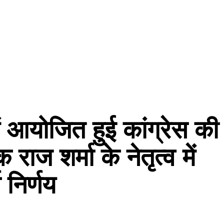
ं आयोजित हुई कांग्रेस की
राज शर्मा के नेतृत्व में
 निर्णय