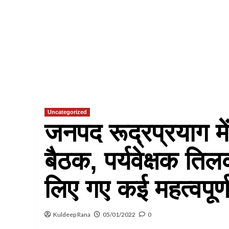
Uncategorized
जनपद रूद्रप्रयाग मे
बैठक, पर्यवेक्षक तिलक 
लिए गए कई महत्वपूर्ण
Kuldeep Rana
05/01/2022
0