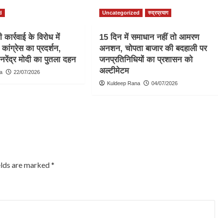
d
Uncategorized
रुद्रप्रयाग
कार्रवाई के विरोध में
15 दिन में समाधान नहीं तो आमरण
ं कांग्रेस का प्रदर्शन,
अनशन, चोपता बाजार की बदहाली पर
 नरेंद्र मोदी का पुतला दहन
जनप्रतिनिधियों का प्रशासन को
अल्टीमेटम
a
22/07/2026
Kuldeep Rana
04/07/2026
elds are marked
*