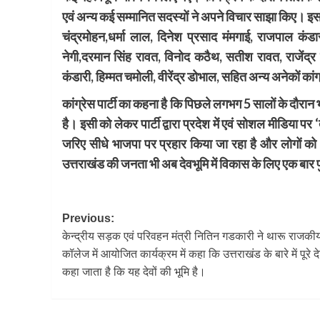
एवं अन्य कई सम्मानित सदस्यों ने अपने विचार साझा किए। इ
चंद्रमोहन,धर्मा लाल, दिनेश प्रसाद मंमगाई, राजपाल कंड
नेगी,दरमान सिंह रावत, विनोद कठैथ, सतीश रावत, राजेंद्र पुं
कंडारी, हिम्मत चमोली, वीरेंद्र डोभाल, सहित अन्य अनेकों कांग
कांग्रेस पार्टी का कहना है कि पिछले लगभग 5 सालों के दौरान 
है। इसी को लेकर पार्टी द्वारा प्रदेश में एवं सोशल मीडिया पर 
जरिए सीधे भाजपा पर प्रहार किया जा रहा है और लोगों क
उत्तराखंड की जनता भी अब देवभूमि में विकास के लिए एक बार पुन
Post
Previous:
केन्द्रीय सड़क एवं परिवहन मंत्री नितिन गडकारी ने थारू राजकीय
navigation
कॉलेज में आयोजित कार्यक्रम में कहा कि उत्तराखंड के बारे में पूरे देश
कहा जाता है कि यह देवों की भूमि है।