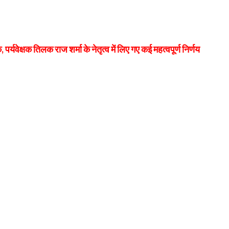
र्यवेक्षक तिलक राज शर्मा के नेतृत्व में लिए गए कई महत्वपूर्ण निर्णय