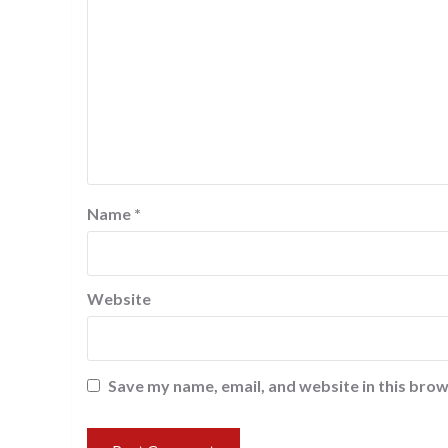
Name
*
Website
Save my name, email, and website in this brow