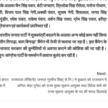
सके अलावा चैन सिंह पवार, बंटी जगवाण, त्रिलोक सिह रौतेला, मनोज रोथाण,
ारी, विजय पाल सिंह नेगी,अक्की पंवार, सुभाष नेगी, शिवलाल, जगत सिंह
डीर, रमेश रावत, राकेश पंवार, दर्शन सिंह रावत, प्रेम सिंह रावत, हरेंद्र
्रेसजन एवं कार्यकर्ता उपस्थित रहें।
भारतीय जनता पार्टी ने मुख्यमंत्री बदलने के अलावा अन्य कोई काम नहीं किया
‘तीन तिगाड़ा, काम बिगाड़ा’ कैंपेन भी तेजी से चलाया जा रहा है। इस कैंपेन के
ो भाजपा सरकार की कुनीतियों से अवगत कराने की कोशिश की जा रही है।
ः कांग्रेस पार्टी के समर्थन में आवाज बुलंद कर रही है।
Next:
 इण्टर
राज्यपाल लेफ्टिनेंट जनरल गुरमीत सिंह( से नि ) ने बुधवार को राजभवन में
 में
अनिल चंद्र पुनेठा को राज्य मुख्य सूचना आयुक्त तथा विवेक शर्मा को
राज्य सूचना आयुक्त के पद की शपथ दिलवाई