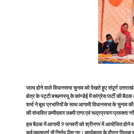
जल्द होने वाले विधानसभा चुनाव को देखते हुए संपूर्ण उत्तर
क्षेत्र के पट्टी बच्छणस्यू के कांण्डेई में कांग्रेस पार्टी की
शर्मा ने बूथ प्रभारियों के साथ आगामी विधानसभा के चुनाव की ब
की संभावित उम्मीदवार लक्ष्मी राणा एवं रूद्रप्रयाग प्रवक्ता नरे
इस बैठक में आगामी 9 जनवरी को श्रीनगर में आयोजित होने वाली
कई महत्वपूर्ण भी निर्णय लिए गए। कार्यक्रम के दौरान तिलक राज शर