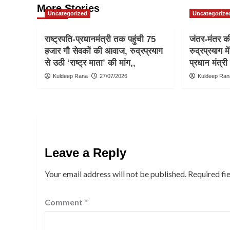
More Stories
Uncategorized
Uncategorize
राष्ट्रपति-प्रधानमंत्री तक पहुंची 75
जंतर-मंतर की 
हजार गौ सेवकों की आवाज, रुद्रप्रयाग
रुद्रप्रयाग मे
से उठी ‘राष्ट्र माता’ की मांग,,
प्रधान मंत्री
Kuldeep Rana
27/07/2026
Kuldeep Ran
Leave a Reply
Your email address will not be published.
Required fi
Comment
*