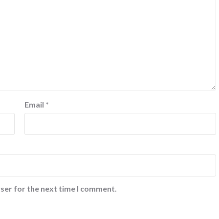
Email
*
ser for the next time I comment.