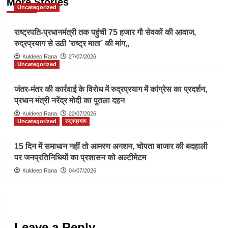
More Stories
Uncategorized
राष्ट्रपति-प्रधानमंत्री तक पहुंची 75 हजार गौ सेवकों की आवाज,
रुद्रप्रयाग से उठी ‘राष्ट्र माता’ की मांग,,
Kuldeep Rana
27/07/2026
Uncategorized
जंतर-मंतर की कार्रवाई के विरोध में रुद्रप्रयाग में कांग्रेस का प्रदर्शन,
प्रधान मंत्री नरेंद्र मोदी का पुतला दहन
Kuldeep Rana
22/07/2026
Uncategorized
रुद्रप्रयाग
15 दिन में समाधान नहीं तो आमरण अनशन, चोपता बाजार की बदहाली
पर जनप्रतिनिधियों का प्रशासन को अल्टीमेटम
Kuldeep Rana
04/07/2026
Leave a Reply