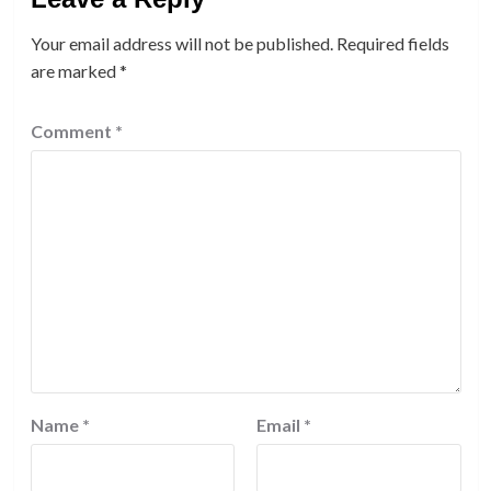
Your email address will not be published.
Required fields
are marked
*
Comment
*
Name
*
Email
*