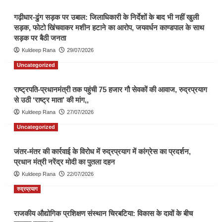
गढ़ीधार-ढुंग सड़क पर उबाल: जिलाधिकारी के निर्देशों के बाद भी नहीं खुली
सड़क, फोटो खिंचवाकर मशीन हटाने का आरोप, जयवर्धन काण्डपाल के साथ
सड़क पर बैठी जनता
Kuldeep Rana
29/07/2026
Uncategorized
राष्ट्रपति-प्रधानमंत्री तक पहुंची 75 हजार गौ सेवकों की आवाज, रुद्रप्रयाग
से उठी ‘राष्ट्र माता’ की मांग,,
Kuldeep Rana
27/07/2026
Uncategorized
जंतर-मंतर की कार्रवाई के विरोध में रुद्रप्रयाग में कांग्रेस का प्रदर्शन,
प्रधान मंत्री नरेंद्र मोदी का पुतला दहन
Kuldeep Rana
22/07/2026
रुद्रप्रयाग
राजकीय औद्योगिक प्रशिक्षण संस्थान चिरबटिया: विकास के दावों के बीच