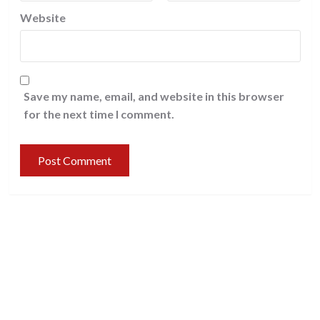
Website
Save my name, email, and website in this browser
for the next time I comment.