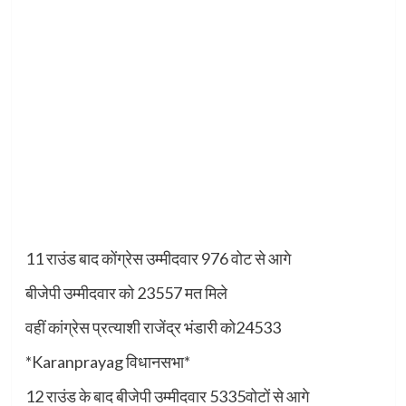
11 राउंड बाद कोंग्रेस उम्मीदवार 976 वोट से आगे
बीजेपी उम्मीदवार को 23557 मत मिले
वहीं कांग्रेस प्रत्याशी राजेंद्र भंडारी को24533
*Karanprayag विधानसभा*
12 राउंड के बाद बीजेपी उम्मीदवार 5335वोटों से आगे