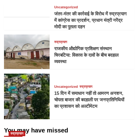
Uncategorized
जंतर-मंतर की कार्रवाई के विरोध में रुद्रप्रयाग
में कांग्रेस का प्रदर्शन, प्रधान मंत्री नरेंद्र
मोदी का पुतला दहन
रुद्रप्रयाग
राजकीय औद्योगिक प्रशिक्षण संस्थान
चिरबटिया: विकास के दावों के बीच बदहाल
व्यवस्था
Uncategorized
रुद्रप्रयाग
15 दिन में समाधान नहीं तो आमरण अनशन,
चोपता बाजार की बदहाली पर जनप्रतिनिधियों
का प्रशासन को अल्टीमेटम
You may have missed
रुद्रप्रयाग