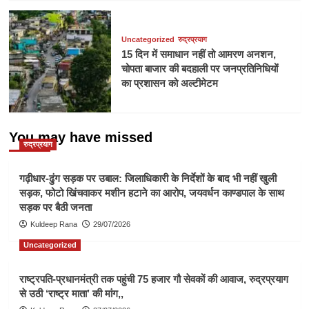
Uncategorized
रुद्रप्रयाग
15 दिन में समाधान नहीं तो आमरण अनशन,
चोपता बाजार की बदहाली पर जनप्रतिनिधियों
का प्रशासन को अल्टीमेटम
You may have missed
रुद्रप्रयाग
गढ़ीधार-ढुंग सड़क पर उबाल: जिलाधिकारी के निर्देशों के बाद भी नहीं खुली
सड़क, फोटो खिंचवाकर मशीन हटाने का आरोप, जयवर्धन काण्डपाल के साथ
सड़क पर बैठी जनता
Kuldeep Rana
29/07/2026
Uncategorized
राष्ट्रपति-प्रधानमंत्री तक पहुंची 75 हजार गौ सेवकों की आवाज, रुद्रप्रयाग
से उठी ‘राष्ट्र माता’ की मांग,,