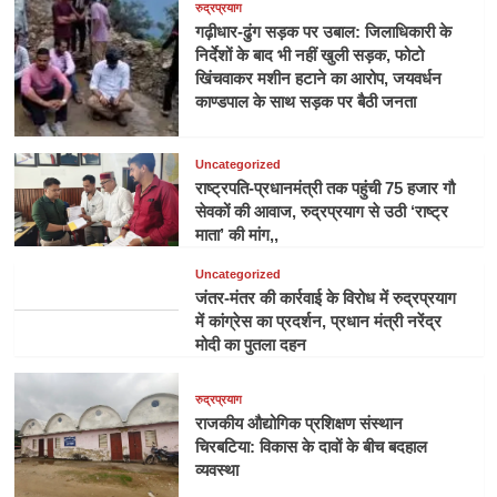
रुद्रप्रयाग
गढ़ीधार-ढुंग सड़क पर उबाल: जिलाधिकारी के
निर्देशों के बाद भी नहीं खुली सड़क, फोटो
खिंचवाकर मशीन हटाने का आरोप, जयवर्धन
काण्डपाल के साथ सड़क पर बैठी जनता
Uncategorized
राष्ट्रपति-प्रधानमंत्री तक पहुंची 75 हजार गौ
सेवकों की आवाज, रुद्रप्रयाग से उठी ‘राष्ट्र
माता’ की मांग,,
Uncategorized
जंतर-मंतर की कार्रवाई के विरोध में रुद्रप्रयाग
में कांग्रेस का प्रदर्शन, प्रधान मंत्री नरेंद्र
मोदी का पुतला दहन
रुद्रप्रयाग
राजकीय औद्योगिक प्रशिक्षण संस्थान
चिरबटिया: विकास के दावों के बीच बदहाल
व्यवस्था