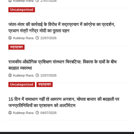
Kuldeep Rana
27/07/2026
Uncategorized
जंतर-मंतर की कार्रवाई के विरोध में रुद्रप्रयाग में कांग्रेस का प्रदर्शन,
प्रधान मंत्री नरेंद्र मोदी का पुतला दहन
Kuldeep Rana
22/07/2026
रुद्रप्रयाग
राजकीय औद्योगिक प्रशिक्षण संस्थान चिरबटिया: विकास के दावों के बीच
बदहाल व्यवस्था
Kuldeep Rana
22/07/2026
Uncategorized
रुद्रप्रयाग
15 दिन में समाधान नहीं तो आमरण अनशन, चोपता बाजार की बदहाली पर
जनप्रतिनिधियों का प्रशासन को अल्टीमेटम
Kuldeep Rana
04/07/2026