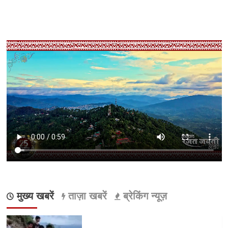
मुख्य खबरें
ताज़ा खबरें
ब्रेकिंग न्यूज़