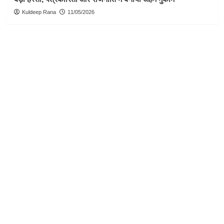
Kuldeep Rana
11/05/2026