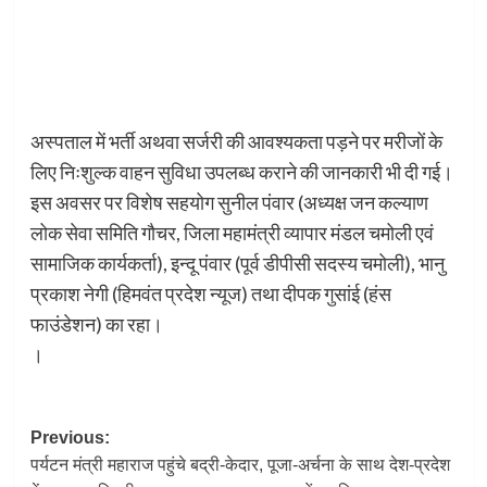
अस्पताल में भर्ती अथवा सर्जरी की आवश्यकता पड़ने पर मरीजों के
लिए निःशुल्क वाहन सुविधा उपलब्ध कराने की जानकारी भी दी गई।
इस अवसर पर विशेष सहयोग सुनील पंवार (अध्यक्ष जन कल्याण
लोक सेवा समिति गौचर, जिला महामंत्री व्यापार मंडल चमोली एवं
सामाजिक कार्यकर्ता), इन्दू पंवार (पूर्व डीपीसी सदस्य चमोली), भानु
प्रकाश नेगी (हिमवंत प्रदेश न्यूज) तथा दीपक गुसांई (हंस
फाउंडेशन) का रहा।
।
Post
Previous:
पर्यटन मंत्री महाराज पहुंचे बद्री-केदार, पूजा-अर्चना के साथ देश-प्रदेश
navigation