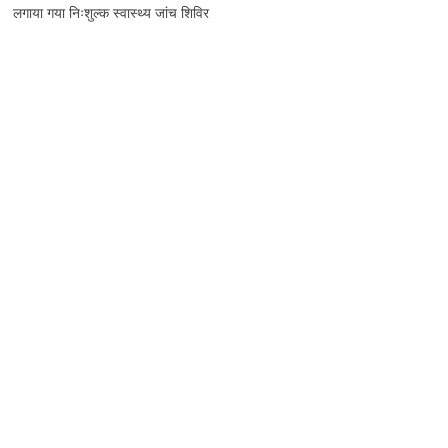
लगाया गया निःशुल्क स्वास्थ्य जांच शिविर