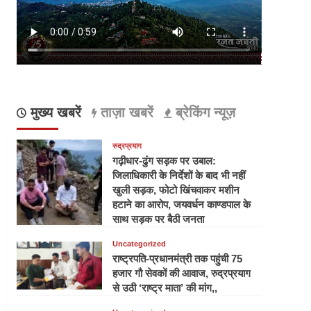
मुख्य खबरें
ताज़ा खबरें
ब्रेकिंग न्यूज़
रुद्रप्रयाग
गढ़ीधार-ढुंग सड़क पर उबाल:
जिलाधिकारी के निर्देशों के बाद भी नहीं
खुली सड़क, फोटो खिंचवाकर मशीन
हटाने का आरोप, जयवर्धन काण्डपाल के
साथ सड़क पर बैठी जनता
Uncategorized
राष्ट्रपति-प्रधानमंत्री तक पहुंची 75
हजार गौ सेवकों की आवाज, रुद्रप्रयाग
से उठी ‘राष्ट्र माता’ की मांग,,