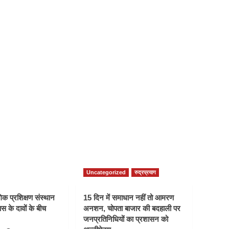
Uncategorized
रुद्रप्रयाग
क प्रशिक्षण संस्थान
15 दिन में समाधान नहीं तो आमरण
स के दावों के बीच
अनशन, चोपता बाजार की बदहाली पर
जनप्रतिनिधियों का प्रशासन को