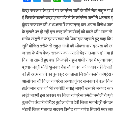
केंद्र सरकार के इशारे पर कांग्रेस पार्टी के शीर्ष नेता राहुल
है जिसके चलते रुद्रप्रयाग जिले के कांग्रेस जनों ने अगस्त्य म
कुंवर सजवान की अध्यक्षता में सत्याग्रह कर अपना विरोध जता
के इशारे पर हो रही इस तरह की कार्रवाई को बदले की भावना 
मनीष खंडूरी ने केंद्र सरकार को जिम्मेदार ठहराते हुए कहा कि
सुनियोजित तरीके से राहुल गांधी की लोकसभा सदस्यता को खत्
जनता के बीच केंद्र सरकार का असली चेहरा उजागर हो गया है उत
निशाना साधते हुए कहा कि कहीं राहुल गांधी सदन में प्रधानमंत्र
प्रधानमंत्री मोदी खुलकर देश की जनता को जवाब नहीं दे पा
को ही खत्म करने का कुचक्र रच डाला जिसके चलते कांग्रेस पा
आलोचना की जिला कांग्रेस अध्यक्ष कुंवर सजवान ने कहा कि क
हाईकमान द्वारा जो भी रणनीति बनाई जाएगी उसको जनपद स्तर 
लड़ी जाएगी इस अवसर पर जिला कांग्रेस कमेटी चमोली के पूर्व अ
कुलदीप कंडारी वीरेंद्र बुटोला दीपा देवी जिला महामंत्री संगठ
भंडारी जिला पंचायत सदस्य विनोद राणा गणेश तिवारी भंवर लाल