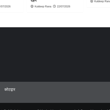
दहन
Kuldeep Ran
/07/2026
Kuldeep Rana
22/07/2026
कोटद्वार