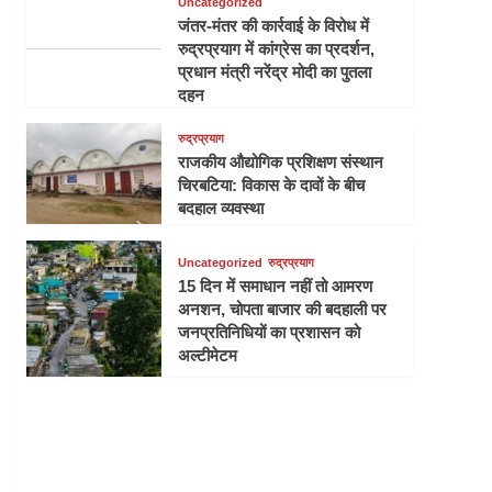
Uncategorized
जंतर-मंतर की कार्रवाई के विरोध में
रुद्रप्रयाग में कांग्रेस का प्रदर्शन,
प्रधान मंत्री नरेंद्र मोदी का पुतला
दहन
रुद्रप्रयाग
राजकीय औद्योगिक प्रशिक्षण संस्थान
चिरबटिया: विकास के दावों के बीच
बदहाल व्यवस्था
Uncategorized
रुद्रप्रयाग
15 दिन में समाधान नहीं तो आमरण
अनशन, चोपता बाजार की बदहाली पर
जनप्रतिनिधियों का प्रशासन को
अल्टीमेटम