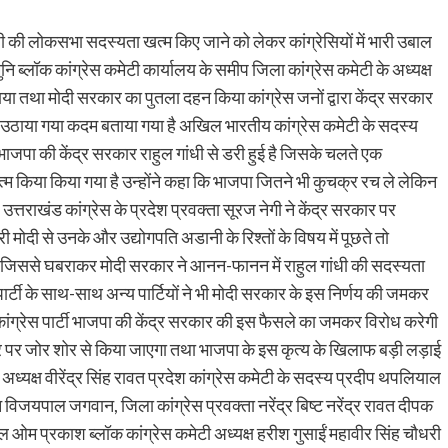
 गांधी की लोकसभा सदस्यता खत्म किए जाने को लेकर कांग्रेसियों में भारी उबाल
ुनि ब्लॉक कांग्रेस कमेटी कार्यालय के समीप जिला कांग्रेस कमेटी के अध्यक्ष
या तथा मोदी सरकार का पुतला दहन किया कांग्रेस जनों द्वारा केंद्र सरकार
से उठाया गया कदम बताया गया है अखिल भारतीय कांग्रेस कमेटी के सदस्य
 भाजपा की केंद्र सरकार राहुल गांधी से डरी हुई है जिसके चलते एक
म किया किया गया है उन्होंने कहा कि भाजपा जितने भी कुचक्र रच ले लेकिन
्तराखंड कांग्रेस के प्रदेश प्रवक्ता सूरज नेगी ने केंद्र सरकार पर
ी मोदी से उनके और उद्योगपति अडानी के रिश्तों के विषय में पूछते तो
ते जिससे घबराकर मोदी सरकार ने आनन-फानन में राहुल गांधी की सदस्यता
र्टी के साथ-साथ अन्य पार्टियों ने भी मोदी सरकार के इस निर्णय की जमकर
ांग्रेस पार्टी भाजपा की केंद्र सरकार की इस फैसले का जमकर विरोध करेगी
पर जोर शोर से किया जाएगा तथा भाजपा के इस कृत्य के खिलाफ बड़ी लड़ाई
ध्यक्ष वीरेंद्र सिंह रावत प्रदेश कांग्रेस कमेटी के सदस्य प्रदीप थपलियाल
न विजयपाल जगवान, जिला कांग्रेस प्रवक्ता नरेंद्र बिष्ट नरेंद्र रावत दीपक
 ओम प्रकाश ब्लॉक कांग्रेस कमेटी अध्यक्ष हरीश गुसाईं महावीर सिंह चौधरी