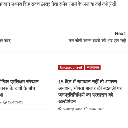
भगवान लक्ष्मण सिंह रावत छात्र नेता रूपेश आर्य के अलावा कई कांग्रेसी
Next:
ार चांद
गैस चोरी करने वालों की अब ख़ैर नहीं
Uncategorized
रुद्रप्रयाग
गिक प्रशिक्षण संस्थान
15 दिन में समाधान नहीं तो आमरण
कास के दावों के बीच
अनशन, चोपता बाजार की बदहाली पर
था
जनप्रतिनिधियों का प्रशासन को
अल्टीमेटम
a
22/07/2026
Kuldeep Rana
04/07/2026